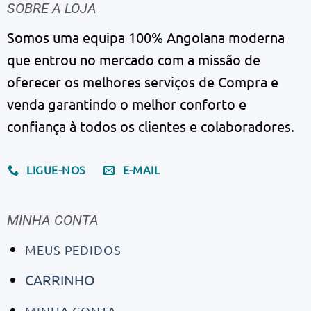
SOBRE A LOJA
Somos uma equipa 100% Angolana moderna
que entrou no mercado com a missão de
oferecer os melhores serviços de Compra e
venda garantindo o melhor conforto e
confiança à todos os clientes e colaboradores.
LIGUE-NOS
E-MAIL
MINHA CONTA
MEUS PEDIDOS
CARRINHO
MINHA CONTA