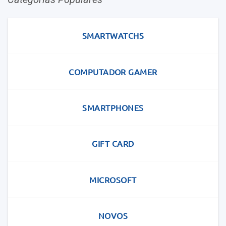
SMARTWATCHS
COMPUTADOR GAMER
SMARTPHONES
GIFT CARD
MICROSOFT
NOVOS