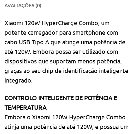
AVALIAÇÕES (0)
Xiaomi 120W HyperCharge Combo, um
potente carregador para smartphone com
cabo USB Tipo A que atinge uma potência de
até 120W. Embora possa ser utilizado com
dispositivos que suportam menos potência,
graças ao seu chip de identificação inteligente
integrado.
CONTROLO INTELIGENTE DE POTÊNCIA E
TEMPERATURA
Embora o Xiaomi 120W HyperCharge Combo
atinja uma potência de até 120W, e possua um