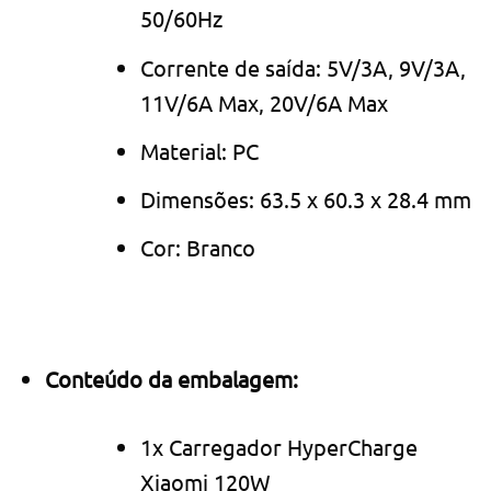
50/60Hz
Corrente de saída: 5V/3A, 9V/3A,
11V/6A Max, 20V/6A Max
Material: PC
Dimensões: 63.5 x 60.3 x 28.4 mm
Cor: Branco
Conteúdo da embalagem:
1x Carregador HyperCharge
Xiaomi 120W