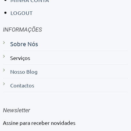
LOGOUT
INFORMAÇÕES
Sobre Nós
Serviços
Nosso Blog
Contactos
Newsletter
Assine para receber novidades