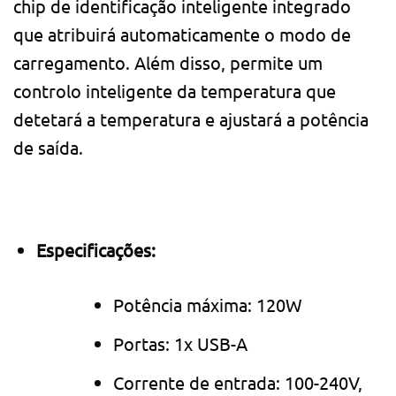
chip de identificação inteligente integrado
que atribuirá automaticamente o modo de
carregamento. Além disso, permite um
controlo inteligente da temperatura que
detetará a temperatura e ajustará a potência
de saída.
Especificações:
Potência máxima: 120W
Portas: 1x USB-A
Corrente de entrada: 100-240V,