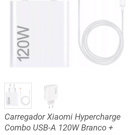
Carregador Xiaomi Hypercharge
Combo USB-A 120W Branco +