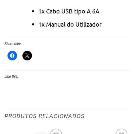
1x Cabo USB tipo A 6A
1x Manual do Utilizador
Share this:
Like this:
PRODUTOS RELACIONADOS