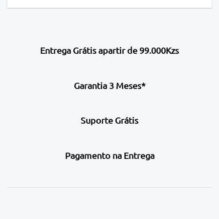
Entrega Grátis apartir de 99.000Kzs
Garantia 3 Meses*
Suporte Grátis
Pagamento na Entrega