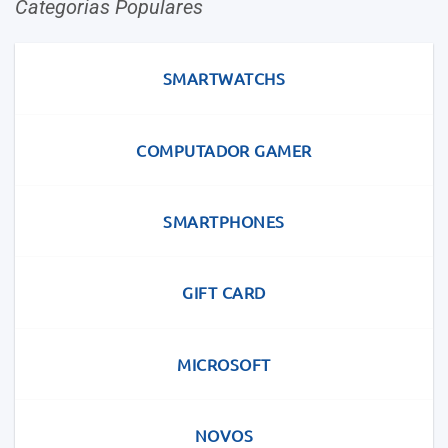
Categorias Populares
SMARTWATCHS
COMPUTADOR GAMER
SMARTPHONES
GIFT CARD
MICROSOFT
NOVOS