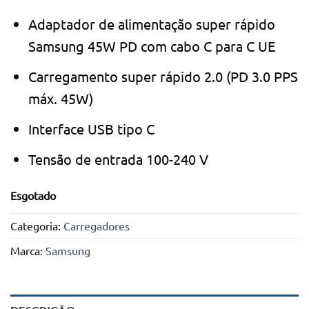
Adaptador de alimentação super rápido
Samsung 45W PD com cabo C para C UE
Carregamento super rápido 2.0 (PD 3.0 PPS
máx. 45W)
Interface USB tipo C
Tensão de entrada 100-240 V
Esgotado
Categoria:
Carregadores
Marca:
Samsung