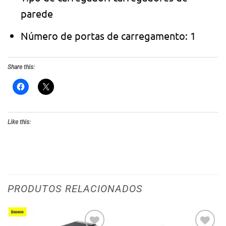
parede
Número de portas de carregamento: 1
Share this:
Like this:
PRODUTOS RELACIONADOS