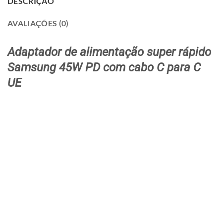
DESCRIÇÃO
AVALIAÇÕES (0)
Adaptador de alimentação super rápido
Samsung 45W PD com cabo C para C
UE