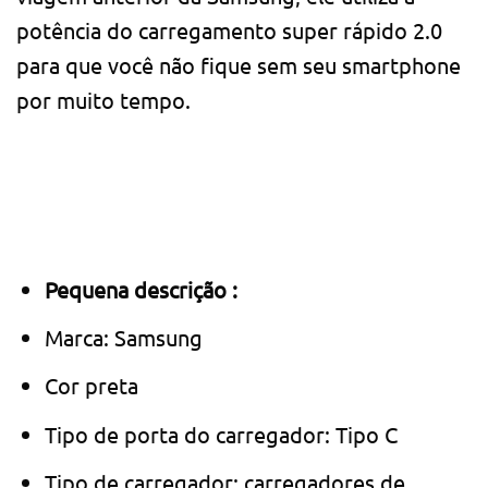
potência do carregamento super rápido 2.0
para que você não fique sem seu smartphone
por muito tempo.
Pequena descrição :
Marca: Samsung
Cor preta
Tipo de porta do carregador: Tipo C
Tipo de carregador: carregadores de