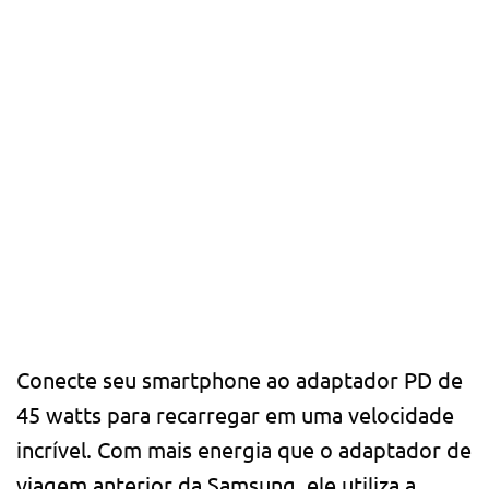
Conecte seu smartphone ao adaptador PD de
45 watts para recarregar em uma velocidade
incrível. Com mais energia que o adaptador de
viagem anterior da Samsung, ele utiliza a