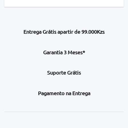
Entrega Grátis apartir de 99.000Kzs
Garantia 3 Meses*
Suporte Grátis
Pagamento na Entrega