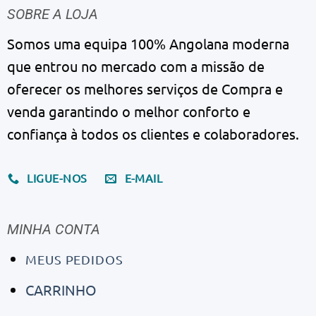
SOBRE A LOJA
Somos uma equipa 100% Angolana moderna
que entrou no mercado com a missão de
oferecer os melhores serviços de Compra e
venda garantindo o melhor conforto e
confiança à todos os clientes e colaboradores.
LIGUE-NOS
E-MAIL
MINHA CONTA
MEUS PEDIDOS
CARRINHO