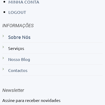
MINHA CONTA
LOGOUT
INFORMAÇÕES
Sobre Nós
Serviços
Nosso Blog
Contactos
Newsletter
Assine para receber novidades