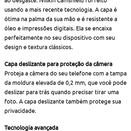
usando a mais recente tecnologia. A capa é
ótima na palma da sua mão e é resistente a
óleo e impressões digitais. Ela se encaixa
perfeitamente no seu dispositivo com seu
design e textura clássicos.
Capa deslizante para proteção da câmera
Proteja a câmera do seu telefone com a tampa
da moldura elevada de 0,2 mm, que você pode
deslizar para trás quando precisar tirar uma
foto. A capa deslizante também protege sua
privacidade.
Tecnologia avançada