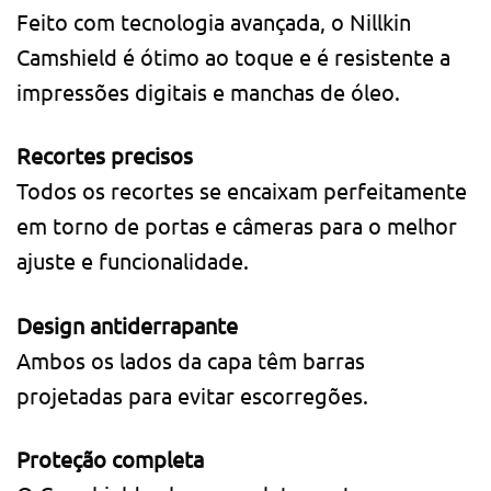
Feito com tecnologia avançada, o Nillkin
Camshield é ótimo ao toque e é resistente a
impressões digitais e manchas de óleo.
Recortes precisos
Todos os recortes se encaixam perfeitamente
em torno de portas e câmeras para o melhor
ajuste e funcionalidade.
Design antiderrapante
Ambos os lados da capa têm barras
projetadas para evitar escorregões.
Proteção completa