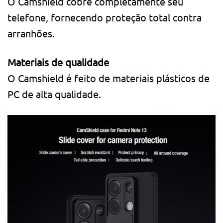
O Camshield cobre completamente seu
telefone, fornecendo proteção total contra
arranhões.
Materiais de qualidade
O Camshield é feito de materiais plásticos de
PC de alta qualidade.