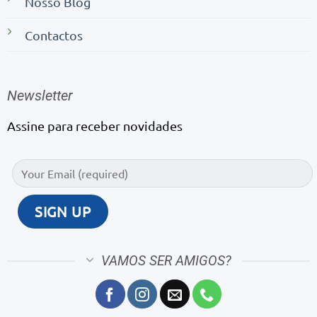
Nosso Blog
Contactos
Newsletter
Assine para receber novidades
VAMOS SER AMIGOS?