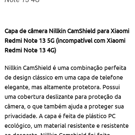
Capa de câmera Nillkin CamShield para Xiaomi
Redmi Note 13 5G (incompatível com Xiaomi
Redmi Note 13 4G)
Nillkin CamShield é uma combinação perfeita
de design clássico em uma capa de telefone
elegante, mas altamente protetora. Possui
uma cobertura deslizante para proteção da
câmera, o que também ajuda a proteger sua
privacidade. A capa é feita de plástico PC
ecológico, um material resistente e resistente
ao desgaste. Nillkin Camshield foi feito