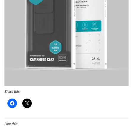
Share this:
Like this: