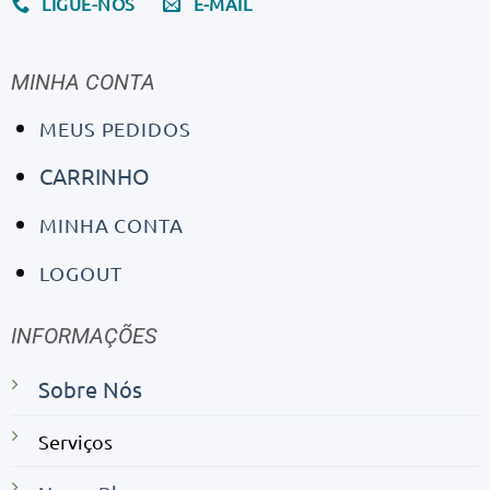
LIGUE-NOS
E-MAIL
MINHA CONTA
MEUS PEDIDOS
CARRINHO
MINHA CONTA
LOGOUT
INFORMAÇÕES
Sobre Nós
Serviços