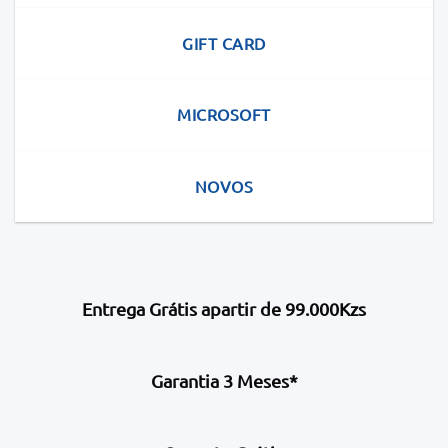
GIFT CARD
MICROSOFT
NOVOS
Entrega Grátis apartir de 99.000Kzs
Garantia 3 Meses*