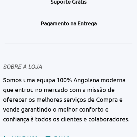
Suporte Grátis
Pagamento na Entrega
SOBRE A LOJA
Somos uma equipa 100% Angolana moderna
que entrou no mercado com a missão de
oferecer os melhores serviços de Compra e
venda garantindo o melhor conforto e
confiança à todos os clientes e colaboradores.