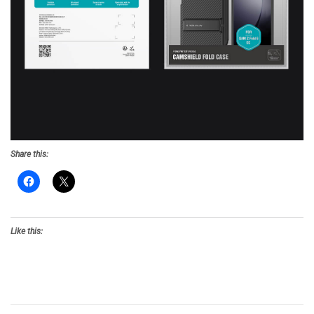
Share this:
Like this: