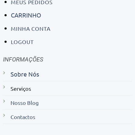
MEUS PEDIDOS
CARRINHO
MINHA CONTA
LOGOUT
INFORMAÇÕES
Sobre Nós
Serviços
Nosso Blog
Contactos