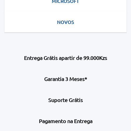
MICROSOFT
NOVOS
Entrega Grátis apartir de 99.000Kzs
Garantia 3 Meses*
Suporte Grátis
Pagamento na Entrega