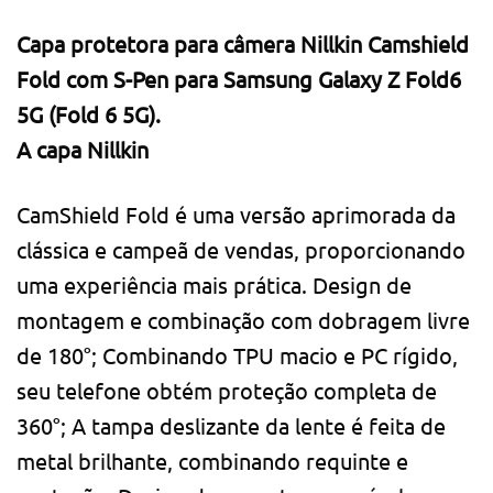
Capa protetora para câmera Nillkin Camshield
Fold com S-Pen para Samsung Galaxy Z Fold6
5G (Fold 6 5G).
A capa Nillkin
CamShield Fold é uma versão aprimorada da
clássica e campeã de vendas, proporcionando
uma experiência mais prática. Design de
montagem e combinação com dobragem livre
de 180°; Combinando TPU macio e PC rígido,
seu telefone obtém proteção completa de
360°; A tampa deslizante da lente é feita de
metal brilhante, combinando requinte e