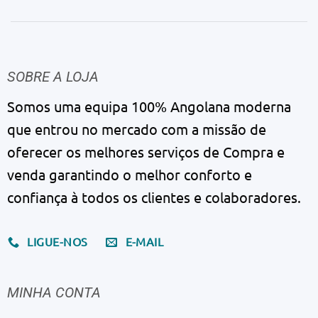
SOBRE A LOJA
Somos uma equipa 100% Angolana moderna
que entrou no mercado com a missão de
oferecer os melhores serviços de Compra e
venda garantindo o melhor conforto e
confiança à todos os clientes e colaboradores.
LIGUE-NOS
E-MAIL
MINHA CONTA