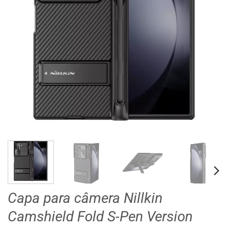
Capa para câmera Nillkin
Camshield Fold S-Pen Version