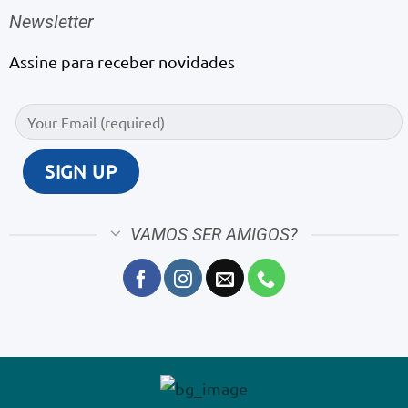
Newsletter
Assine para receber novidades
VAMOS SER AMIGOS?