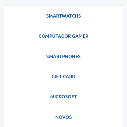
SMARTWATCHS
COMPUTADOR GAMER
SMARTPHONES
GIFT CARD
MICROSOFT
NOVOS