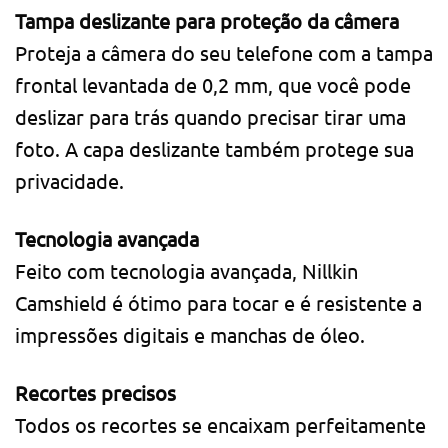
Tampa deslizante para proteção da câmera
Proteja a câmera do seu telefone com a tampa
frontal levantada de 0,2 mm, que você pode
deslizar para trás quando precisar tirar uma
foto. A capa deslizante também protege sua
privacidade.
Tecnologia avançada
Feito com tecnologia avançada, Nillkin
Camshield é ótimo para tocar e é resistente a
impressões digitais e manchas de óleo.
Recortes precisos
Todos os recortes se encaixam perfeitamente