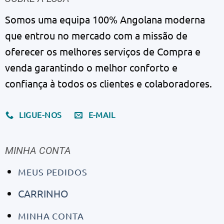
Somos uma equipa 100% Angolana moderna
que entrou no mercado com a missão de
oferecer os melhores serviços de Compra e
venda garantindo o melhor conforto e
confiança à todos os clientes e colaboradores.
LIGUE-NOS
E-MAIL
MINHA CONTA
MEUS PEDIDOS
CARRINHO
MINHA CONTA