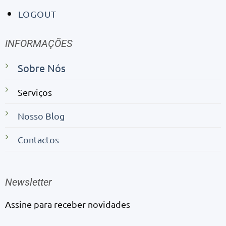
LOGOUT
INFORMAÇÕES
Sobre Nós
Serviços
Nosso Blog
Contactos
Newsletter
Assine para receber novidades