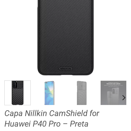
Capa Nillkin CamShield for
Huawei P40 Pro – Preta