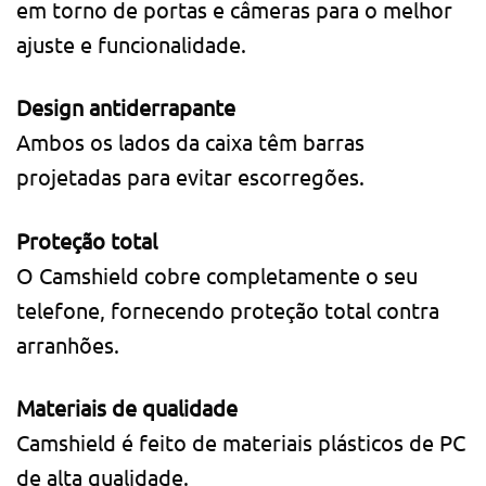
em torno de portas e câmeras para o melhor
ajuste e funcionalidade.
Design antiderrapante
Ambos os lados da caixa têm barras
projetadas para evitar escorregões.
Proteção total
O Camshield cobre completamente o seu
telefone, fornecendo proteção total contra
arranhões.
Materiais de qualidade
Camshield é feito de materiais plásticos de PC
de alta qualidade.