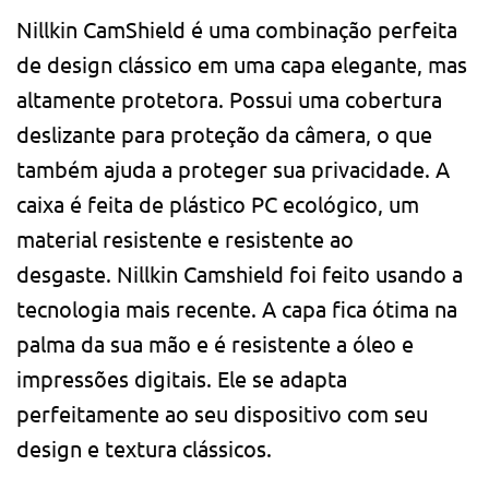
Nillkin CamShield é uma combinação perfeita
de design clássico em uma capa elegante, mas
altamente protetora. Possui uma cobertura
deslizante para proteção da câmera, o que
também ajuda a proteger sua privacidade. A
caixa é feita de plástico PC ecológico, um
material resistente e resistente ao
desgaste. Nillkin Camshield foi feito usando a
tecnologia mais recente. A capa fica ótima na
palma da sua mão e é resistente a óleo e
impressões digitais. Ele se adapta
perfeitamente ao seu dispositivo com seu
design e textura clássicos.