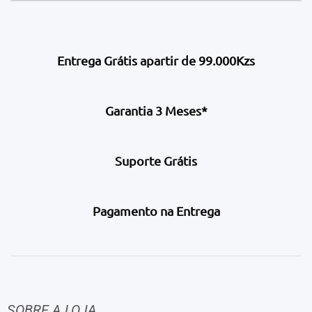
Entrega Grátis apartir de 99.000Kzs
Garantia 3 Meses*
Suporte Grátis
Pagamento na Entrega
SOBRE A LOJA