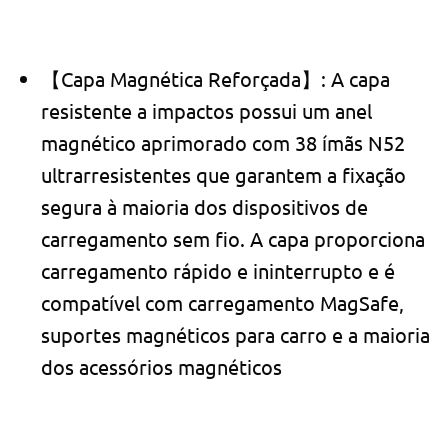
【Capa Magnética Reforçada】: A capa
resistente a impactos possui um anel
magnético aprimorado com 38 ímãs N52
ultrarresistentes que garantem a fixação
segura à maioria dos dispositivos de
carregamento sem fio. A capa proporciona
carregamento rápido e ininterrupto e é
compatível com carregamento MagSafe,
suportes magnéticos para carro e a maioria
dos acessórios magnéticos