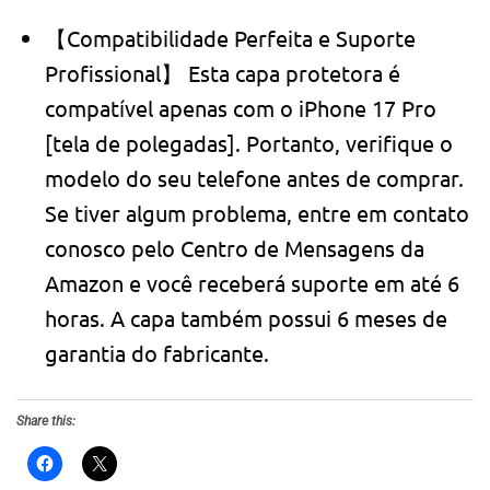
【Compatibilidade Perfeita e Suporte
Profissional】 Esta capa protetora é
compatível apenas com o iPhone 17 Pro
[tela de polegadas]. Portanto, verifique o
modelo do seu telefone antes de comprar.
Se tiver algum problema, entre em contato
conosco pelo Centro de Mensagens da
Amazon e você receberá suporte em até 6
horas. A capa também possui 6 meses de
garantia do fabricante.
Share this: