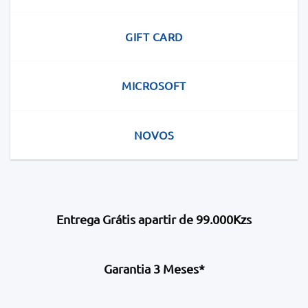
GIFT CARD
MICROSOFT
NOVOS
Entrega Grátis apartir de 99.000Kzs
Garantia 3 Meses*