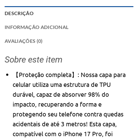
DESCRIÇÃO
INFORMAÇÃO ADICIONAL
AVALIAÇÕES (0)
Sobre este item
【Proteção completa】: Nossa capa para
celular utiliza uma estrutura de TPU
durável, capaz de absorver 98% do
impacto, recuperando a forma e
protegendo seu telefone contra quedas
acidentais de até 3 metros! Esta capa,
compatível com o iPhone 17 Pro, foi