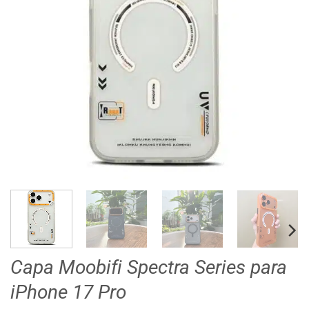
Capa Moobifi Spectra Series para
iPhone 17 Pro