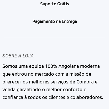
Suporte Grátis
Pagamento na Entrega
SOBRE A LOJA
Somos uma equipa 100% Angolana moderna
que entrou no mercado com a missão de
oferecer os melhores serviços de Compra e
venda garantindo o melhor conforto e
confiança à todos os clientes e colaboradores.