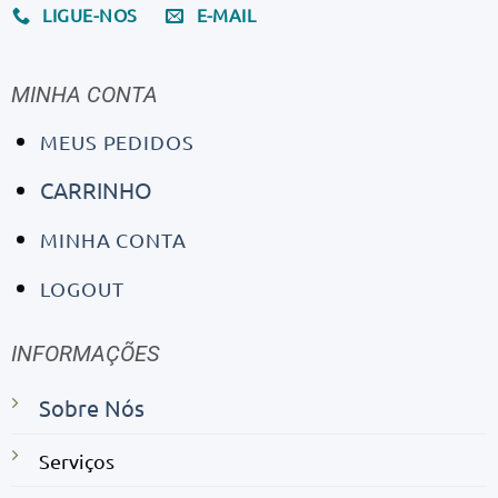
LIGUE-NOS
E-MAIL
MINHA CONTA
MEUS PEDIDOS
CARRINHO
MINHA CONTA
LOGOUT
INFORMAÇÕES
Sobre Nós
Serviços