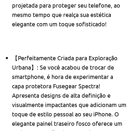
projetada para proteger seu telefone, ao
mesmo tempo que realça sua estética
elegante com um toque sofisticado!
【Perfeitamente Criada para Exploração
Urbana】: Se você acabou de trocar de
smartphone, é hora de experimentar a
capa protetora Fusegear Spectra!
Apresenta designs de alta definição e
visualmente impactantes que adicionam um
toque de estilo pessoal ao seu iPhone. O
elegante painel traseiro fosco oferece um