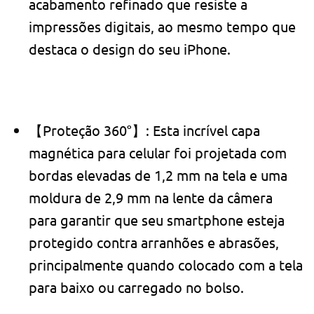
acabamento refinado que resiste a
impressões digitais, ao mesmo tempo que
destaca o design do seu iPhone.
【Proteção 360°】: Esta incrível capa
magnética para celular foi projetada com
bordas elevadas de 1,2 mm na tela e uma
moldura de 2,9 mm na lente da câmera
para garantir que seu smartphone esteja
protegido contra arranhões e abrasões,
principalmente quando colocado com a tela
para baixo ou carregado no bolso.