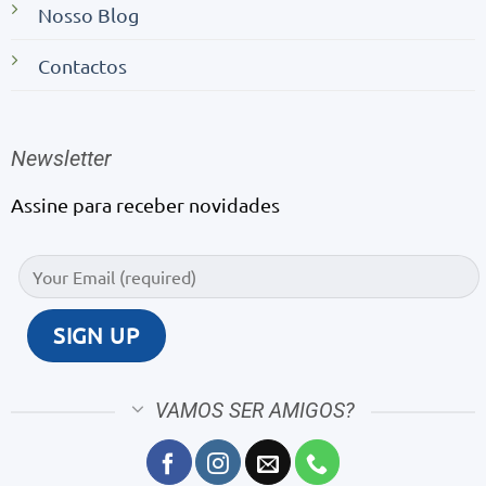
Nosso Blog
Contactos
Newsletter
Assine para receber novidades
VAMOS SER AMIGOS?