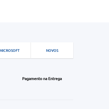
MICROSOFT
NOVOS
Pagamento na Entrega