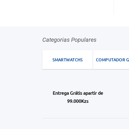
Categorias Populares
SMARTWATCHS
COMPUTADOR 
Entrega Grátis apartir de
99.000Kzs