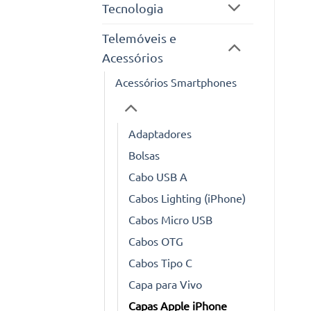
Tecnologia
Telemóveis e
Acessórios
Acessórios Smartphones
Adaptadores
Bolsas
Cabo USB A
Cabos Lighting (iPhone)
Cabos Micro USB
Cabos OTG
Cabos Tipo C
Capa para Vivo
Capas Apple iPhone