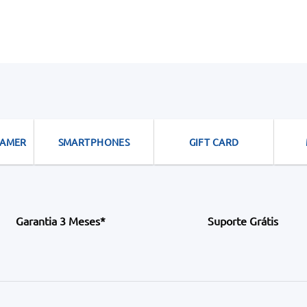
GAMER
SMARTPHONES
GIFT CARD
Garantia 3 Meses*
Suporte Grátis