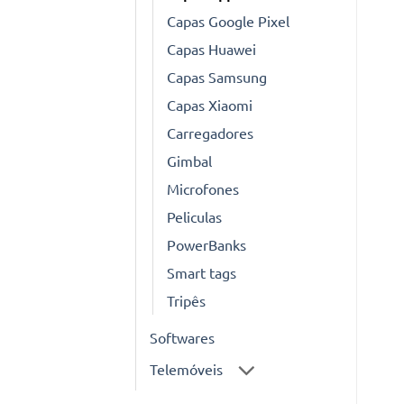
Capas Google Pixel
Capas Huawei
Capas Samsung
Capas Xiaomi
Carregadores
Gimbal
Microfones
Peliculas
PowerBanks
Smart tags
Tripês
Softwares
Telemóveis