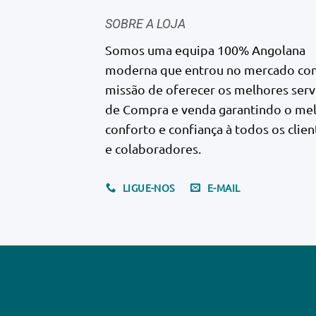
SOBRE A LOJA
Somos uma equipa 100% Angolana
moderna que entrou no mercado co
missão de oferecer os melhores serv
de Compra e venda garantindo o me
conforto e confiança à todos os clien
e colaboradores.
LIGUE-NOS
E-MAIL