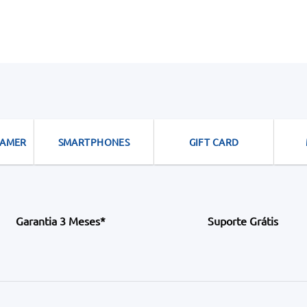
GAMER
SMARTPHONES
GIFT CARD
Garantia 3 Meses*
Suporte Grátis