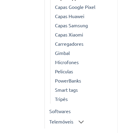
Capas Google Pixel
Capas Huawei
Capas Samsung
Capas Xiaomi
Carregadores
Gimbal
Microfones
Peliculas
PowerBanks
Smart tags
Tripês
Softwares
Telemóveis