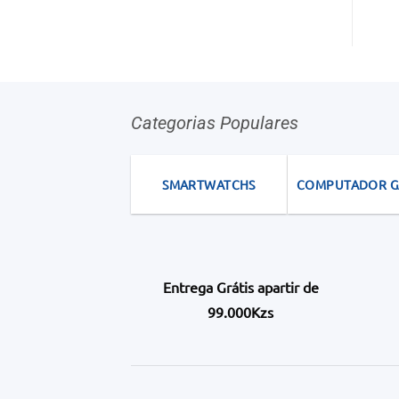
Categorias Populares
SMARTWATCHS
COMPUTADOR 
Entrega Grátis apartir de
99.000Kzs