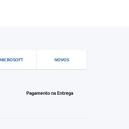
MICROSOFT
NOVOS
Pagamento na Entrega