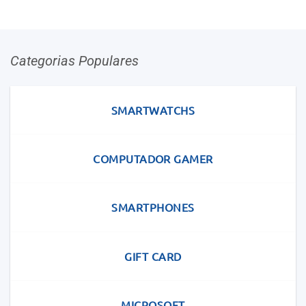
Categorias Populares
SMARTWATCHS
COMPUTADOR GAMER
SMARTPHONES
GIFT CARD
MICROSOFT