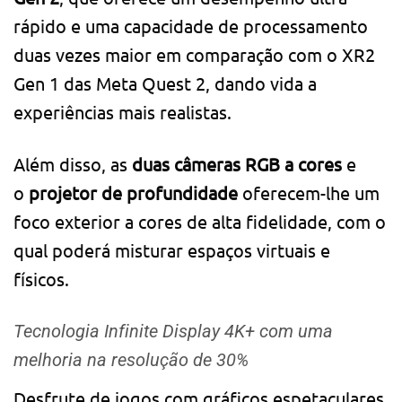
rápido e uma capacidade de processamento
duas vezes maior em comparação com o XR2
Gen 1 das Meta Quest 2, dando vida a
experiências mais realistas.
Além disso, as
duas câmeras RGB a cores
e
o
projetor de profundidade
oferecem-lhe um
foco exterior a cores de alta fidelidade, com o
qual poderá misturar espaços virtuais e
físicos.
Tecnologia Infinite Display 4K+ com uma
melhoria na resolução de 30%
Desfrute de jogos com gráficos espetaculares