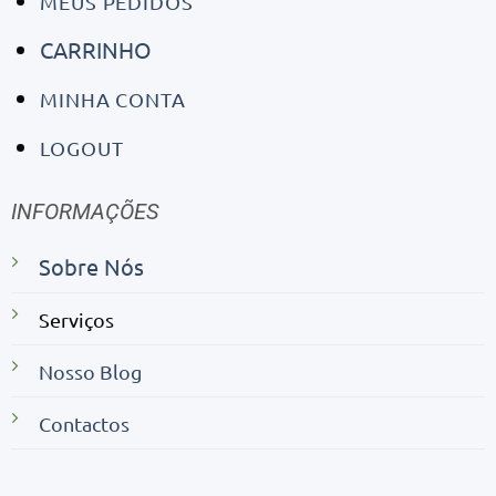
MEUS PEDIDOS
CARRINHO
MINHA CONTA
LOGOUT
INFORMAÇÕES
Sobre Nós
Serviços
Nosso Blog
Contactos