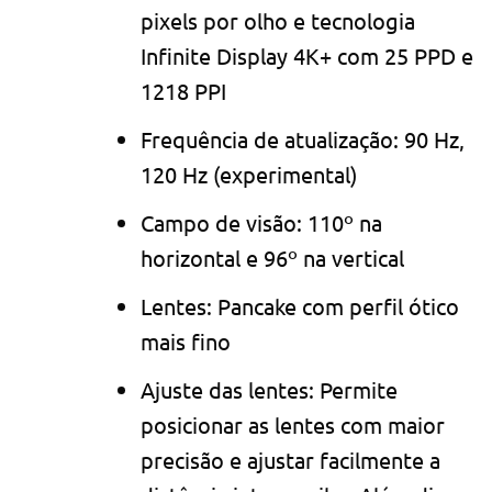
pixels por olho e tecnologia
Infinite Display 4K+ com 25 PPD e
1218 PPI
Frequência de atualização: 90 Hz,
120 Hz (experimental)
Campo de visão: 110º na
horizontal e 96º na vertical
Lentes: Pancake com perfil ótico
mais fino
Ajuste das lentes: Permite
posicionar as lentes com maior
precisão e ajustar facilmente a