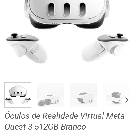
Óculos de Realidade Virtual Meta
Quest 3 512GB Branco