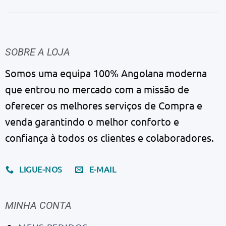
SOBRE A LOJA
Somos uma equipa 100% Angolana moderna
que entrou no mercado com a missão de
oferecer os melhores serviços de Compra e
venda garantindo o melhor conforto e
confiança à todos os clientes e colaboradores.
LIGUE-NOS
E-MAIL
MINHA CONTA