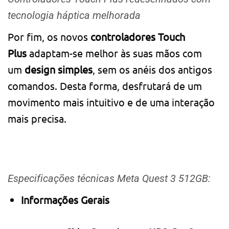
tecnologia háptica melhorada
Por fim, os novos
controladores Touch
Plus
adaptam-se melhor às suas mãos com
um
design simples
, sem os anéis dos antigos
comandos. Desta forma, desfrutará de um
movimento mais intuitivo e de uma interação
mais precisa.
Especificações técnicas Meta Quest 3 512GB:
Informações Gerais