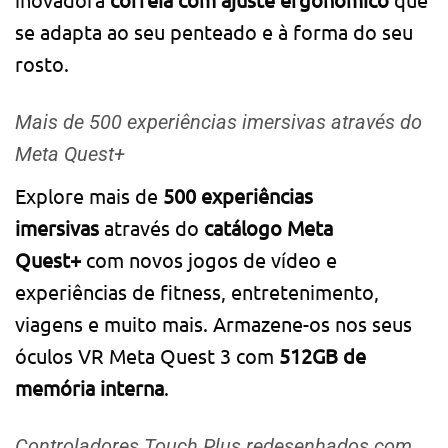
se adapta ao seu penteado e à forma do seu
rosto.
Mais de 500 experiências imersivas através do
Meta Quest+
Explore mais de
500 experiências
imersivas
através do
catálogo Meta
Quest+
com novos jogos de vídeo e
experiências de fitness, entretenimento,
viagens e muito mais. Armazene-os nos seus
óculos VR Meta Quest 3 com
512GB de
memória interna
.
Controladores Touch Plus redesenhados com