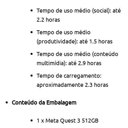
Tempo de uso médio (social): até
2.2 horas
Tempo de uso médio
(produtividade): até 1.5 horas
Tempo de uso médio (conteúdo
multimídia): até 2.9 horas
Tempo de carregamento:
aproximadamente 2.3 horas
Conteúdo da Embalagem
1 x Meta Quest 3 512GB