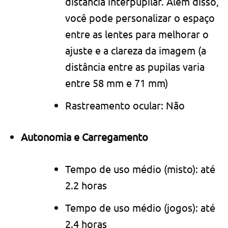
distância interpupilar. Além disso,
você pode personalizar o espaço
entre as lentes para melhorar o
ajuste e a clareza da imagem (a
distância entre as pupilas varia
entre 58 mm e 71 mm)
Rastreamento ocular: Não
Autonomia e Carregamento
Tempo de uso médio (misto): até
2.2 horas
Tempo de uso médio (jogos): até
2.4 horas