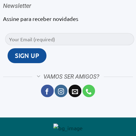
Newsletter
Assine para receber novidades
VAMOS SER AMIGOS?