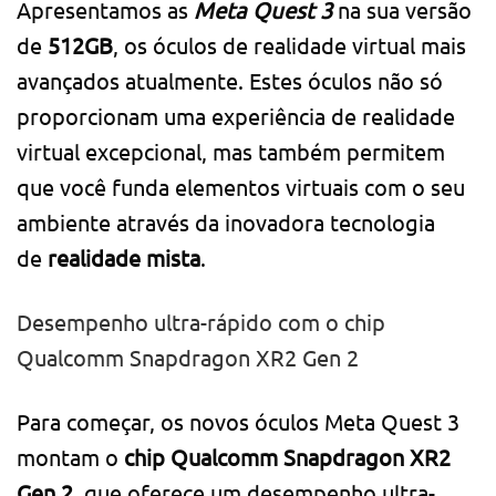
Apresentamos as
Meta Quest 3
na sua versão
de
512GB
, os óculos de realidade virtual mais
avançados atualmente. Estes óculos não só
proporcionam uma experiência de realidade
virtual excepcional, mas também permitem
que você funda elementos virtuais com o seu
ambiente através da inovadora tecnologia
de
realidade mista
.
Desempenho ultra-rápido com o chip
Qualcomm Snapdragon XR2 Gen 2
Para começar, os novos óculos Meta Quest 3
montam o
chip Qualcomm Snapdragon XR2
Gen 2
, que oferece um desempenho ultra-