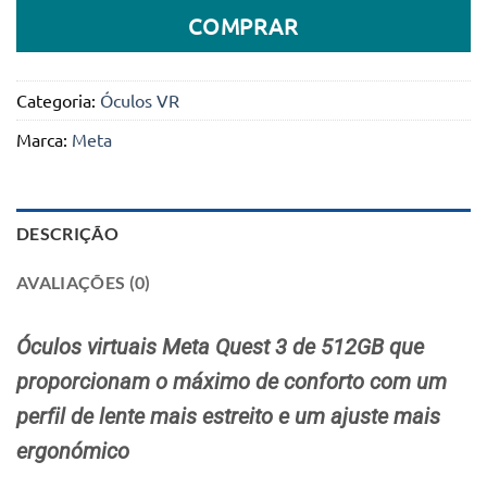
COMPRAR
Categoria:
Óculos VR
Marca:
Meta
DESCRIÇÃO
AVALIAÇÕES (0)
Óculos virtuais Meta Quest 3 de 512GB que
proporcionam o máximo de conforto com um
perfil de lente mais estreito e um ajuste mais
ergonómico