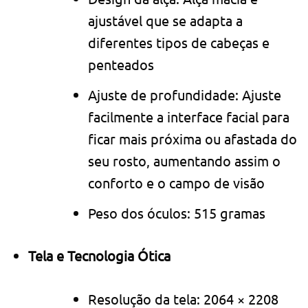
ajustável que se adapta a
diferentes tipos de cabeças e
penteados
Ajuste de profundidade: Ajuste
facilmente a interface facial para
ficar mais próxima ou afastada do
seu rosto, aumentando assim o
conforto e o campo de visão
Peso dos óculos: 515 gramas
Tela e Tecnologia Ótica
Resolução da tela: 2064 × 2208