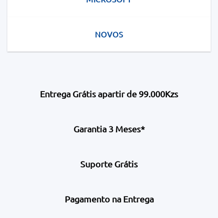
NOVOS
Entrega Grátis apartir de 99.000Kzs
Garantia 3 Meses*
Suporte Grátis
Pagamento na Entrega