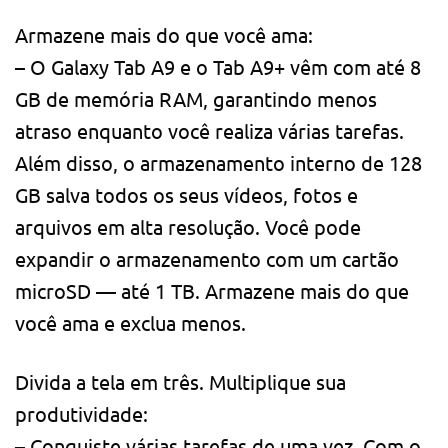
Armazene mais do que você ama:
– O Galaxy Tab A9 e o Tab A9+ vêm com até 8
GB de memória RAM, garantindo menos
atraso enquanto você realiza várias tarefas.
Além disso, o armazenamento interno de 128
GB salva todos os seus vídeos, fotos e
arquivos em alta resolução. Você pode
expandir o armazenamento com um cartão
microSD — até 1 TB. Armazene mais do que
você ama e exclua menos.
Divida a tela em três. Multiplique sua
produtividade:
– Conquiste várias tarefas de uma vez. Com o