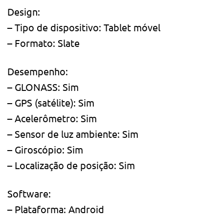
Design:
– Tipo de dispositivo: Tablet móvel
– Formato: Slate
Desempenho:
– GLONASS: Sim
– GPS (satélite): Sim
– Acelerômetro: Sim
– Sensor de luz ambiente: Sim
– Giroscópio: Sim
– Localização de posição: Sim
Software:
– Plataforma: Android