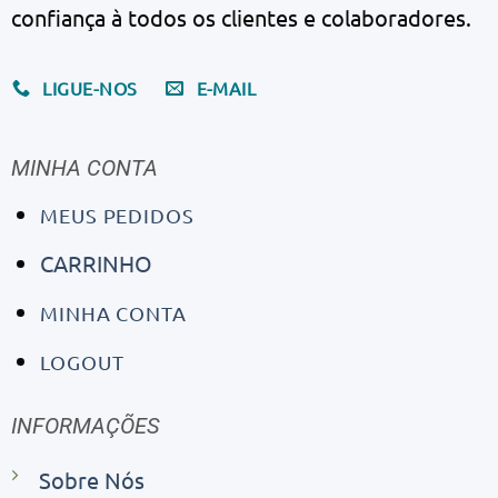
confiança à todos os clientes e colaboradores.
LIGUE-NOS
E-MAIL
MINHA CONTA
MEUS PEDIDOS
CARRINHO
MINHA CONTA
LOGOUT
INFORMAÇÕES
Sobre Nós