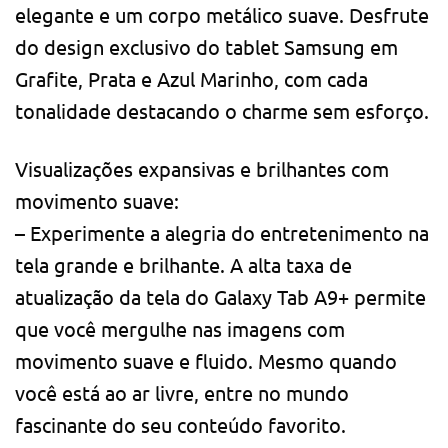
elegante e um corpo metálico suave. Desfrute
do design exclusivo do tablet Samsung em
Grafite, Prata e Azul Marinho, com cada
tonalidade destacando o charme sem esforço.
Visualizações expansivas e brilhantes com
movimento suave:
– Experimente a alegria do entretenimento na
tela grande e brilhante. A alta taxa de
atualização da tela do Galaxy Tab A9+ permite
que você mergulhe nas imagens com
movimento suave e fluido. Mesmo quando
você está ao ar livre, entre no mundo
fascinante do seu conteúdo favorito.