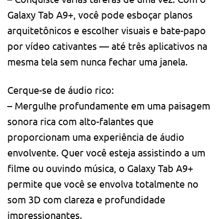
Galaxy Tab A9+, você pode esboçar planos
arquitetônicos e escolher visuais e bate-papo
por vídeo cativantes — até três aplicativos na
mesma tela sem nunca fechar uma janela.
Cerque-se de áudio rico:
– Mergulhe profundamente em uma paisagem
sonora rica com alto-falantes que
proporcionam uma experiência de áudio
envolvente. Quer você esteja assistindo a um
filme ou ouvindo música, o Galaxy Tab A9+
permite que você se envolva totalmente no
som 3D com clareza e profundidade
impressionantes.