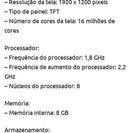
– Resolução da tela: 1920 x 1200 pixels
– Tipo de painel: TFT
– Número de cores da tela: 16 milhões de
cores
Processador:
– Frequência do processador: 1,8 GHz
– Frequência de aumento do processador: 2,2
GHz
– Núcleos do processador: 8
Memória:
– Memória interna: 8 GB
Armazenamento: