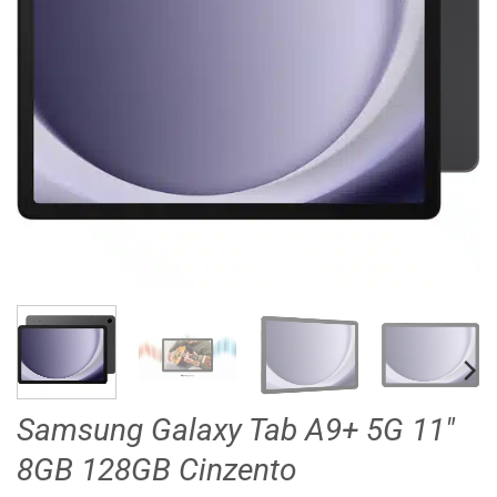
Samsung Galaxy Tab A9+ 5G 11″
8GB 128GB Cinzento