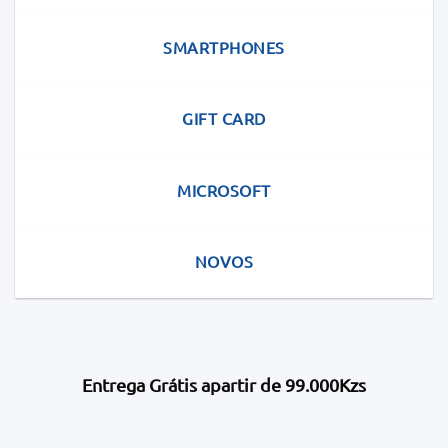
SMARTPHONES
GIFT CARD
MICROSOFT
NOVOS
Entrega Grátis apartir de 99.000Kzs