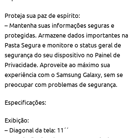
Proteja sua paz de espírito:
– Mantenha suas informações seguras e
protegidas. Armazene dados importantes na
Pasta Segura e monitore o status geral de
segurança do seu dispositivo no Painel de
Privacidade. Aproveite ao máximo sua
experiência com o Samsung Galaxy, sem se
preocupar com problemas de segurança.
Especificações:
Exibição:
– Diagonal da tela: 11´´