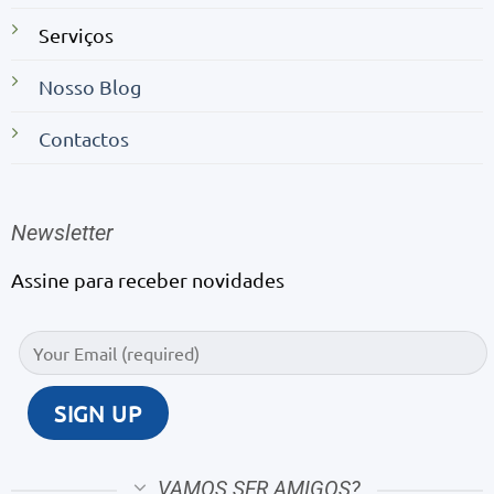
Serviços
Nosso Blog
Contactos
Newsletter
Assine para receber novidades
VAMOS SER AMIGOS?