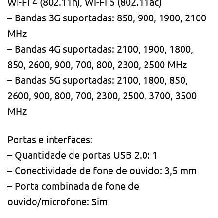
Wi-Fi 4 (802.11n), Wi-Fi 5 (802.11ac)
– Bandas 3G suportadas: 850, 900, 1900, 2100
MHz
– Bandas 4G suportadas: 2100, 1900, 1800,
850, 2600, 900, 700, 800, 2300, 2500 MHz
– Bandas 5G suportadas: 2100, 1800, 850,
2600, 900, 800, 700, 2300, 2500, 3700, 3500
MHz
Portas e interfaces:
– Quantidade de portas USB 2.0: 1
– Conectividade de fone de ouvido: 3,5 mm
– Porta combinada de fone de
ouvido/microfone: Sim