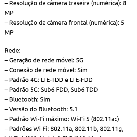
– Resolução da câmera traseira (numérica): 8
MP
– Resolução da câmera frontal (numérica): 5
MP
Rede:
– Geração de rede móvel: 5G
– Conexão de rede móvel: Sim
– Padrão 4G: LTE-TDD e LTE-FDD
– Padrão 5G: Sub6 FDD, Sub6 TDD
– Bluetooth: Sim
– Versão do Bluetooth: 5.1
– Padrão Wi-Fi máximo: Wi-Fi 5 (802.11ac)
– Padrões Wi-Fi: 802.11a, 802.11b, 802.11g,