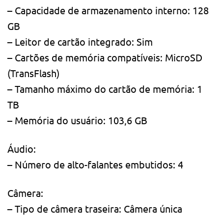
– Capacidade de armazenamento interno: 128
GB
– Leitor de cartão integrado: Sim
– Cartões de memória compatíveis: MicroSD
(TransFlash)
– Tamanho máximo do cartão de memória: 1
TB
– Memória do usuário: 103,6 GB
Áudio:
– Número de alto-falantes embutidos: 4
Câmera:
– Tipo de câmera traseira: Câmera única