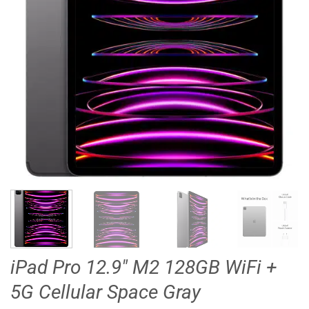
iPad Pro 12.9″ M2 128GB WiFi +
5G Cellular Space Gray