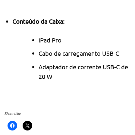
Conteúdo da Caixa:
iPad Pro
Cabo de carregamento USB-C
Adaptador de corrente USB-C de
20 W
Share this: