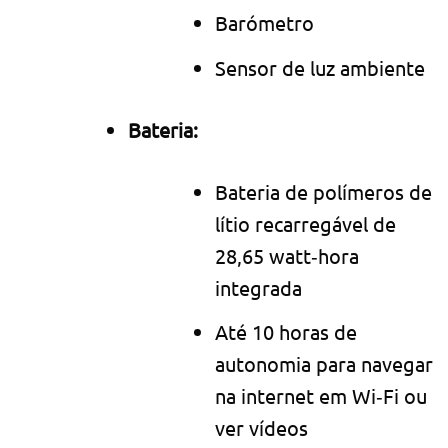
Barómetro
Sensor de luz ambiente
Bateria:
Bateria de polímeros de
lítio recarregável de
28,65 watt‑hora
integrada
Até 10 horas de
autonomia para navegar
na internet em Wi‑Fi ou
ver vídeos