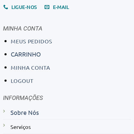
LIGUE-NOS
E-MAIL
MINHA CONTA
MEUS PEDIDOS
CARRINHO
MINHA CONTA
LOGOUT
INFORMAÇÕES
Sobre Nós
Serviços