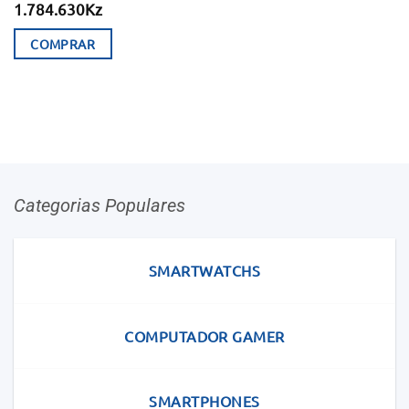
1.784.630
Kz
COMPRAR
Categorias Populares
SMARTWATCHS
COMPUTADOR GAMER
SMARTPHONES