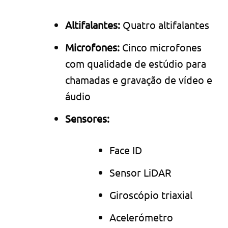
Altifalantes:
Quatro altifalantes
Microfones:
Cinco microfones
com qualidade de estúdio para
chamadas e gravação de vídeo e
áudio
Sensores:
Face ID
Sensor LiDAR
Giroscópio triaxial
Acelerómetro