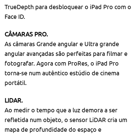
TrueDepth para desbloquear o iPad Pro com o
Face ID.
CÂMARAS PRO.
As câmaras Grande angular e Ultra grande
angular avançadas são perfeitas para filmar e
fotografar. Agora com ProRes, o iPad Pro
torna-se num autêntico estúdio de cinema
portátil.
LIDAR.
Ao medir o tempo que a luz demora a ser
refletida num objeto, o sensor LiDAR cria um
mapa de profundidade do espaço e