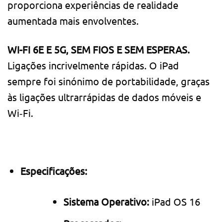
proporciona experiências de realidade
aumentada mais envolventes.
WI-FI 6E E 5G, SEM FIOS E SEM ESPERAS.
Ligações incrivelmente rápidas. O iPad
sempre foi sinónimo de portabilidade, graças
às ligações ultrarrápidas de dados móveis e
Wi‑Fi.
Especificações:
Sistema Operativo:
iPad OS 16