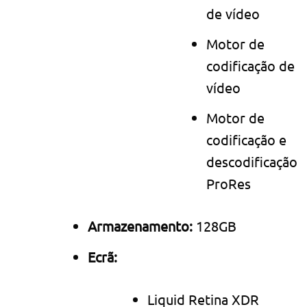
de vídeo
Motor de
codificação de
vídeo
Motor de
codificação e
descodificação
ProRes
Armazenamento:
128GB
Ecrã:
Liquid Retina XDR