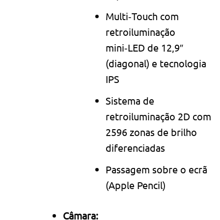
Multi‑Touch com
retroiluminação
mini‑LED de 12,9″
(diagonal) e tecnologia
IPS
Sistema de
retroiluminação 2D com
2596 zonas de brilho
diferenciadas
Passagem sobre o ecrã
(Apple Pencil)
Câmara: