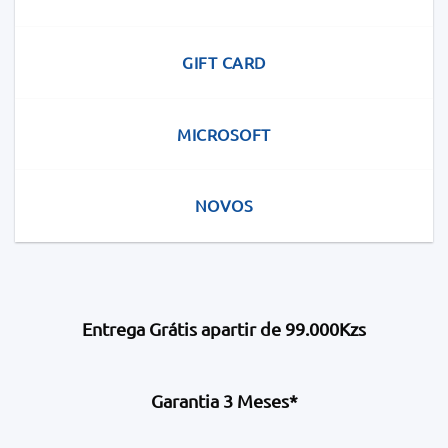
GIFT CARD
MICROSOFT
NOVOS
Entrega Grátis apartir de 99.000Kzs
Garantia 3 Meses*