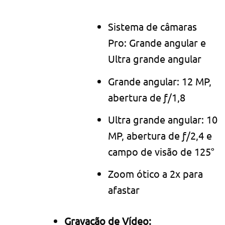
Sistema de câmaras
Pro: Grande angular e
Ultra grande angular
Grande angular: 12 MP,
abertura de ƒ/1,8
Ultra grande angular: 10
MP, abertura de ƒ/2,4 e
campo de visão de 125°
Zoom ótico a 2x para
afastar
Gravação de Vídeo: