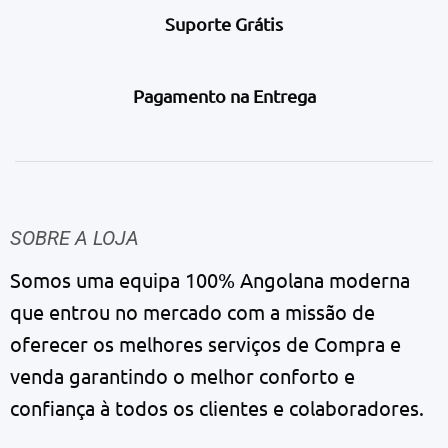
Suporte Grátis
Pagamento na Entrega
SOBRE A LOJA
Somos uma equipa 100% Angolana moderna
que entrou no mercado com a missão de
oferecer os melhores serviços de Compra e
venda garantindo o melhor conforto e
confiança à todos os clientes e colaboradores.