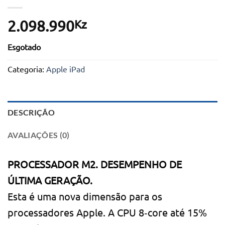
Kz
2.098.990
Esgotado
Categoria:
Apple iPad
DESCRIÇÃO
AVALIAÇÕES (0)
PROCESSADOR M2. DESEMPENHO DE
ÚLTIMA GERAÇÃO.
Esta é uma nova dimensão para os
processadores Apple. A CPU 8‑core até 15%