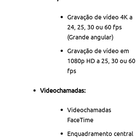
Gravação de vídeo 4K a
24, 25, 30 ou 60 fps
(Grande angular)
Gravação de vídeo em
1080p HD a 25, 30 ou 60
fps
Video­chamadas:
Video­chamadas
FaceTime
Enquadramento central