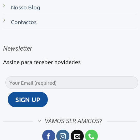
Nosso Blog
Contactos
Newsletter
Assine para receber novidades
VAMOS SER AMIGOS?