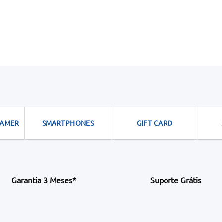
GAMER
SMARTPHONES
GIFT CARD
Garantia 3 Meses*
Suporte Grátis