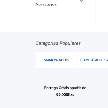
Acessórios
Categorias Populares
SMARTWATCHS
COMPUTADOR 
Entrega Grátis apartir de
99.000Kzs