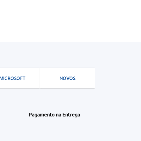
MICROSOFT
NOVOS
Pagamento na Entrega