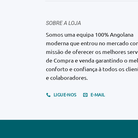
SOBRE A LOJA
Somos uma equipa 100% Angolana
moderna que entrou no mercado co
missão de oferecer os melhores serv
de Compra e venda garantindo o me
conforto e confiança à todos os clien
e colaboradores.
LIGUE-NOS
E-MAIL