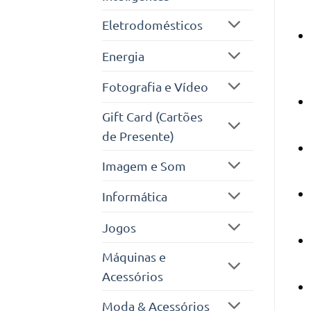
Eletrodomésticos
Energia
Fotografia e Vídeo
Gift Card (Cartões
de Presente)
Imagem e Som
Informática
Jogos
Máquinas e
Acessórios
Moda & Acessórios