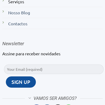
Serviços
Nosso Blog
Contactos
Newsletter
Assine para receber novidades
VAMOS SER AMIGOS?