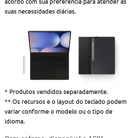
acordo com sua preferência para atender às
suas necessidades diárias.
* Produtos vendidos separadamente.
** Os recursos e o layout do teclado podem
variar conforme o modelo ou o tipo de
idioma.