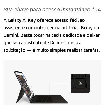
Sua chave para acesso instantâneo à IA
A Galaxy AI Key oferece acesso fácil ao
assistente com inteligência artificial, Bixby ou
Gemini. Basta tocar na tecla dedicada e deixar
que seu assistente de IA lide com sua
solicitação — é muito simples realizar tarefas.