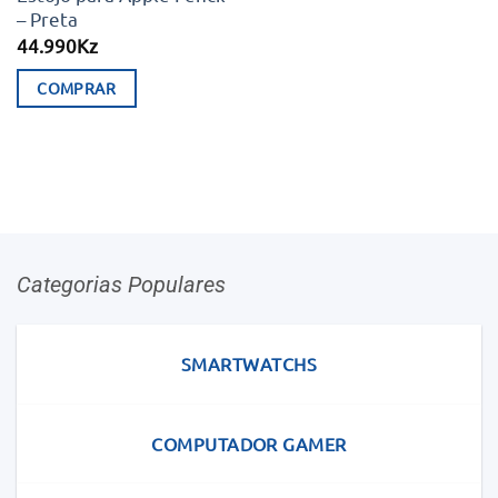
– Preta
44.990
Kz
COMPRAR
Categorias Populares
SMARTWATCHS
COMPUTADOR GAMER