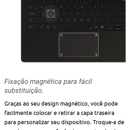
Fixação magnética para fácil
substituição.
Graças ao seu design magnético, você pode
facilmente colocar e retirar a capa traseira
para personalizar seu dispositivo. Troque-a de