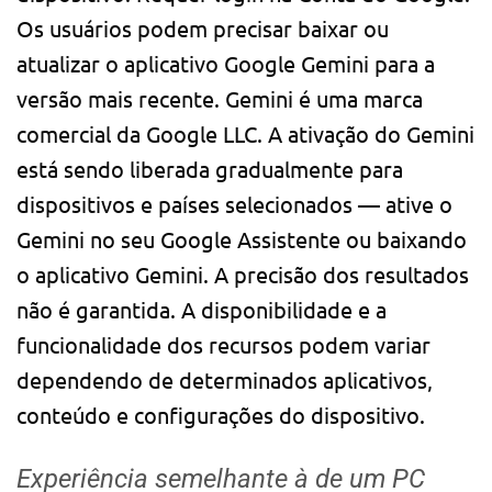
Os usuários podem precisar baixar ou
atualizar o aplicativo Google Gemini para a
versão mais recente. Gemini é uma marca
comercial da Google LLC. A ativação do Gemini
está sendo liberada gradualmente para
dispositivos e países selecionados — ative o
Gemini no seu Google Assistente ou baixando
o aplicativo Gemini. A precisão dos resultados
não é garantida. A disponibilidade e a
funcionalidade dos recursos podem variar
dependendo de determinados aplicativos,
conteúdo e configurações do dispositivo.
Experiência semelhante à de um PC