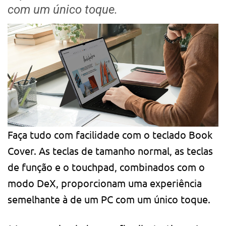
com um único toque.
Faça tudo com facilidade com o teclado Book
Cover. As teclas de tamanho normal, as teclas
de função e o touchpad, combinados com o
modo DeX, proporcionam uma experiência
semelhante à de um PC com um único toque.