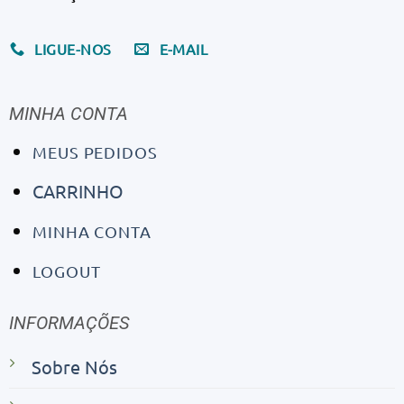
LIGUE-NOS
E-MAIL
MINHA CONTA
MEUS PEDIDOS
CARRINHO
MINHA CONTA
LOGOUT
INFORMAÇÕES
Sobre Nós