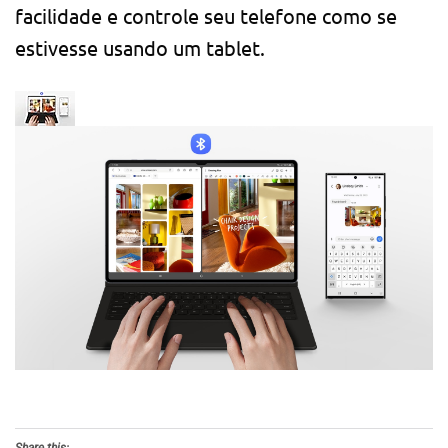
facilidade e controle seu telefone como se
estivesse usando um tablet.