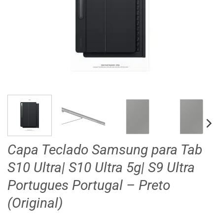
Capa Teclado Samsung para Tab
S10 Ultra| S10 Ultra 5g| S9 Ultra
Portugues Portugal – Preto
(Original)