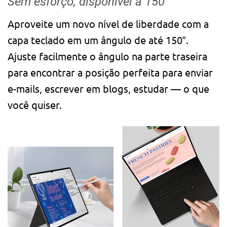
Sem esforço, disponível a 150°
Aproveite um novo nível de liberdade com a
capa teclado em um ângulo de até 150°.
Ajuste facilmente o ângulo na parte traseira
para encontrar a posição perfeita para enviar
e-mails, escrever em blogs, estudar — o que
você quiser.