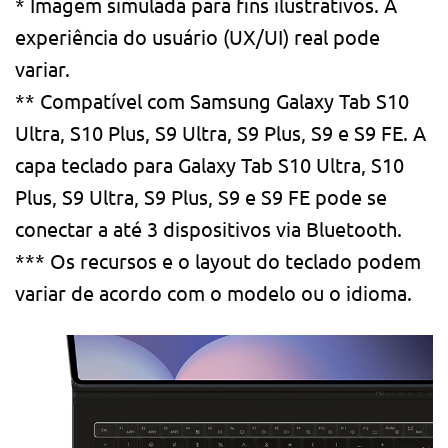
* Imagem simulada para fins ilustrativos. A
experiência do usuário (UX/UI) real pode
variar.
** Compatível com Samsung Galaxy Tab S10
Ultra, S10 Plus, S9 Ultra, S9 Plus, S9 e S9 FE. A
capa teclado para Galaxy Tab S10 Ultra, S10
Plus, S9 Ultra, S9 Plus, S9 e S9 FE pode se
conectar a até 3 dispositivos via Bluetooth.
*** Os recursos e o layout do teclado podem
variar de acordo com o modelo ou o idioma.