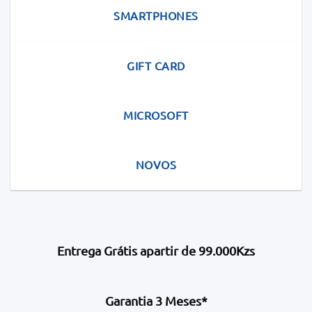
SMARTPHONES
GIFT CARD
MICROSOFT
NOVOS
Entrega Grátis apartir de 99.000Kzs
Garantia 3 Meses*