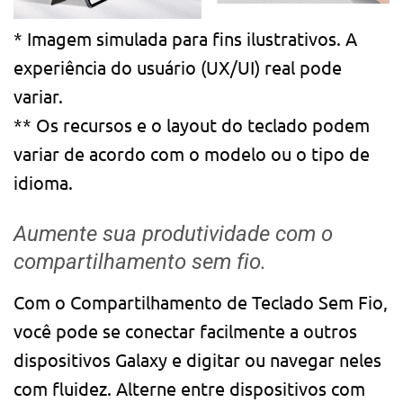
* Imagem simulada para fins ilustrativos. A
experiência do usuário (UX/UI) real pode
variar.
** Os recursos e o layout do teclado podem
variar de acordo com o modelo ou o tipo de
idioma.
Aumente sua produtividade com o
compartilhamento sem fio.
Com o Compartilhamento de Teclado Sem Fio,
você pode se conectar facilmente a outros
dispositivos Galaxy e digitar ou navegar neles
com fluidez. Alterne entre dispositivos com