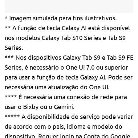
* Imagem simulada para fins ilustrativos.
** A função de tecla Galaxy AI está disponível
nos modelos Galaxy Tab S10 Series e Tab S9
Series.
*** Nos dispositivos Galaxy Tab S9 e Tab S9 FE
Series, é necessário o One UI 7.0 ou superior
para usar a função de tecla Galaxy AI. Pode ser
necessária uma atualização do One UI.
**** É necessária uma conexão de rede para
usar o Bixby ou o Gemini.
***** A disponibilidade do serviço pode variar
de acordo com o país, idioma e modelo do
dispositivo. Requer login na Conta do Google.