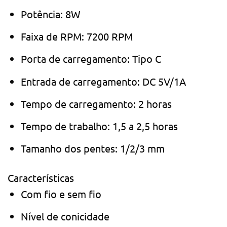
Potência: 8W
Faixa de RPM: 7200 RPM
Porta de carregamento: Tipo C
Entrada de carregamento: DC 5V/1A
Tempo de carregamento: 2 horas
Tempo de trabalho: 1,5 a 2,5 horas
Tamanho dos pentes: 1/2/3 mm
Características
Com fio e sem fio
Nível de conicidade