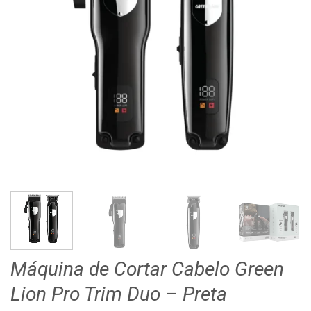
Máquina de Cortar Cabelo Green
Lion Pro Trim Duo – Preta