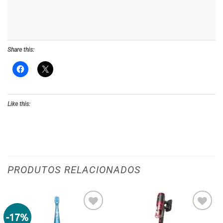
Share this:
Like this:
PRODUTOS RELACIONADOS
-17%
Adicionar
Adicionar