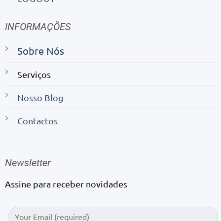
INFORMAÇÕES
Sobre Nós
Serviços
Nosso Blog
Contactos
Newsletter
Assine para receber novidades