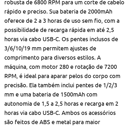
robusta de 6800 RPM para um corte de cabelo
rápido e preciso. Sua bateria de 2000mAh
oferece de 2 a 3 horas de uso sem fio, com a
possibilidade de recarga rápida em até 2,5
horas via cabo USB-C. Os pentes inclusos de
3/6/10/19 mm permitem ajustes de
comprimento para diversos estilos. A
máquina, com motor 280 e rotação de 7200
RPM, é ideal para aparar pelos do corpo com
precisão. Ela também inclui pentes de 1/2/3
mm e uma bateria de 1500mAh com
autonomia de 1,5 a 2,5 horas e recarga em 2
horas via cabo USB-C. Ambos os acessórios
são feitos de ABS e metal para maior