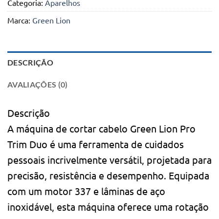
Categoria:
Aparelhos
Marca:
Green Lion
DESCRIÇÃO
AVALIAÇÕES (0)
Descrição
A máquina de cortar cabelo Green Lion Pro
Trim Duo é uma ferramenta de cuidados
pessoais incrivelmente versátil, projetada para
precisão, resistência e desempenho. Equipada
com um motor 337 e lâminas de aço
inoxidável, esta máquina oferece uma rotação