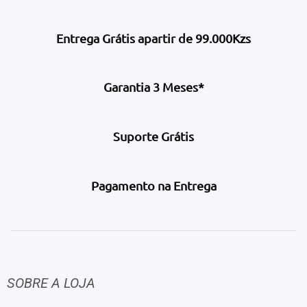
Entrega Grátis apartir de 99.000Kzs
Garantia 3 Meses*
Suporte Grátis
Pagamento na Entrega
SOBRE A LOJA