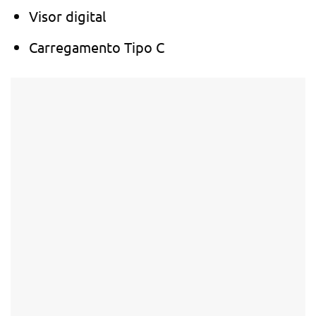
Visor digital
Carregamento Tipo C