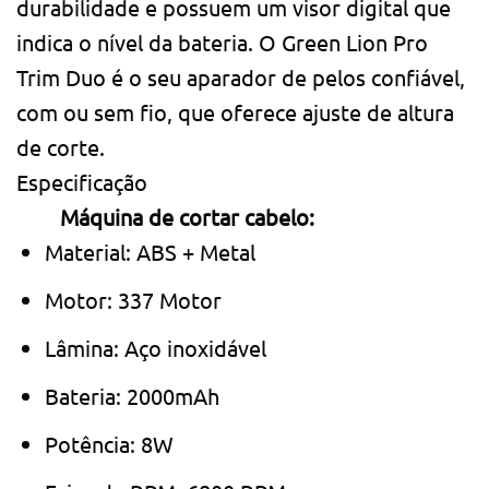
durabilidade e possuem um visor digital que
indica o nível da bateria. O Green Lion Pro
Trim Duo é o seu aparador de pelos confiável,
com ou sem fio, que oferece ajuste de altura
de corte.
Especificação
Máquina de cortar cabelo:
Material: ABS + Metal
Motor: 337 Motor
Lâmina: Aço inoxidável
Bateria: 2000mAh
Potência: 8W