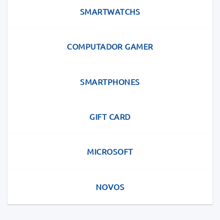
SMARTWATCHS
COMPUTADOR GAMER
SMARTPHONES
GIFT CARD
MICROSOFT
NOVOS