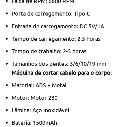
Faixa de RPM: 6800 RPM
Porta de carregamento: Tipo C
Entrada de carregamento: DC 5V/1A
Tempo de carregamento: 2,5 horas
Tempo de trabalho: 2-3 horas
Tamanhos dos pentes: 3/6/10/19 mm
Máquina de cortar cabelo para o corpo:
Material: ABS + Metal
Motor: Motor 280
Lâmina: Aço inoxidável
Bateria: 1500mAh