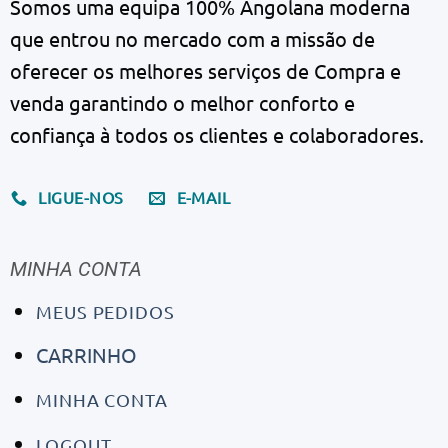
Somos uma equipa 100% Angolana moderna
que entrou no mercado com a missão de
oferecer os melhores serviços de Compra e
venda garantindo o melhor conforto e
confiança à todos os clientes e colaboradores.
LIGUE-NOS
E-MAIL
MINHA CONTA
MEUS PEDIDOS
CARRINHO
MINHA CONTA
LOGOUT