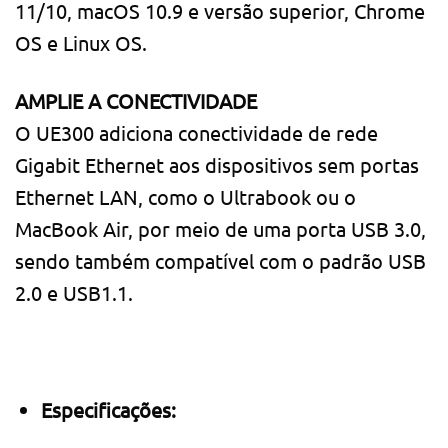
11/10, macOS 10.9 e versão superior, Chrome
OS e Linux OS.
AMPLIE A CONECTIVIDADE
O UE300 adiciona conectividade de rede
Gigabit Ethernet aos dispositivos sem portas
Ethernet LAN, como o Ultrabook ou o
MacBook Air, por meio de uma porta USB 3.0,
sendo também compatível com o padrão USB
2.0 e USB1.1.
Especificações: