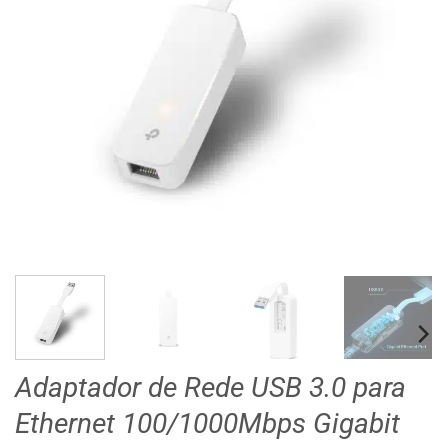
Adaptador de Rede USB 3.0 para
Ethernet 100/1000Mbps Gigabit