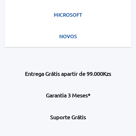
MICROSOFT
NOVOS
Entrega Grátis apartir de 99.000Kzs
Garantia 3 Meses*
Suporte Grátis