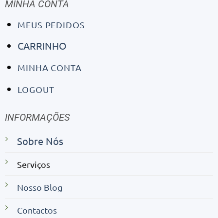
MINHA CONTA
MEUS PEDIDOS
CARRINHO
MINHA CONTA
LOGOUT
INFORMAÇÕES
Sobre Nós
Serviços
Nosso Blog
Contactos