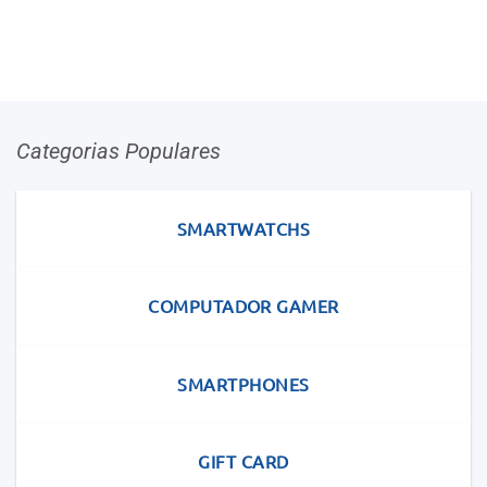
Categorias Populares
SMARTWATCHS
COMPUTADOR GAMER
SMARTPHONES
GIFT CARD