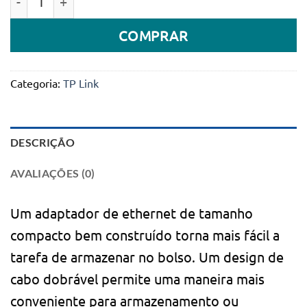
COMPRAR
Categoria:
TP Link
DESCRIÇÃO
AVALIAÇÕES (0)
Um adaptador de ethernet de tamanho
compacto bem construído torna mais fácil a
tarefa de armazenar no bolso. Um design de
cabo dobrável permite uma maneira mais
conveniente para armazenamento ou