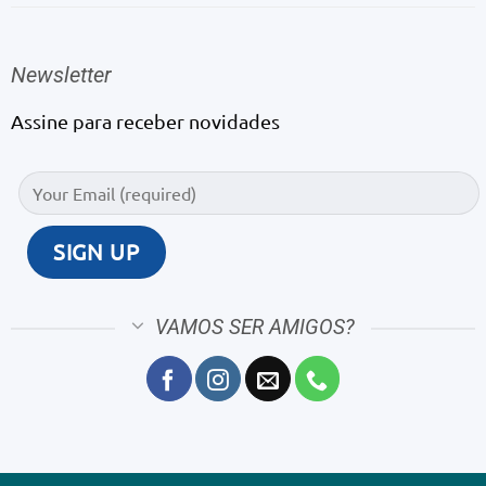
Newsletter
Assine para receber novidades
VAMOS SER AMIGOS?