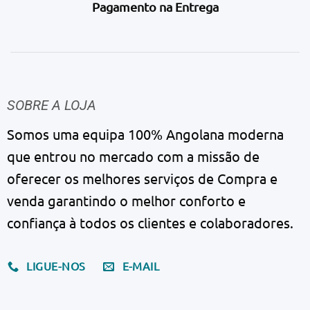
Pagamento na Entrega
SOBRE A LOJA
Somos uma equipa 100% Angolana moderna
que entrou no mercado com a missão de
oferecer os melhores serviços de Compra e
venda garantindo o melhor conforto e
confiança à todos os clientes e colaboradores.
LIGUE-NOS
E-MAIL