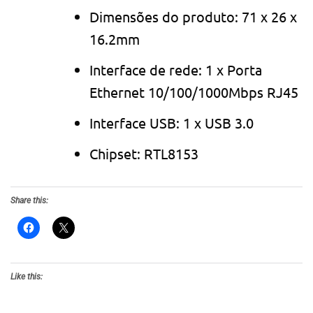
Dimensões do produto: 71 x 26 x
16.2mm
Interface de rede: 1 x Porta
Ethernet 10/100/1000Mbps RJ45
Interface USB: 1 x USB 3.0
Chipset: RTL8153
Share this:
Like this: