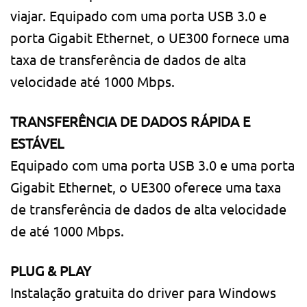
viajar. Equipado com uma porta USB 3.0 e
porta Gigabit Ethernet, o UE300 fornece uma
taxa de transferência de dados de alta
velocidade até 1000 Mbps.
TRANSFERÊNCIA DE DADOS RÁPIDA E
ESTÁVEL
Equipado com uma porta USB 3.0 e uma porta
Gigabit Ethernet, o UE300 oferece uma taxa
de transferência de dados de alta velocidade
de até 1000 Mbps.
PLUG & PLAY
Instalação gratuita do driver para Windows