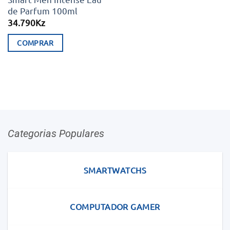
de Parfum 100ml
34.790
Kz
COMPRAR
Categorias Populares
SMARTWATCHS
COMPUTADOR GAMER