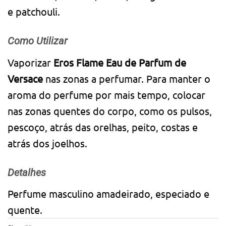
e patchouli.
Como Utilizar
Vaporizar
Eros Flame Eau de Parfum de
Versace
nas zonas a perfumar. Para manter o
aroma do perfume por mais tempo, colocar
nas zonas quentes do corpo, como os pulsos,
pescoço, atrás das orelhas, peito, costas e
atrás dos joelhos.
Detalhes
Perfume masculino amadeirado, especiado e
quente.