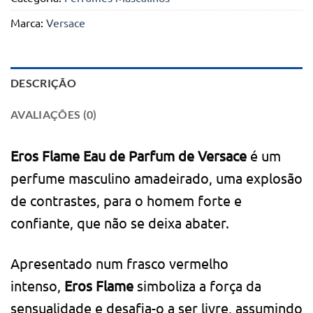
Marca:
Versace
DESCRIÇÃO
AVALIAÇÕES (0)
Eros Flame Eau de Parfum de Versace
é um
perfume masculino amadeirado, uma explosão
de contrastes, para o homem forte e
confiante, que não se deixa abater.
Apresentado num frasco vermelho
intenso,
Eros Flame
simboliza a força da
sensualidade e desafia-o a ser livre, assumindo