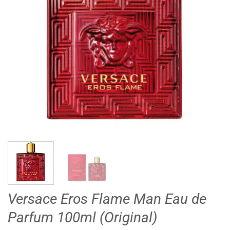
Versace Eros Flame Man Eau de
Parfum 100ml (Original)