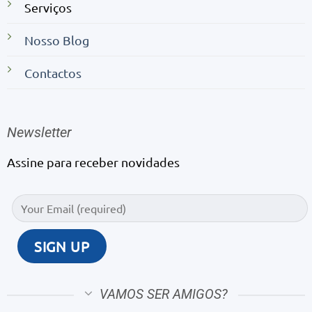
Serviços
Nosso Blog
Contactos
Newsletter
Assine para receber novidades
VAMOS SER AMIGOS?