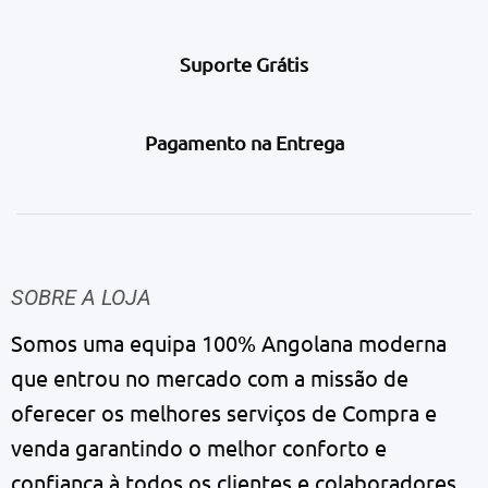
Suporte Grátis
Pagamento na Entrega
SOBRE A LOJA
Somos uma equipa 100% Angolana moderna
que entrou no mercado com a missão de
oferecer os melhores serviços de Compra e
venda garantindo o melhor conforto e
confiança à todos os clientes e colaboradores.