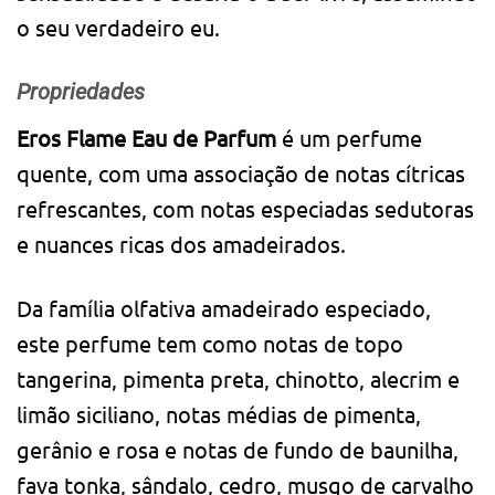
o seu verdadeiro eu.
Propriedades
Eros Flame Eau de Parfum
é um perfume
quente, com uma associação de notas cítricas
refrescantes, com notas especiadas sedutoras
e nuances ricas dos amadeirados.
Da família olfativa amadeirado especiado,
este perfume tem como notas de topo
tangerina, pimenta preta, chinotto, alecrim e
limão siciliano, notas médias de pimenta,
gerânio e rosa e notas de fundo de baunilha,
fava tonka, sândalo, cedro, musgo de carvalho