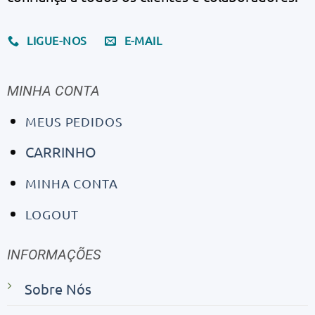
LIGUE-NOS
E-MAIL
MINHA CONTA
MEUS PEDIDOS
CARRINHO
MINHA CONTA
LOGOUT
INFORMAÇÕES
Sobre Nós