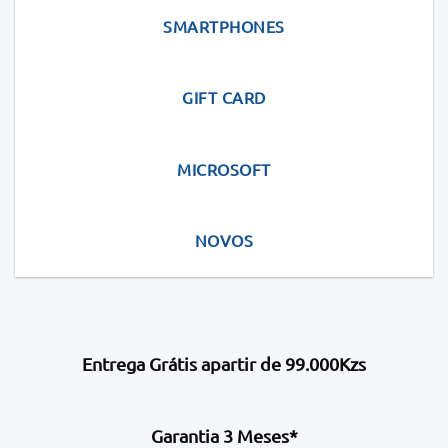
SMARTPHONES
GIFT CARD
MICROSOFT
NOVOS
Entrega Grátis apartir de 99.000Kzs
Garantia 3 Meses*