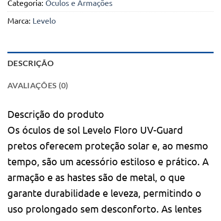
Categoria:
Óculos e Armações
Marca:
Levelo
DESCRIÇÃO
AVALIAÇÕES (0)
Descrição do produto
Os óculos de sol Levelo Floro UV-Guard
pretos oferecem proteção solar e, ao mesmo
tempo, são um acessório estiloso e prático. A
armação e as hastes são de metal, o que
garante durabilidade e leveza, permitindo o
uso prolongado sem desconforto. As lentes