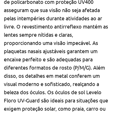
de policarbonato com proteção UV400
asseguram que sua visão não seja afetada
pelas intempéries durante atividades ao ar
livre. O revestimento antirreflexo mantém as
lentes sempre nítidas e claras,
proporcionando uma visão impecável. As
plaquetas nasais ajustáveis ​​garantem um
encaixe perfeito e são adequadas para
diferentes formatos de rosto (P/M/G). Além
disso, os detalhes em metal conferem um
visual moderno e sofisticado, realçando a
beleza dos óculos. Os óculos de sol Levelo
Floro UV-Guard são ideais para situações que
exigem proteção solar, como praia, carro ou