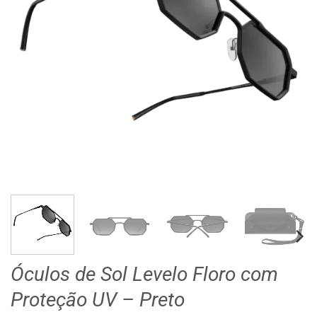
Óculos de Sol Levelo Floro com
Proteção UV – Preto