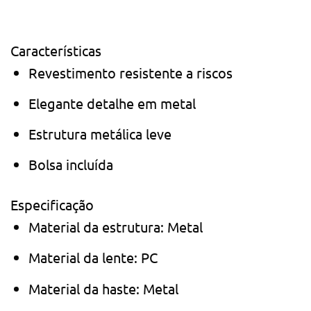
Características
Revestimento resistente a riscos
Elegante detalhe em metal
Estrutura metálica leve
Bolsa incluída
Especificação
Material da estrutura: Metal
Material da lente: PC
Material da haste: Metal