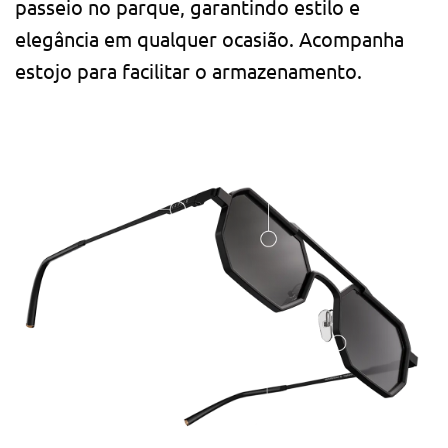
passeio no parque, garantindo estilo e
elegância em qualquer ocasião. Acompanha
estojo para facilitar o armazenamento.