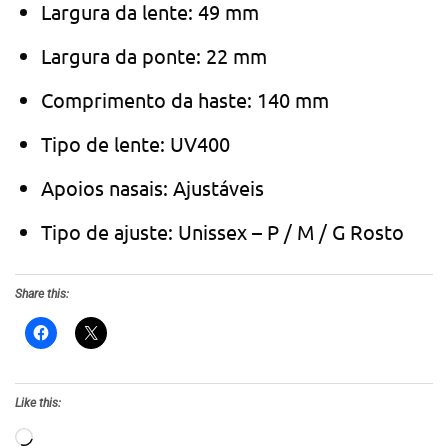
Largura da lente: 49 mm
Largura da ponte: 22 mm
Comprimento da haste: 140 mm
Tipo de lente: UV400
Apoios nasais: Ajustáveis
Tipo de ajuste: Unissex – P / M / G Rosto
Share this:
Like this:
Loading…