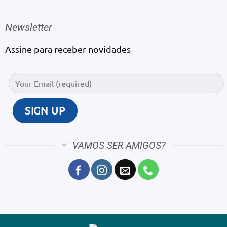
Newsletter
Assine para receber novidades
VAMOS SER AMIGOS?