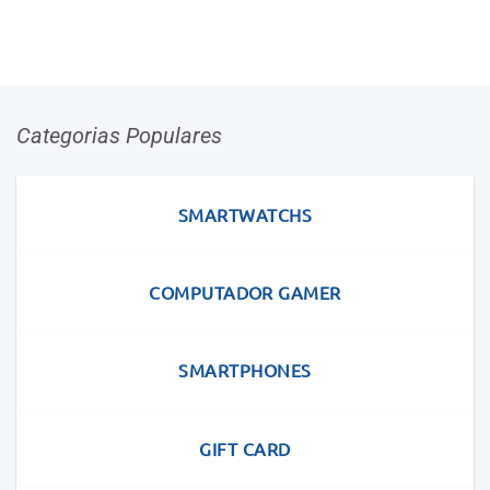
Categorias Populares
SMARTWATCHS
COMPUTADOR GAMER
SMARTPHONES
GIFT CARD