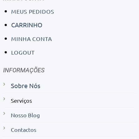
MEUS PEDIDOS
CARRINHO
MINHA CONTA
LOGOUT
INFORMAÇÕES
Sobre Nós
Serviços
Nosso Blog
Contactos