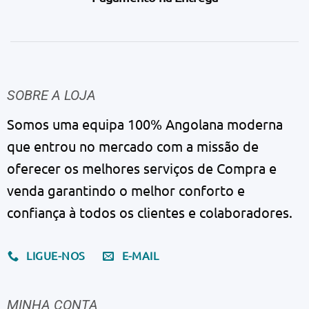
SOBRE A LOJA
Somos uma equipa 100% Angolana moderna
que entrou no mercado com a missão de
oferecer os melhores serviços de Compra e
venda garantindo o melhor conforto e
confiança à todos os clientes e colaboradores.
LIGUE-NOS
E-MAIL
MINHA CONTA