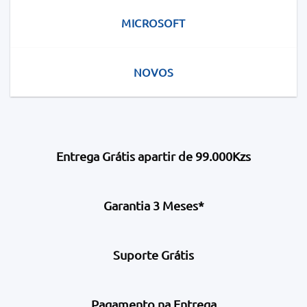
MICROSOFT
NOVOS
Entrega Grátis apartir de 99.000Kzs
Garantia 3 Meses*
Suporte Grátis
Pagamento na Entrega