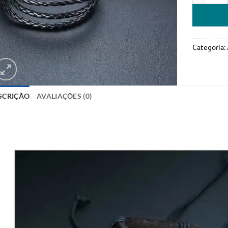
Categoria:
SCRIÇÃO
AVALIAÇÕES (0)