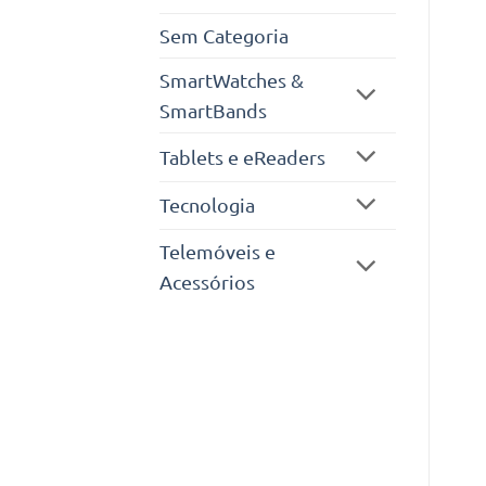
Sem Categoria
SmartWatches &
SmartBands
Tablets e eReaders
Tecnologia
Telemóveis e
Acessórios