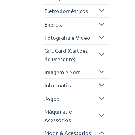
Eletrodomésticos
Energia
Fotografia e Vídeo
Gift Card (Cartões
de Presente)
Imagem e Som
Informática
Jogos
Máquinas e
Acessórios
Moda & Acessórios