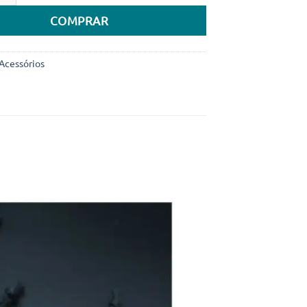
COMPRAR
Acessórios