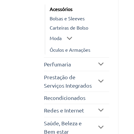
Acessórios
Bolsas e Sleeves
Carteiras de Bolso
Moda
Óculos e Armações
Perfumaria
Prestação de
Serviços Integrados
Recondicionados
Redes e Internet
Saúde, Beleza e
Bem estar