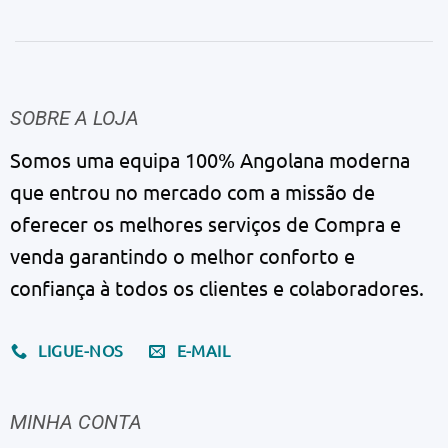
SOBRE A LOJA
Somos uma equipa 100% Angolana moderna
que entrou no mercado com a missão de
oferecer os melhores serviços de Compra e
venda garantindo o melhor conforto e
confiança à todos os clientes e colaboradores.
LIGUE-NOS
E-MAIL
MINHA CONTA