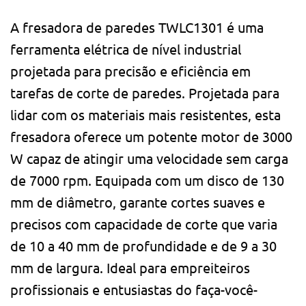
A fresadora de paredes TWLC1301 é uma
ferramenta elétrica de nível industrial
projetada para precisão e eficiência em
tarefas de corte de paredes. Projetada para
lidar com os materiais mais resistentes, esta
fresadora oferece um potente motor de 3000
W capaz de atingir uma velocidade sem carga
de 7000 rpm. Equipada com um disco de 130
mm de diâmetro, garante cortes suaves e
precisos com capacidade de corte que varia
de 10 a 40 mm de profundidade e de 9 a 30
mm de largura. Ideal para empreiteiros
profissionais e entusiastas do faça-você-