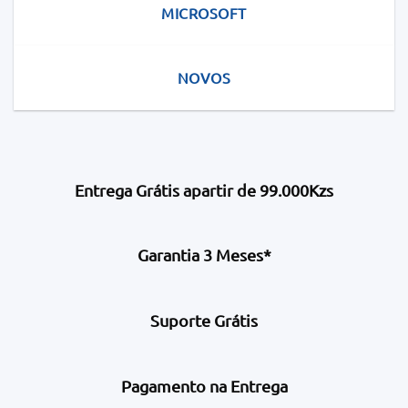
MICROSOFT
NOVOS
Entrega Grátis apartir de 99.000Kzs
Garantia 3 Meses*
Suporte Grátis
Pagamento na Entrega