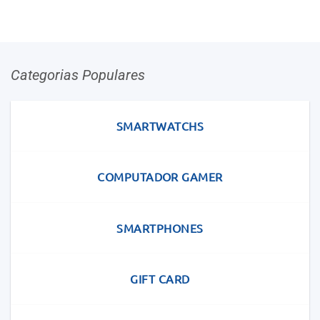
Categorias Populares
SMARTWATCHS
COMPUTADOR GAMER
SMARTPHONES
GIFT CARD