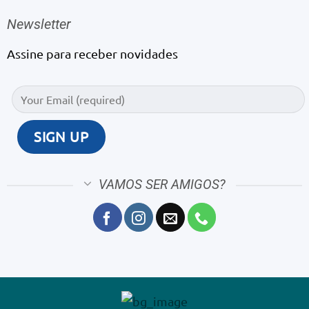
Newsletter
Assine para receber novidades
VAMOS SER AMIGOS?