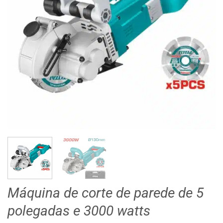
Máquina de corte de parede de 5
polegadas e 3000 watts