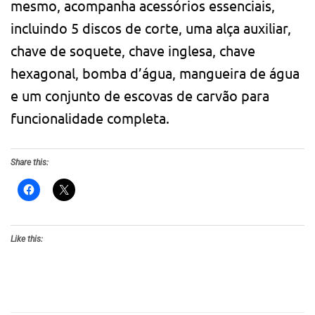
mesmo, acompanha acessórios essenciais,
incluindo 5 discos de corte, uma alça auxiliar,
chave de soquete, chave inglesa, chave
hexagonal, bomba d’água, mangueira de água
e um conjunto de escovas de carvão para
funcionalidade completa.
Share this:
Like this: