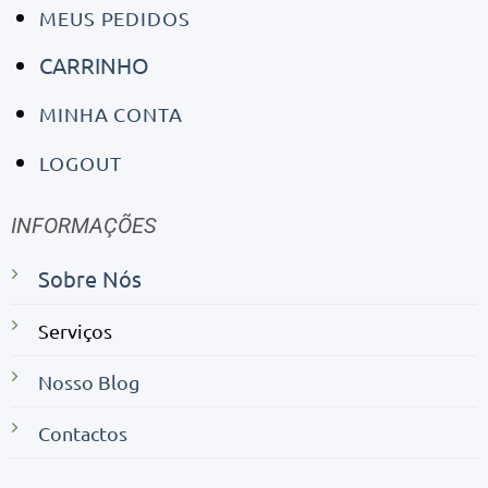
MEUS PEDIDOS
CARRINHO
MINHA CONTA
LOGOUT
INFORMAÇÕES
Sobre Nós
Serviços
Nosso Blog
Contactos