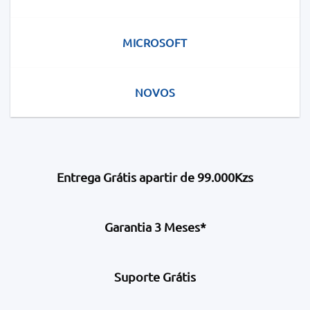
MICROSOFT
NOVOS
Entrega Grátis apartir de 99.000Kzs
Garantia 3 Meses*
Suporte Grátis