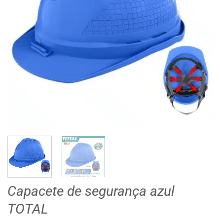
Capacete de segurança azul
TOTAL