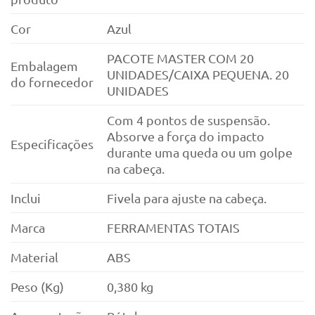
Cor
Azul
PACOTE MASTER COM 20
Embalagem
UNIDADES/CAIXA PEQUENA. 20
do fornecedor
UNIDADES
Com 4 pontos de suspensão.
Absorve a força do impacto
Especificações
durante uma queda ou um golpe
na cabeça.
Inclui
Fivela para ajuste na cabeça.
Marca
FERRAMENTAS TOTAIS
Material
ABS
Peso (Kg)
0,380 kg