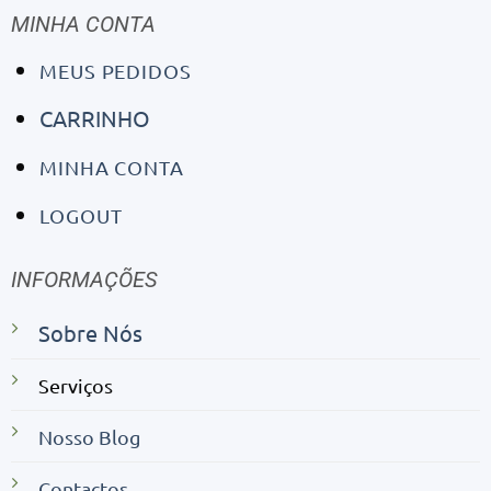
MINHA CONTA
MEUS PEDIDOS
CARRINHO
MINHA CONTA
LOGOUT
INFORMAÇÕES
Sobre Nós
Serviços
Nosso Blog
Contactos