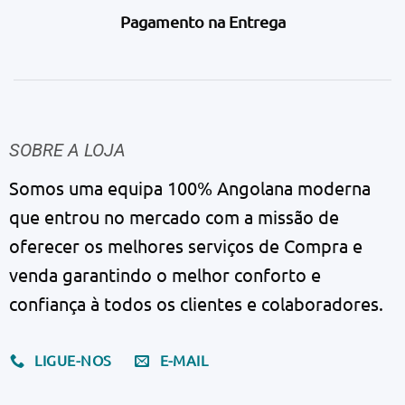
Pagamento na Entrega
SOBRE A LOJA
Somos uma equipa 100% Angolana moderna
que entrou no mercado com a missão de
oferecer os melhores serviços de Compra e
venda garantindo o melhor conforto e
confiança à todos os clientes e colaboradores.
LIGUE-NOS
E-MAIL