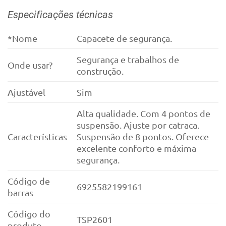
Especificações técnicas
*Nome
Capacete de segurança.
Segurança e trabalhos de
Onde usar?
construção.
Ajustável
Sim
Alta qualidade. Com 4 pontos de
suspensão. Ajuste por catraca.
Características
Suspensão de 8 pontos. Oferece
excelente conforto e máxima
segurança.
Código de
6925582199161
barras
Código do
TSP2601
produto