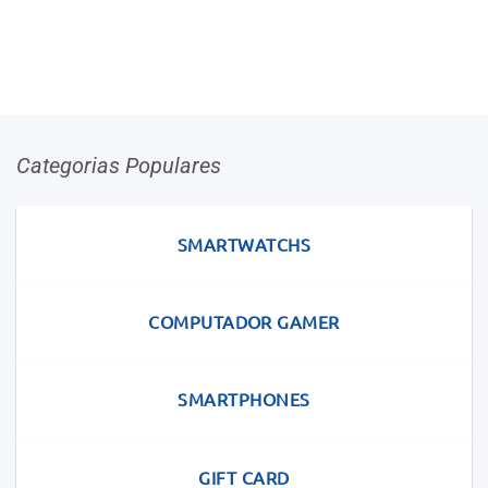
Categorias Populares
SMARTWATCHS
COMPUTADOR GAMER
SMARTPHONES
GIFT CARD