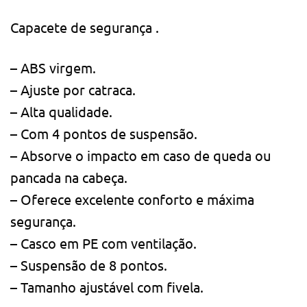
Capacete de segurança .
– ABS virgem.
– Ajuste por catraca.
– Alta qualidade.
– Com 4 pontos de suspensão.
– Absorve o impacto em caso de queda ou
pancada na cabeça.
– Oferece excelente conforto e máxima
segurança.
– Casco em PE com ventilação.
– Suspensão de 8 pontos.
– Tamanho ajustável com fivela.