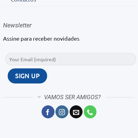
Newsletter
Assine para receber novidades
VAMOS SER AMIGOS?