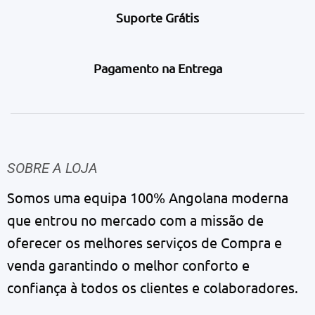
Suporte Grátis
Pagamento na Entrega
SOBRE A LOJA
Somos uma equipa 100% Angolana moderna
que entrou no mercado com a missão de
oferecer os melhores serviços de Compra e
venda garantindo o melhor conforto e
confiança à todos os clientes e colaboradores.