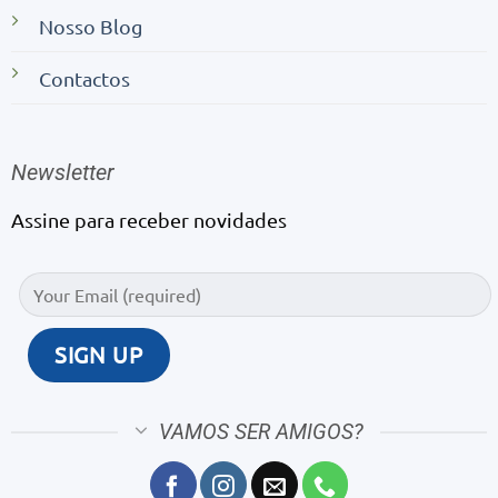
Nosso Blog
Contactos
Newsletter
Assine para receber novidades
VAMOS SER AMIGOS?