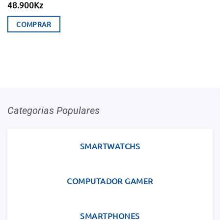
48.900
Kz
COMPRAR
Categorias Populares
SMARTWATCHS
COMPUTADOR GAMER
SMARTPHONES