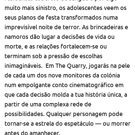
muito mais sinistro, os adolescentes veem os
seus planos de festa transformados numa
imprevisível noite de terror. As brincadeiras e
namoros dão lugar a decisões de vida ou
morte, e as relações fortalecem-se ou
terminam sob a pressão de escolhas
inimagináveis. Em The Quarry, jogarás na pele
de cada um dos nove monitores da colónia
num empolgante conto cinematográfico em
que cada decisão molda a tua história única, a
partir de uma complexa rede de
possibilidades. Qualquer personagem pode
tornar-se a estrela do espetáculo — ou morrer
antes do amanhecer.