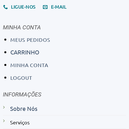
LIGUE-NOS
E-MAIL
MINHA CONTA
MEUS PEDIDOS
CARRINHO
MINHA CONTA
LOGOUT
INFORMAÇÕES
Sobre Nós
Serviços