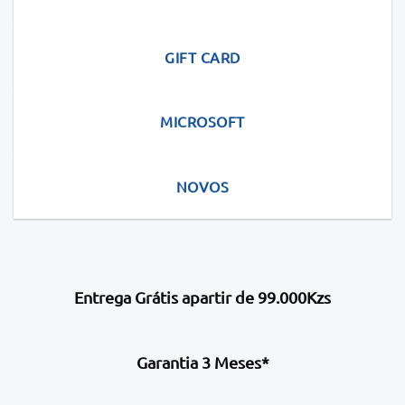
GIFT CARD
MICROSOFT
NOVOS
Entrega Grátis apartir de 99.000Kzs
Garantia 3 Meses*