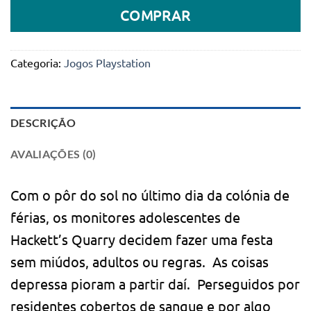
COMPRAR
Categoria:
Jogos Playstation
DESCRIÇÃO
AVALIAÇÕES (0)
Com o pôr do sol no último dia da colónia de
férias, os monitores adolescentes de
Hackett’s Quarry decidem fazer uma festa
sem miúdos, adultos ou regras. As coisas
depressa pioram a partir daí. Perseguidos por
residentes cobertos de sangue e por algo