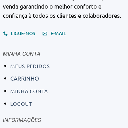
venda garantindo o melhor conforto e
confiança à todos os clientes e colaboradores.
LIGUE-NOS
E-MAIL
MINHA CONTA
MEUS PEDIDOS
CARRINHO
MINHA CONTA
LOGOUT
INFORMAÇÕES