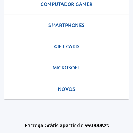
COMPUTADOR GAMER
SMARTPHONES
GIFT CARD
MICROSOFT
NOVOS
Entrega Grátis apartir de 99.000Kzs