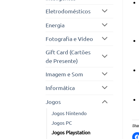
Eletrodomésticos
Energia
Fotografia e Vídeo
Gift Card (Cartões
de Presente)
Imagem e Som
Informática
Jogos
Jogos Nintendo
Jogos PC
Shar
Jogos Playstation