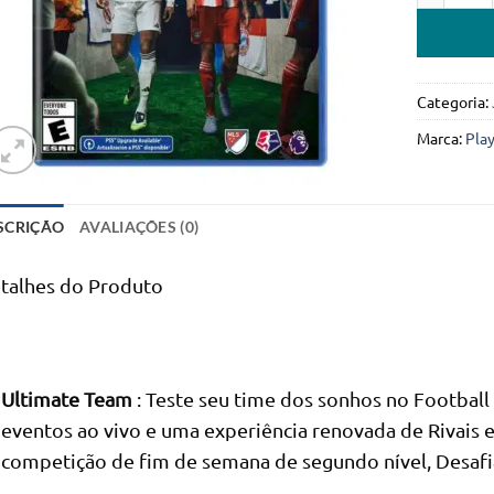
Categoria:
Marca:
Pla
SCRIÇÃO
AVALIAÇÕES (0)
talhes do Produto
Ultimate Team
: Teste seu time dos sonhos no Football
eventos ao vivo e uma experiência renovada de Rivais
competição de fim de semana de segundo nível, Desafian