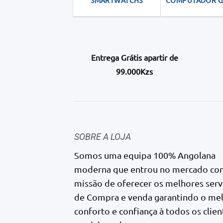
SMARTWATCHS
COMPUTADOR 
Entrega Grátis apartir de
99.000Kzs
SOBRE A LOJA
Somos uma equipa 100% Angolana
moderna que entrou no mercado co
missão de oferecer os melhores serv
de Compra e venda garantindo o me
conforto e confiança à todos os clien