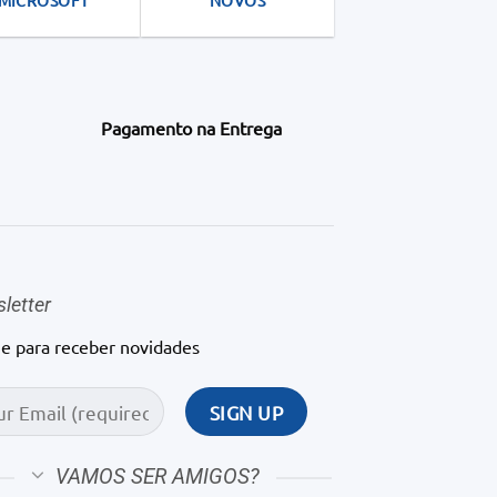
MICROSOFT
NOVOS
Pagamento na Entrega
letter
ne para receber novidades
VAMOS SER AMIGOS?