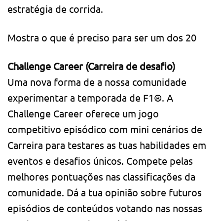
estratégia de corrida.
Mostra o que é preciso para ser um dos 20
Challenge Career (Carreira de desafio)
Uma nova forma de a nossa comunidade
experimentar a temporada de F1®. A
Challenge Career oferece um jogo
competitivo episódico com mini cenários de
Carreira para testares as tuas habilidades em
eventos e desafios únicos. Compete pelas
melhores pontuações nas classificações da
comunidade. Dá a tua opinião sobre futuros
episódios de conteúdos votando nas nossas