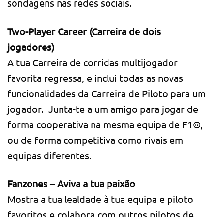
sondagens nas redes sociais.
Two-Player Career (Carreira de dois
jogadores)
A tua Carreira de corridas multijogador
favorita regressa, e inclui todas as novas
funcionalidades da Carreira de Piloto para um
jogador. Junta-te a um amigo para jogar de
forma cooperativa na mesma equipa de F1®,
ou de forma competitiva como rivais em
equipas diferentes.
Fanzones – Aviva a tua paixão
Mostra a tua lealdade à tua equipa e piloto
favoritos e colabora com outros pilotos de