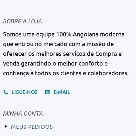
SOBRE A LOJA
Somos uma equipa 100% Angolana moderna
que entrou no mercado com a missão de
oferecer os melhores serviços de Compra e
venda garantindo o melhor conforto e
confiança à todos os clientes e colaboradores.
LIGUE-NOS
E-MAIL
MINHA CONTA
MEUS PEDIDOS