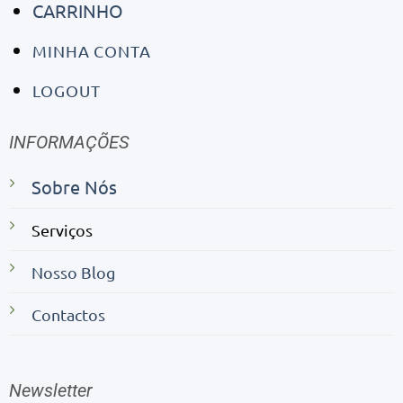
CARRINHO
MINHA CONTA
LOGOUT
INFORMAÇÕES
Sobre Nós
Serviços
Nosso Blog
Contactos
Newsletter