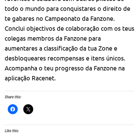
todo o mundo para conquistares o direito de
te gabares no Campeonato da Fanzone.
Conclui objectivos de colaboração com os teus
colegas membros da Fanzone para
aumentares a classificação da tua Zone e
desbloqueares recompensas e itens únicos.
Acompanha o teu progresso da Fanzone na
aplicação Racenet.
Share this:
Like this: