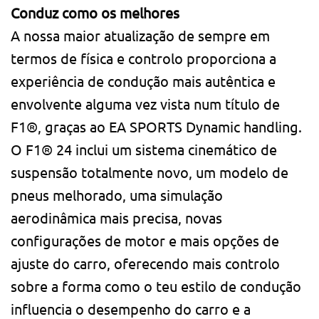
Conduz como os melhores
A nossa maior atualização de sempre em
termos de física e controlo proporciona a
experiência de condução mais autêntica e
envolvente alguma vez vista num título de
F1®, graças ao EA SPORTS Dynamic handling.
O F1® 24 inclui um sistema cinemático de
suspensão totalmente novo, um modelo de
pneus melhorado, uma simulação
aerodinâmica mais precisa, novas
configurações de motor e mais opções de
ajuste do carro, oferecendo mais controlo
sobre a forma como o teu estilo de condução
influencia o desempenho do carro e a