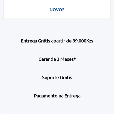
NOVOS
Entrega Grátis apartir de 99.000Kzs
Garantia 3 Meses*
Suporte Grátis
Pagamento na Entrega