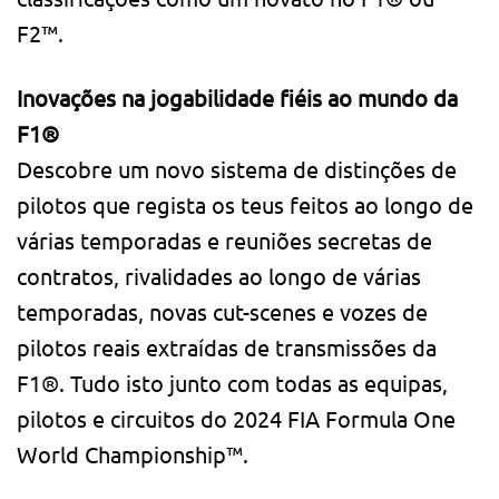
F2™.
Inovações na jogabilidade fiéis ao mundo da
F1®
Descobre um novo sistema de distinções de
pilotos que regista os teus feitos ao longo de
várias temporadas e reuniões secretas de
contratos, rivalidades ao longo de várias
temporadas, novas cut-scenes e vozes de
pilotos reais extraídas de transmissões da
F1®. Tudo isto junto com todas as equipas,
pilotos e circuitos do 2024 FIA Formula One
World Championship™.