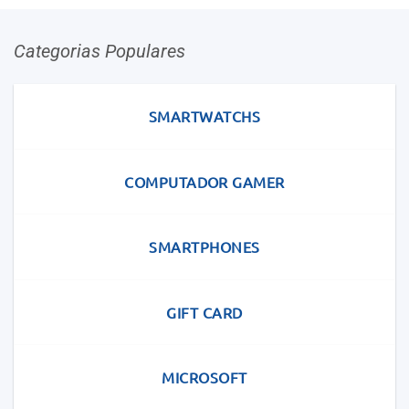
Categorias Populares
SMARTWATCHS
COMPUTADOR GAMER
SMARTPHONES
GIFT CARD
MICROSOFT