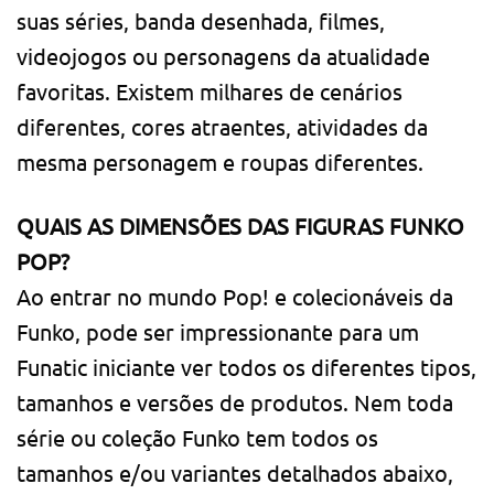
suas séries, banda desenhada, filmes,
videojogos ou personagens da atualidade
favoritas. Existem milhares de cenários
diferentes, cores atraentes, atividades da
mesma personagem e roupas diferentes.
QUAIS AS DIMENSÕES DAS FIGURAS FUNKO
POP?
Ao entrar no mundo Pop! e colecionáveis da
Funko, pode ser impressionante para um
Funatic iniciante ver todos os diferentes tipos,
tamanhos e versões de produtos. Nem toda
série ou coleção Funko tem todos os
tamanhos e/ou variantes detalhados abaixo,