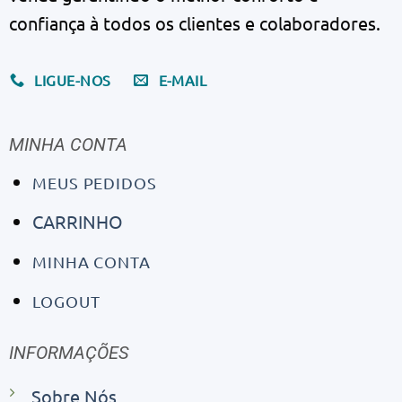
confiança à todos os clientes e colaboradores.
LIGUE-NOS
E-MAIL
MINHA CONTA
MEUS PEDIDOS
CARRINHO
MINHA CONTA
LOGOUT
INFORMAÇÕES
Sobre Nós