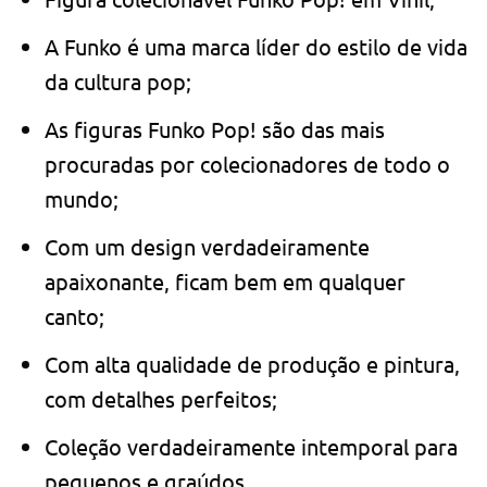
A Funko é uma marca líder do estilo de vida
da cultura pop;
As figuras Funko Pop! são das mais
procuradas por colecionadores de todo o
mundo;
Com um design verdadeiramente
apaixonante, ficam bem em qualquer
canto;
Com alta qualidade de produção e pintura,
com detalhes perfeitos;
Coleção verdadeiramente intemporal para
pequenos e graúdos.