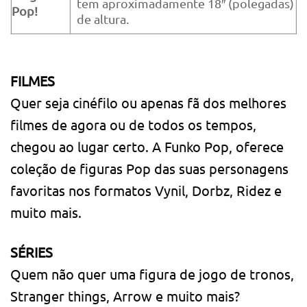
tem aproximadamente 18″ (polegadas)
Pop!
de altura.
FILMES
Quer seja cinéfilo ou apenas fã dos melhores
filmes de agora ou de todos os tempos,
chegou ao lugar certo. A Funko Pop, oferece
coleção de figuras Pop das suas personagens
favoritas nos formatos Vynil, Dorbz, Ridez e
muito mais.
SÉRIES
Quem não quer uma figura de jogo de tronos,
Stranger things, Arrow e muito mais?