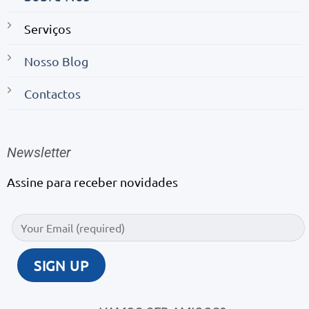
Serviços
Nosso Blog
Contactos
Newsletter
Assine para receber novidades