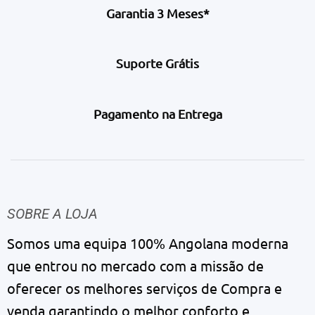
Garantia 3 Meses*
Suporte Grátis
Pagamento na Entrega
SOBRE A LOJA
Somos uma equipa 100% Angolana moderna
que entrou no mercado com a missão de
oferecer os melhores serviços de Compra e
venda garantindo o melhor conforto e