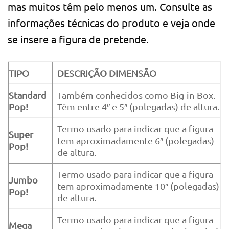
mas muitos têm pelo menos um. Consulte as
informações técnicas do produto e veja onde
se insere a figura de pretende.
TIPO
DESCRIÇÃO DIMENSÃO
Standard
Também conhecidos como Big-in-Box.
Pop!
Têm entre 4″ e 5″ (polegadas) de altura.
Termo usado para indicar que a figura
Super
tem aproximadamente 6″ (polegadas)
Pop!
de altura.
Termo usado para indicar que a figura
Jumbo
tem aproximadamente 10″ (polegadas)
Pop!
de altura.
Termo usado para indicar que a figura
Mega