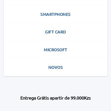
SMARTPHONES
GIFT CARD
MICROSOFT
NOVOS
Entrega Grátis apartir de 99.000Kzs