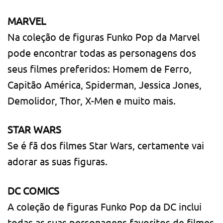
MARVEL
Na coleção de figuras Funko Pop da Marvel
pode encontrar todas as personagens dos
seus filmes preferidos: Homem de Ferro,
Capitão América, Spiderman, Jessica Jones,
Demolidor, Thor, X-Men e muito mais.
STAR WARS
Se é fã dos filmes Star Wars, certamente vai
adorar as suas figuras.
DC COMICS
A coleção de figuras Funko Pop da DC inclui
todas as suas personagens favoritos de filmes