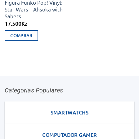
Figura Funko Pop! Vinyl:
Star Wars – Ahsoka with
Sabers
17.500
Kz
COMPRAR
Categorias Populares
SMARTWATCHS
COMPUTADOR GAMER