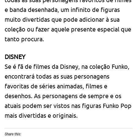
e banda desenhada, um infinito de figuras
muito divertidas que pode adicionar à sua
coleção ou fazer aquele presente especial que
tanto procura.
DISNEY
Se é fã de filmes da Disney, na coleção Funko,
encontrará todas as suas personagens
favoritas de séries animadas, filmes e
desenhos. As personagens de sempre e os
atuais podem ser vistos nas figuras Funko Pop
mais divertidas e originais.
Share this: