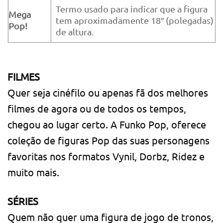
Termo usado para indicar que a figura
Mega
tem aproximadamente 18″ (polegadas)
Pop!
de altura.
FILMES
Quer seja cinéfilo ou apenas fã dos melhores
filmes de agora ou de todos os tempos,
chegou ao lugar certo. A Funko Pop, oferece
coleção de figuras Pop das suas personagens
favoritas nos formatos Vynil, Dorbz, Ridez e
muito mais.
SÉRIES
Quem não quer uma figura de jogo de tronos,