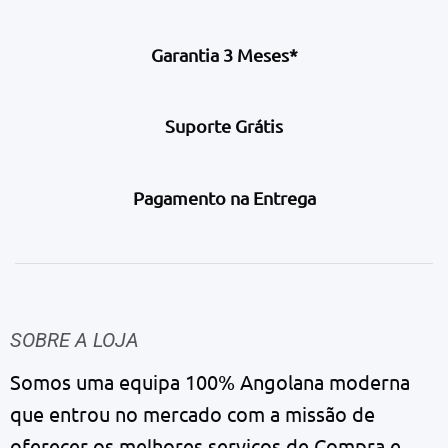
Garantia 3 Meses*
Suporte Grátis
Pagamento na Entrega
SOBRE A LOJA
Somos uma equipa 100% Angolana moderna
que entrou no mercado com a missão de
oferecer os melhores serviços de Compra e