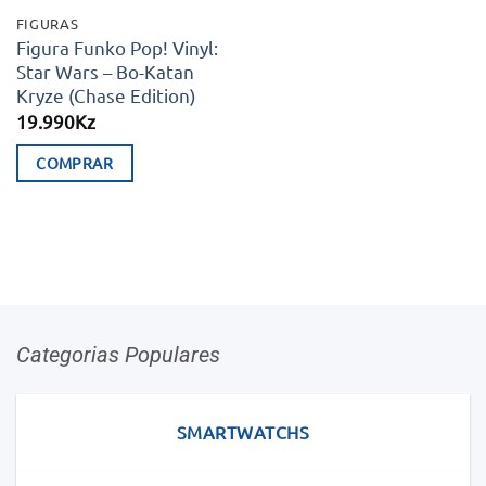
FIGURAS
Figura Funko Pop! Vinyl:
Star Wars – Bo-Katan
Kryze (Chase Edition)
19.990
Kz
COMPRAR
Categorias Populares
SMARTWATCHS