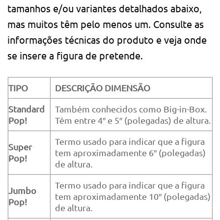
tamanhos e/ou variantes detalhados abaixo,
mas muitos têm pelo menos um. Consulte as
informações técnicas do produto e veja onde
se insere a figura de pretende.
TIPO
DESCRIÇÃO DIMENSÃO
Standard
Também conhecidos como Big-in-Box.
Pop!
Têm entre 4″ e 5″ (polegadas) de altura.
Termo usado para indicar que a figura
Super
tem aproximadamente 6″ (polegadas)
Pop!
de altura.
Termo usado para indicar que a figura
Jumbo
tem aproximadamente 10″ (polegadas)
Pop!
de altura.