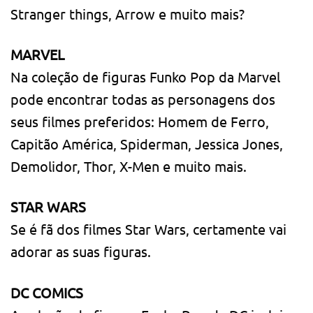
Stranger things, Arrow e muito mais?
MARVEL
Na coleção de figuras Funko Pop da Marvel
pode encontrar todas as personagens dos
seus filmes preferidos: Homem de Ferro,
Capitão América, Spiderman, Jessica Jones,
Demolidor, Thor, X-Men e muito mais.
STAR WARS
Se é fã dos filmes Star Wars, certamente vai
adorar as suas figuras.
DC COMICS