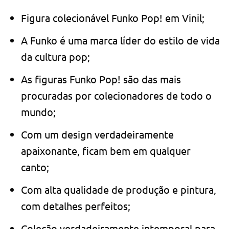
Figura colecionável Funko Pop! em Vinil;
A Funko é uma marca líder do estilo de vida
da cultura pop;
As figuras Funko Pop! são das mais
procuradas por colecionadores de todo o
mundo;
Com um design verdadeiramente
apaixonante, ficam bem em qualquer
canto;
Com alta qualidade de produção e pintura,
com detalhes perfeitos;
Coleção verdadeiramente intemporal para