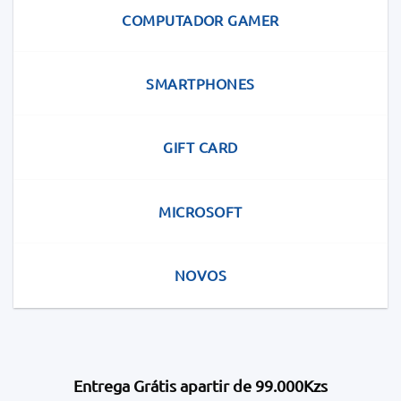
COMPUTADOR GAMER
SMARTPHONES
GIFT CARD
MICROSOFT
NOVOS
Entrega Grátis apartir de 99.000Kzs