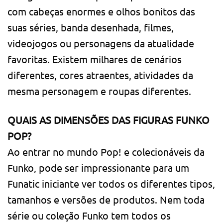
com cabeças enormes e olhos bonitos das
suas séries, banda desenhada, filmes,
videojogos ou personagens da atualidade
favoritas. Existem milhares de cenários
diferentes, cores atraentes, atividades da
mesma personagem e roupas diferentes.
QUAIS AS DIMENSÕES DAS FIGURAS FUNKO
POP?
Ao entrar no mundo Pop! e colecionáveis da
Funko, pode ser impressionante para um
Funatic iniciante ver todos os diferentes tipos,
tamanhos e versões de produtos. Nem toda
série ou coleção Funko tem todos os