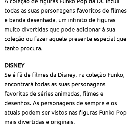
A coleção de figuras Funko Pop da DC inclui
todas as suas personagens favoritos de filmes
e banda desenhada, um infinito de figuras
muito divertidas que pode adicionar à sua
coleção ou fazer aquele presente especial que
tanto procura.
DISNEY
Se é fã de filmes da Disney, na coleção Funko,
encontrará todas as suas personagens
favoritas de séries animadas, filmes e
desenhos. As personagens de sempre e os
atuais podem ser vistos nas figuras Funko Pop
mais divertidas e originais.