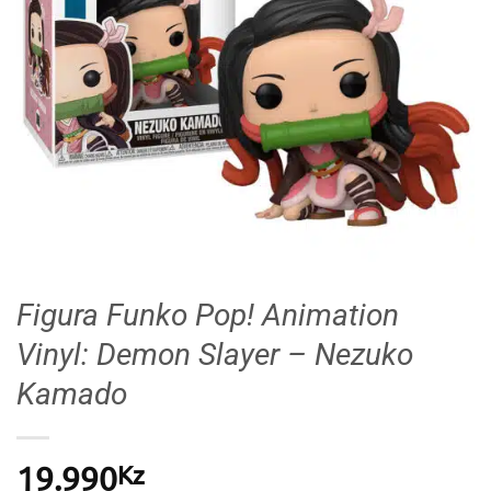
Figura Funko Pop! Animation
Vinyl: Demon Slayer – Nezuko
Kamado
Kz
19.990