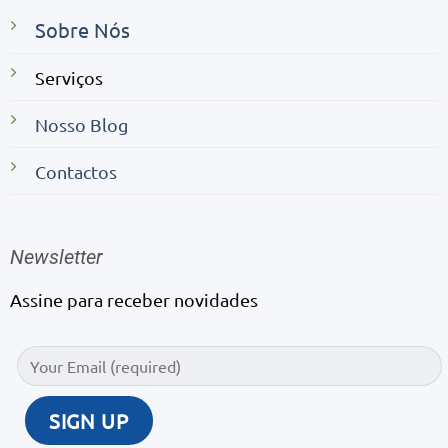
Sobre Nós
Serviços
Nosso Blog
Contactos
Newsletter
Assine para receber novidades