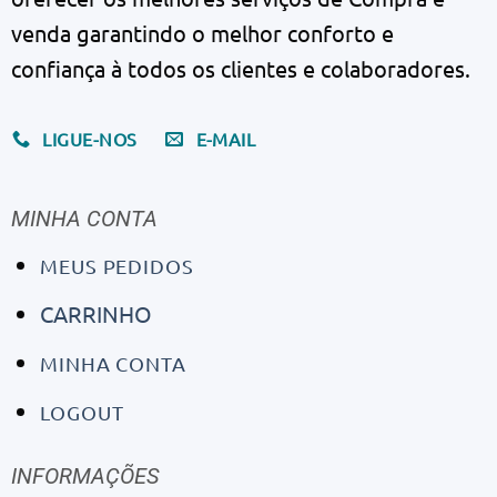
venda garantindo o melhor conforto e
confiança à todos os clientes e colaboradores.
LIGUE-NOS
E-MAIL
MINHA CONTA
MEUS PEDIDOS
CARRINHO
MINHA CONTA
LOGOUT
INFORMAÇÕES