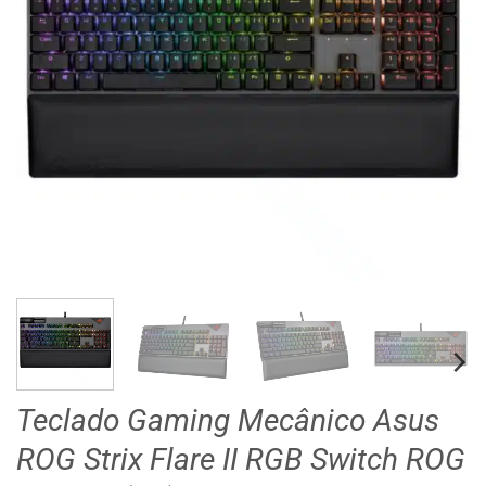
Teclado Gaming Mecânico Asus
ROG Strix Flare II RGB Switch ROG