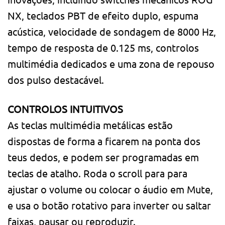
NX, teclados PBT de efeito duplo, espuma
acústica, velocidade de sondagem de 8000 Hz,
tempo de resposta de 0.125 ms, controlos
multimédia dedicados e uma zona de repouso
dos pulso destacável.
CONTROLOS INTUITIVOS
As teclas multimédia metálicas estão
dispostas de forma a ficarem na ponta dos
teus dedos, e podem ser programadas em
teclas de atalho. Roda o scroll para para
ajustar o volume ou colocar o áudio em Mute,
e usa o botão rotativo para inverter ou saltar
faixas, pausar ou reproduzir.