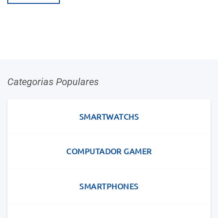
Categorias Populares
SMARTWATCHS
COMPUTADOR GAMER
SMARTPHONES