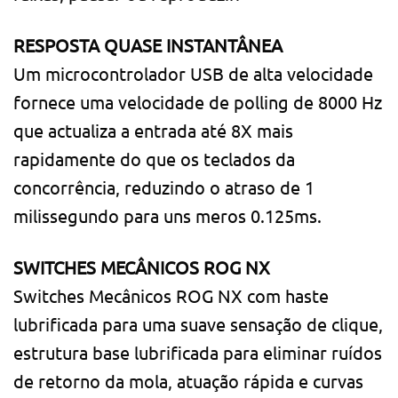
RESPOSTA QUASE INSTANTÂNEA
Um microcontrolador USB de alta velocidade
fornece uma velocidade de polling de 8000 Hz
que actualiza a entrada até 8X mais
rapidamente do que os teclados da
concorrência, reduzindo o atraso de 1
milissegundo para uns meros 0.125ms.
SWITCHES MECÂNICOS ROG NX
Switches Mecânicos ROG NX com haste
lubrificada para uma suave sensação de clique,
estrutura base lubrificada para eliminar ruídos
de retorno da mola, atuação rápida e curvas