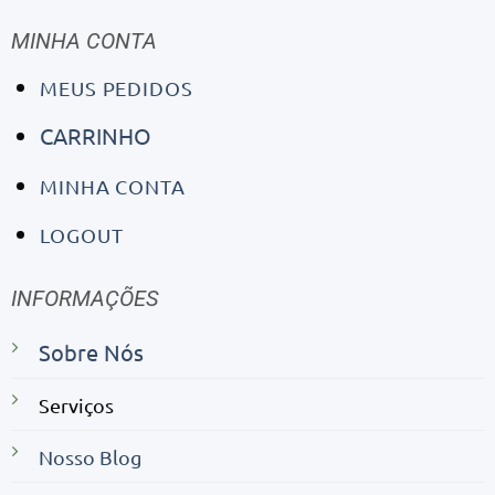
MINHA CONTA
MEUS PEDIDOS
CARRINHO
MINHA CONTA
LOGOUT
INFORMAÇÕES
Sobre Nós
Serviços
Nosso Blog