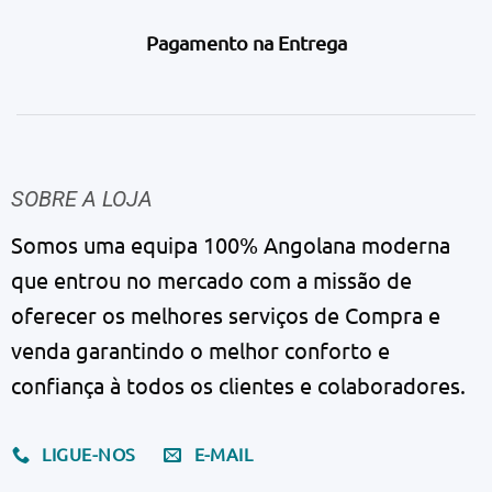
Pagamento na Entrega
SOBRE A LOJA
Somos uma equipa 100% Angolana moderna
que entrou no mercado com a missão de
oferecer os melhores serviços de Compra e
venda garantindo o melhor conforto e
confiança à todos os clientes e colaboradores.
LIGUE-NOS
E-MAIL