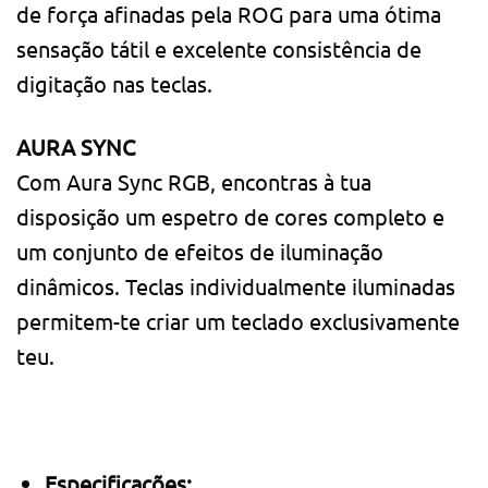
de força afinadas pela ROG para uma ótima
sensação tátil e excelente consistência de
digitação nas teclas.
AURA SYNC
Com Aura Sync RGB, encontras à tua
disposição um espetro de cores completo e
um conjunto de efeitos de iluminação
dinâmicos. Teclas individualmente iluminadas
permitem-te criar um teclado exclusivamente
teu.
Especificações: