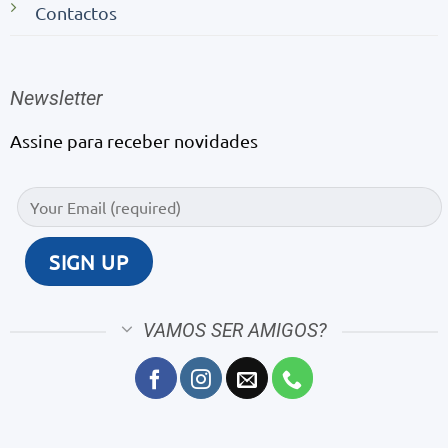
Contactos
Newsletter
Assine para receber novidades
VAMOS SER AMIGOS?