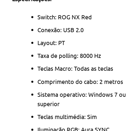
Switch: ROG NX Red
Conexão: USB 2.0
Layout: PT
Taxa de polling: 8000 Hz
Teclas Macro: Todas as teclas
Comprimento do cabo: 2 metros
Sistema operativo: Windows 7 ou
superior
Teclas multimédia: Sim
Iluminação RGB: Aura SYNC