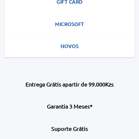
GIFT CARD
MICROSOFT
NOVOS
Entrega Grátis apartir de 99.000Kzs
Garantia 3 Meses*
Suporte Grátis