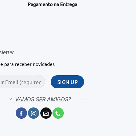
Pagamento na Entrega
letter
ne para receber novidades
VAMOS SER AMIGOS?