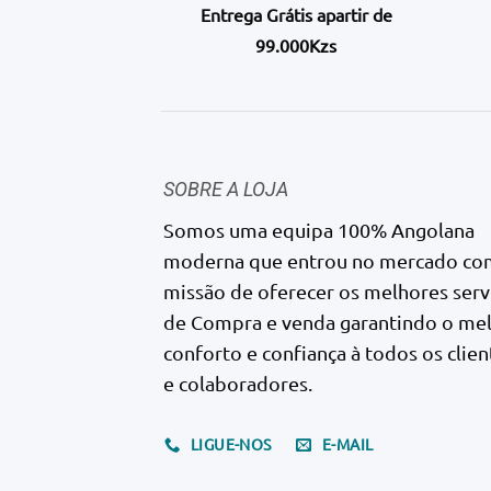
Entrega Grátis apartir de
99.000Kzs
SOBRE A LOJA
Somos uma equipa 100% Angolana
moderna que entrou no mercado co
missão de oferecer os melhores serv
de Compra e venda garantindo o me
conforto e confiança à todos os clien
e colaboradores.
LIGUE-NOS
E-MAIL