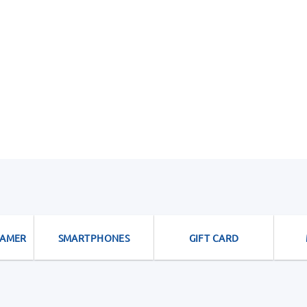
GAMER
SMARTPHONES
GIFT CARD