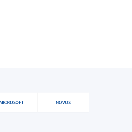
MICROSOFT
NOVOS