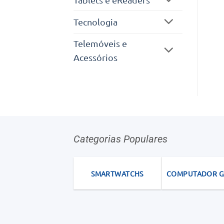
Tecnologia
Telemóveis e
Acessórios
Categorias Populares
SMARTWATCHS
COMPUTADOR 