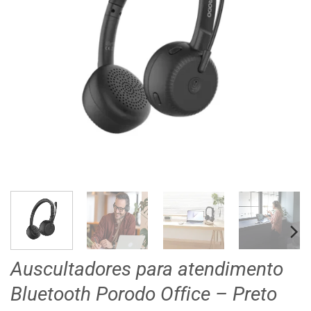
Auscultadores para atendimento
Bluetooth Porodo Office – Preto