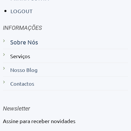
Contactos
Newsletter
Assine para receber novidades
VAMOS SER AMIGOS?