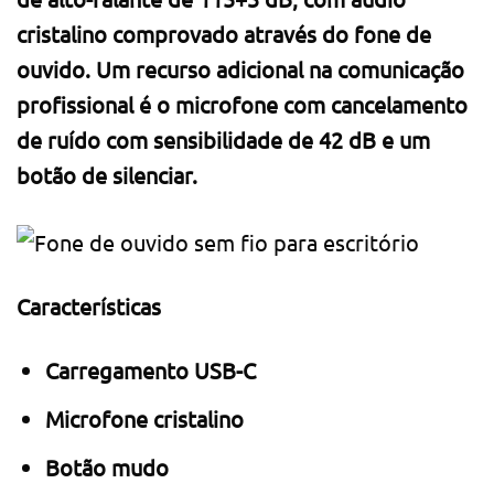
cristalino comprovado através do fone de
ouvido. Um recurso adicional na comunicação
profissional é o microfone com cancelamento
de ruído com sensibilidade de 42 dB e um
botão de silenciar.
Características
Carregamento USB-C
Microfone cristalino
Botão mudo