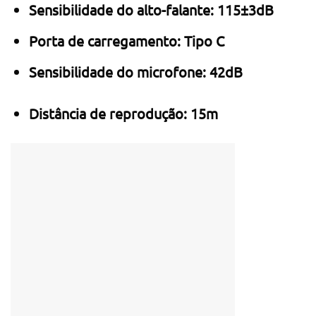
Sensibilidade do alto-falante: 115±3dB
Porta de carregamento: Tipo C
Sensibilidade do microfone: 42dB
Distância de reprodução: 15m
Share this:
Like this: