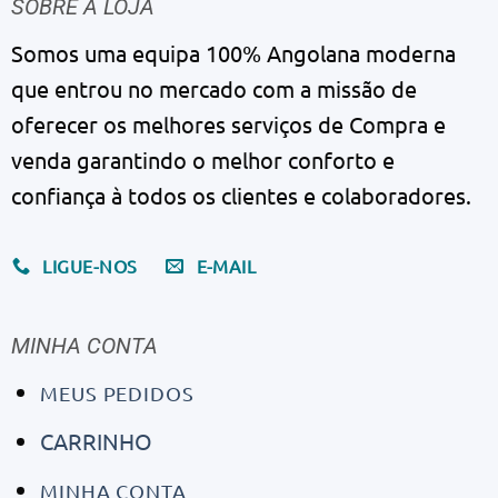
MINHA CONTA
MEUS PEDIDOS
CARRINHO
MINHA CONTA
LOGOUT
INFORMAÇÕES
Sobre Nós
Serviços
Nosso Blog