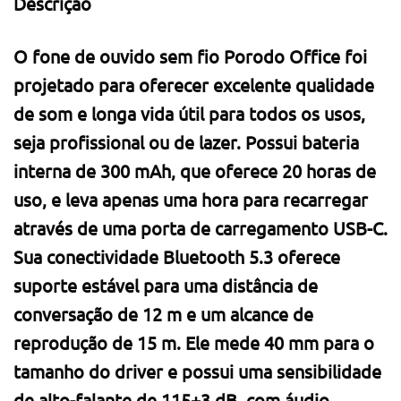
Descrição
O fone de ouvido sem fio Porodo Office foi
projetado para oferecer excelente qualidade
de som e longa vida útil para todos os usos,
seja profissional ou de lazer. Possui bateria
interna de 300 mAh, que oferece 20 horas de
uso, e leva apenas uma hora para recarregar
através de uma porta de carregamento USB-C.
Sua conectividade Bluetooth 5.3 oferece
suporte estável para uma distância de
conversação de 12 m e um alcance de
reprodução de 15 m. Ele mede 40 mm para o
tamanho do driver e possui uma sensibilidade
de alto-falante de 115+3 dB, com áudio