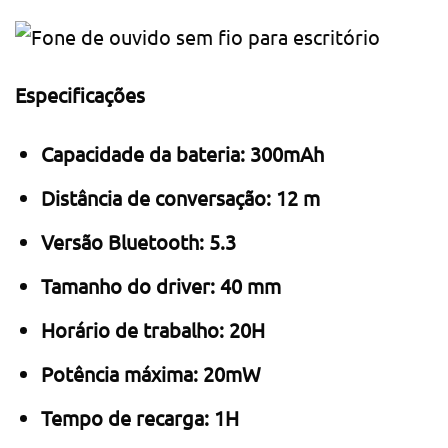
Especificações
Capacidade da bateria: 300mAh
Distância de conversação: 12 m
Versão Bluetooth: 5.3
Tamanho do driver: 40 mm
Horário de trabalho: 20H
Potência máxima: 20mW
Tempo de recarga: 1H