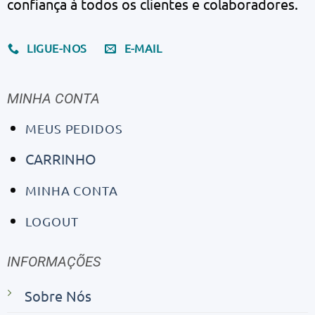
confiança à todos os clientes e colaboradores.
LIGUE-NOS
E-MAIL
MINHA CONTA
MEUS PEDIDOS
CARRINHO
MINHA CONTA
LOGOUT
INFORMAÇÕES
Sobre Nós