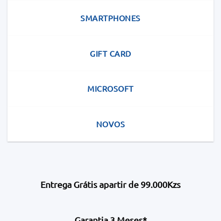
SMARTPHONES
GIFT CARD
MICROSOFT
NOVOS
Entrega Grátis apartir de 99.000Kzs
Garantia 3 Meses*