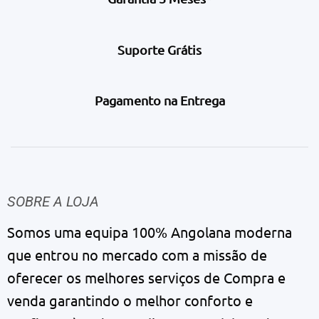
Suporte Grátis
Pagamento na Entrega
SOBRE A LOJA
Somos uma equipa 100% Angolana moderna
que entrou no mercado com a missão de
oferecer os melhores serviços de Compra e
venda garantindo o melhor conforto e