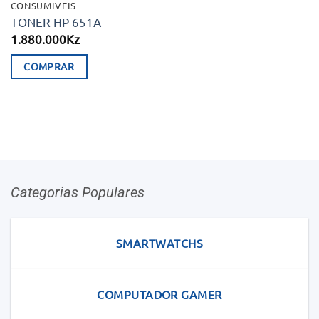
CONSUMIVEIS
TONER HP 651A
1.880.000
Kz
COMPRAR
Categorias Populares
SMARTWATCHS
COMPUTADOR GAMER