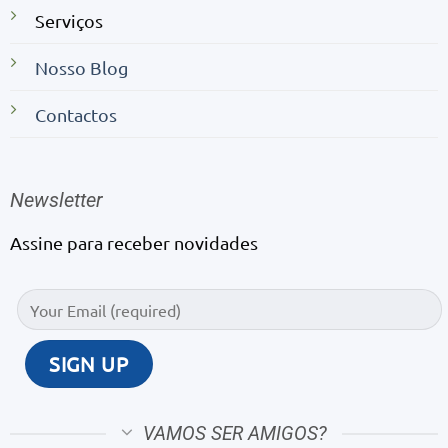
Serviços
Nosso Blog
Contactos
Newsletter
Assine para receber novidades
VAMOS SER AMIGOS?