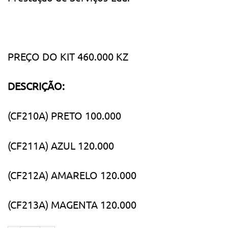
PREÇO DO KIT 460.000 KZ
DESCRIÇÃO:
(CF210A) PRETO 100.000
(CF211A) AZUL 120.000
(CF212A) AMARELO 120.000
(CF213A) MAGENTA 120.000