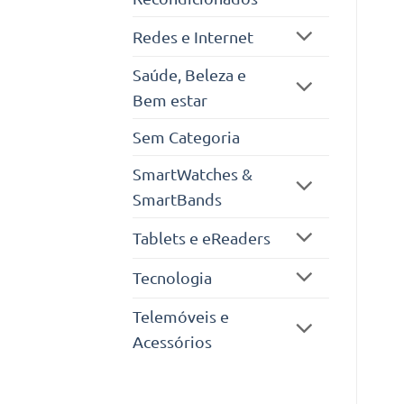
Redes e Internet
Saúde, Beleza e
Bem estar
Sem Categoria
SmartWatches &
SmartBands
Tablets e eReaders
Tecnologia
Telemóveis e
Acessórios