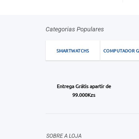
Categorias Populares
SMARTWATCHS
COMPUTADOR 
Entrega Grátis apartir de
99.000Kzs
SOBRE A LOJA