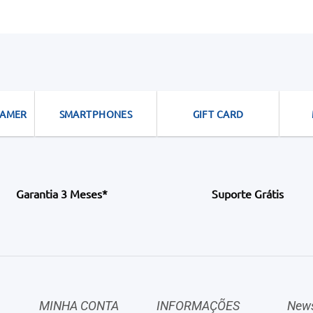
GAMER
SMARTPHONES
GIFT CARD
Garantia 3 Meses*
Suporte Grátis
MINHA CONTA
INFORMAÇÕES
News