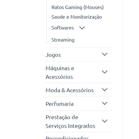
Ratos Gaming (Mouses)
Saude e Monitorização
Softwares
Streaming
Jogos
Máquinas e
Acessórios
Moda & Acessórios
Perfumaria
Prestação de
Serviços Integrados
Recondicionados