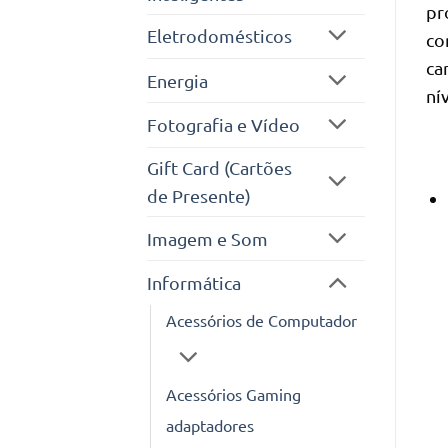
pr
Eletrodomésticos
co
ca
Energia
ní
Fotografia e Vídeo
Gift Card (Cartões
de Presente)
Imagem e Som
Informática
Acessórios de Computador
Acessórios Gaming
adaptadores