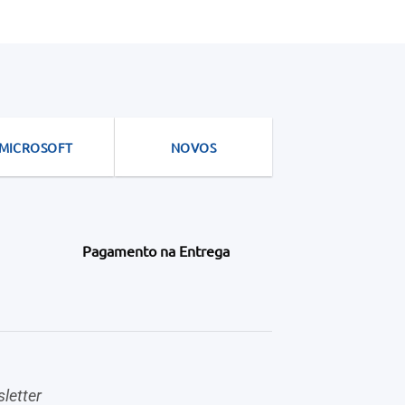
MICROSOFT
NOVOS
Pagamento na Entrega
letter