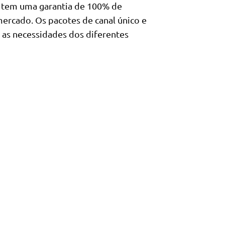
 tem uma garantia de 100% de
ercado. Os pacotes de canal único e
 as necessidades dos diferentes