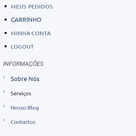
MEUS PEDIDOS
CARRINHO
MINHA CONTA
LOGOUT
INFORMAÇÕES
Sobre Nós
Serviços
Nosso Blog
Contactos