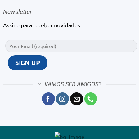
Newsletter
Assine para receber novidades
VAMOS SER AMIGOS?