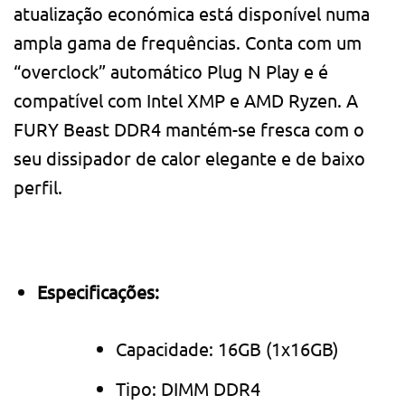
atualização económica está disponível numa
ampla gama de frequências. Conta com um
“overclock” automático Plug N Play e é
compatível com Intel XMP e AMD Ryzen. A
FURY Beast DDR4 mantém-se fresca com o
seu dissipador de calor elegante e de baixo
perfil.
Especificações:
Capacidade: 16GB (1x16GB)
Tipo: DIMM DDR4