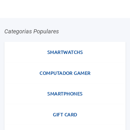
Categorias Populares
SMARTWATCHS
COMPUTADOR GAMER
SMARTPHONES
GIFT CARD