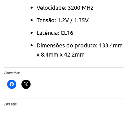
Velocidade: 3200 MHz
Tensão: 1.2V / 1.35V
Latência: CL16
Dimensões do produto: 133.4mm
x 8.4mm x 42.2mm
Share this:
Like this: