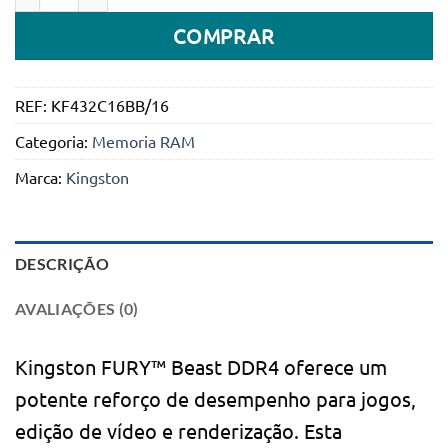
COMPRAR
REF:
KF432C16BB/16
Categoria:
Memoria RAM
Marca:
Kingston
DESCRIÇÃO
AVALIAÇÕES (0)
Kingston FURY™ Beast DDR4 oferece um
potente reforço de desempenho para jogos,
edição de vídeo e renderização. Esta