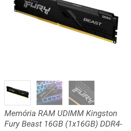
Memória RAM UDIMM Kingston
Fury Beast 16GB (1x16GB) DDR4-