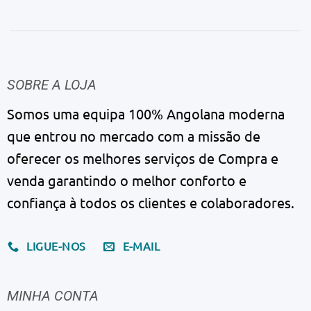
SOBRE A LOJA
Somos uma equipa 100% Angolana moderna
que entrou no mercado com a missão de
oferecer os melhores serviços de Compra e
venda garantindo o melhor conforto e
confiança à todos os clientes e colaboradores.
LIGUE-NOS
E-MAIL
MINHA CONTA