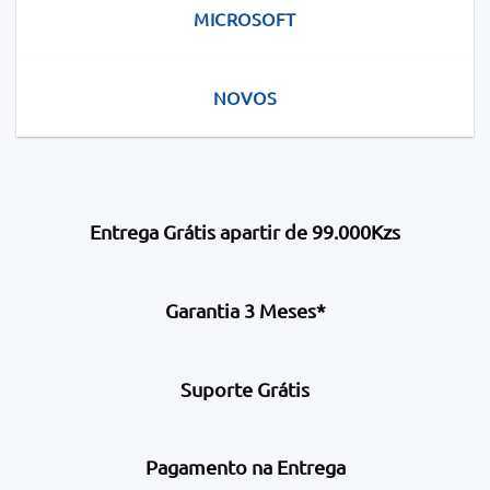
MICROSOFT
NOVOS
Entrega Grátis apartir de 99.000Kzs
Garantia 3 Meses*
Suporte Grátis
Pagamento na Entrega