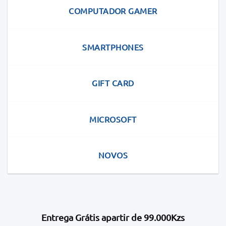
COMPUTADOR GAMER
SMARTPHONES
GIFT CARD
MICROSOFT
NOVOS
Entrega Grátis apartir de 99.000Kzs