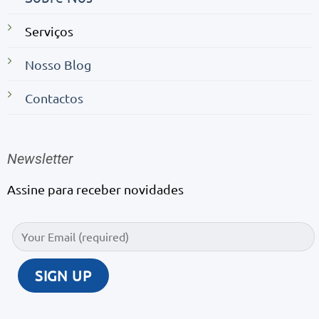
Serviços
Nosso Blog
Contactos
Newsletter
Assine para receber novidades