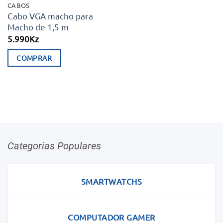
CABOS
Cabo VGA macho para
Macho de 1,5 m
5.990
Kz
COMPRAR
Categorias Populares
SMARTWATCHS
COMPUTADOR GAMER