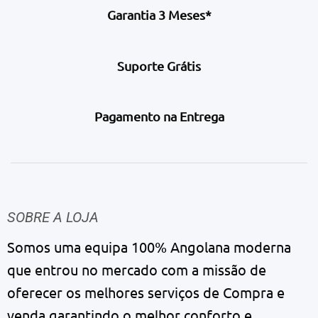
Garantia 3 Meses*
Suporte Grátis
Pagamento na Entrega
SOBRE A LOJA
Somos uma equipa 100% Angolana moderna
que entrou no mercado com a missão de
oferecer os melhores serviços de Compra e
venda garantindo o melhor conforto e