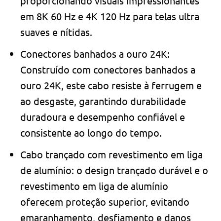
proporcionando visuais impressionantes
em 8K 60 Hz e 4K 120 Hz para telas ultra
suaves e nítidas.
Conectores banhados a ouro 24K:
Construído com conectores banhados a
ouro 24K, este cabo resiste à ferrugem e
ao desgaste, garantindo durabilidade
duradoura e desempenho confiável e
consistente ao longo do tempo.
Cabo trançado com revestimento em liga
de alumínio: o design trançado durável e o
revestimento em liga de alumínio
oferecem proteção superior, evitando
emaranhamento, desfiamento e danos