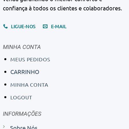
confiança à todos os clientes e colaboradores.
LIGUE-NOS
E-MAIL
MINHA CONTA
MEUS PEDIDOS
CARRINHO
MINHA CONTA
LOGOUT
INFORMAÇÕES
Sobre Nós