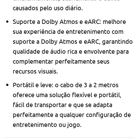
causados ​​pelo uso diário.
Suporte a Dolby Atmos e eARC: melhore
sua experiência de entretenimento com
suporte a Dolby Atmos e eARC, garantindo
qualidade de áudio rica e envolvente para
complementar perfeitamente seus
recursos visuais.
Portátil e leve: o cabo de 3 a 2 metros
oferece uma solução flexível e portátil,
fácil de transportar e que se adapta
perfeitamente a qualquer configuração de
entretenimento ou jogo.