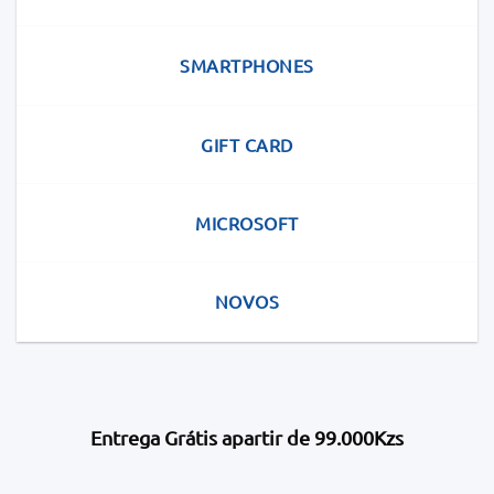
SMARTPHONES
GIFT CARD
MICROSOFT
NOVOS
Entrega Grátis apartir de 99.000Kzs