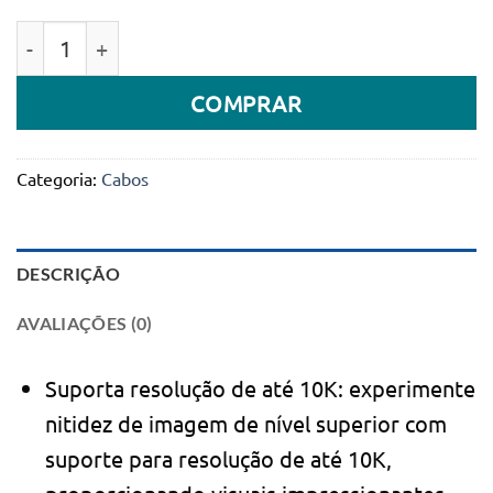
Quantidade de Cabo HDMI trançado Powerology 8K c
COMPRAR
Categoria:
Cabos
DESCRIÇÃO
AVALIAÇÕES (0)
Suporta resolução de até 10K: experimente
nitidez de imagem de nível superior com
suporte para resolução de até 10K,