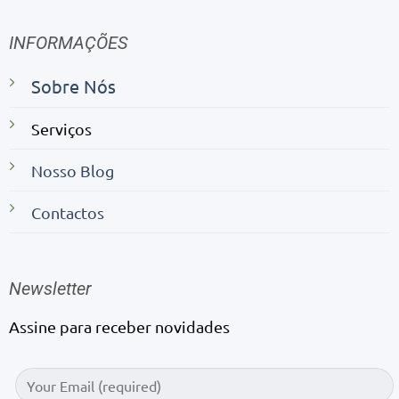
INFORMAÇÕES
Sobre Nós
Serviços
Nosso Blog
Contactos
Newsletter
Assine para receber novidades