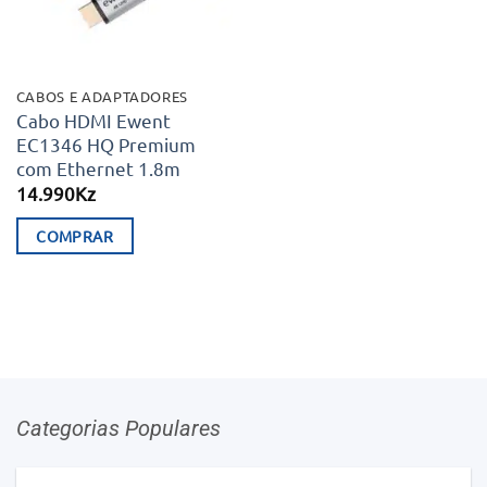
CABOS E ADAPTADORES
Cabo HDMI Ewent
EC1346 HQ Premium
com Ethernet 1.8m
14.990
Kz
COMPRAR
Categorias Populares