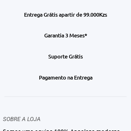
Entrega Grátis apartir de 99.000Kzs
Garantia 3 Meses*
Suporte Grátis
Pagamento na Entrega
SOBRE A LOJA