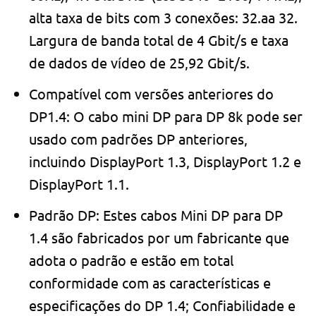
alta taxa de bits com 3 conexões: 32.aa 32.
Largura de banda total de 4 Gbit/s e taxa
de dados de vídeo de 25,92 Gbit/s.
Compatível com versões anteriores do
DP1.4: O cabo mini DP para DP 8k pode ser
usado com padrões DP anteriores,
incluindo DisplayPort 1.3, DisplayPort 1.2 e
DisplayPort 1.1.
Padrão DP: Estes cabos Mini DP para DP
1.4 são fabricados por um fabricante que
adota o padrão e estão em total
conformidade com as características e
especificações do DP 1.4; Confiabilidade e