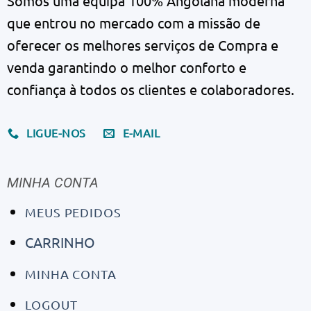
Somos uma equipa 100% Angolana moderna
que entrou no mercado com a missão de
oferecer os melhores serviços de Compra e
venda garantindo o melhor conforto e
confiança à todos os clientes e colaboradores.
LIGUE-NOS
E-MAIL
MINHA CONTA
MEUS PEDIDOS
CARRINHO
MINHA CONTA
LOGOUT