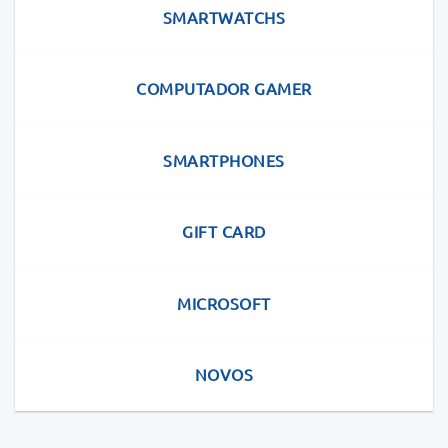
SMARTWATCHS
COMPUTADOR GAMER
SMARTPHONES
GIFT CARD
MICROSOFT
NOVOS