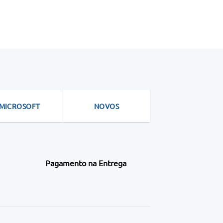
MICROSOFT
NOVOS
Pagamento na Entrega