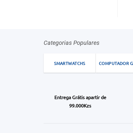
Categorias Populares
SMARTWATCHS
COMPUTADOR 
Entrega Grátis apartir de
99.000Kzs