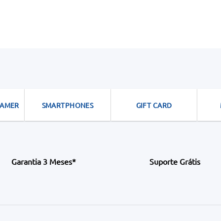
GAMER
SMARTPHONES
GIFT CARD
Garantia 3 Meses*
Suporte Grátis