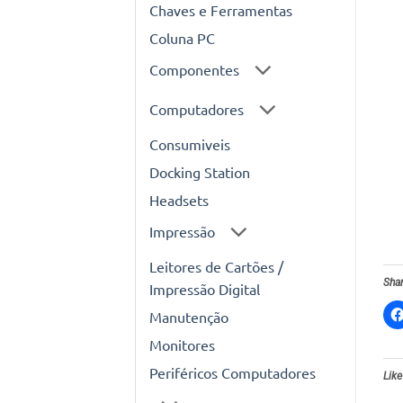
Chaves e Ferramentas
Coluna PC
Componentes
Computadores
Consumiveis
Docking Station
Headsets
Impressão
Leitores de Cartões /
Shar
Impressão Digital
Manutenção
Monitores
Periféricos Computadores
Like