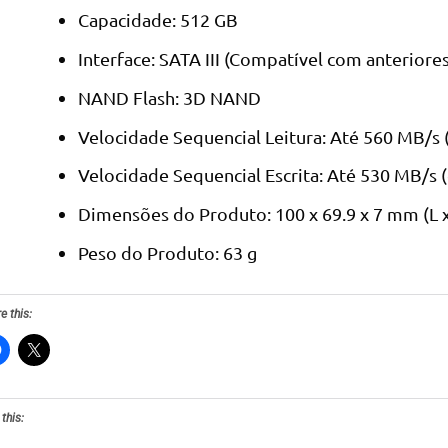
Capacidade: 512 GB
Interface: SATA III (Compatível com anteriores
NAND Flash: 3D NAND
Velocidade Sequencial Leitura: Até 560 MB/s 
Velocidade Sequencial Escrita: Até 530 MB/s (
Dimensões do Produto: 100 x 69.9 x 7 mm (L 
Peso do Produto: 63 g
e this:
 this: