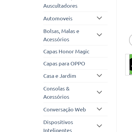
Auscultadores
Automoveis
Bolsas, Malas e
Acessórios
Capas Honor Magic
Capas para OPPO
Casa e Jardim
Consolas &
Acessórios
Conversação Web
Dispositivos
Inteligentes