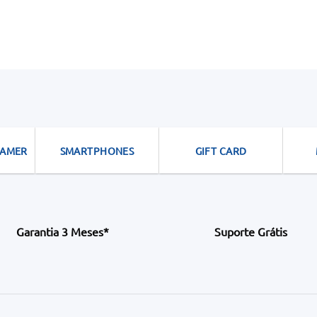
GAMER
SMARTPHONES
GIFT CARD
Garantia 3 Meses*
Suporte Grátis