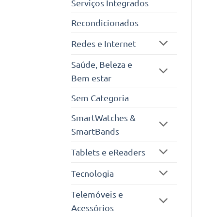
Serviços Integrados
Recondicionados
Redes e Internet
Saúde, Beleza e
Bem estar
Sem Categoria
SmartWatches &
SmartBands
Tablets e eReaders
Tecnologia
Telemóveis e
Acessórios