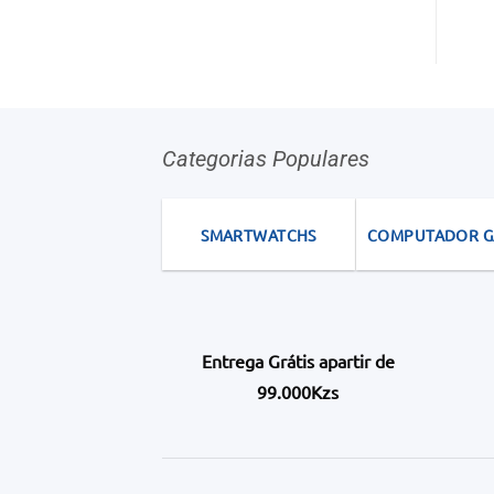
Categorias Populares
SMARTWATCHS
COMPUTADOR 
Entrega Grátis apartir de
99.000Kzs