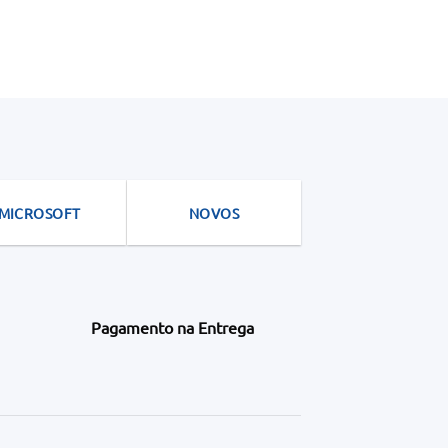
MICROSOFT
NOVOS
Pagamento na Entrega