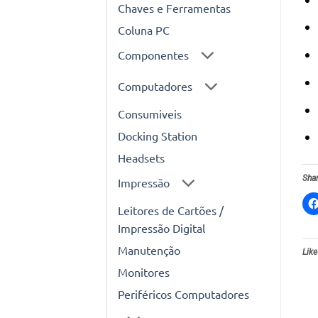
Chaves e Ferramentas
Coluna PC
Componentes
Computadores
Consumiveis
Docking Station
Headsets
Shar
Impressão
Leitores de Cartões /
Impressão Digital
Manutenção
Like
Monitores
Periféricos Computadores