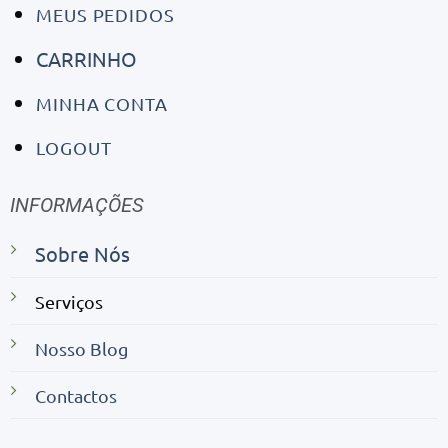
MEUS PEDIDOS
CARRINHO
MINHA CONTA
LOGOUT
INFORMAÇÕES
Sobre Nós
Serviços
Nosso Blog
Contactos