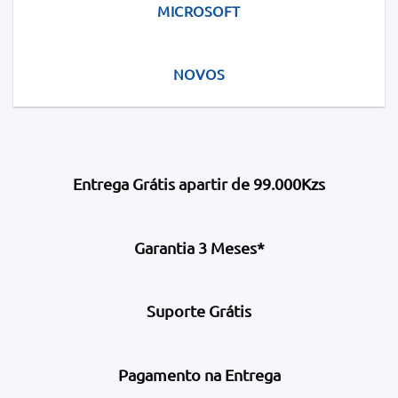
MICROSOFT
NOVOS
Entrega Grátis apartir de 99.000Kzs
Garantia 3 Meses*
Suporte Grátis
Pagamento na Entrega