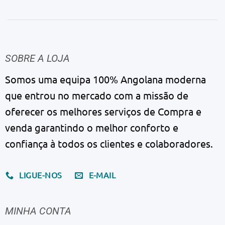
SOBRE A LOJA
Somos uma equipa 100% Angolana moderna
que entrou no mercado com a missão de
oferecer os melhores serviços de Compra e
venda garantindo o melhor conforto e
confiança à todos os clientes e colaboradores.
LIGUE-NOS
E-MAIL
MINHA CONTA