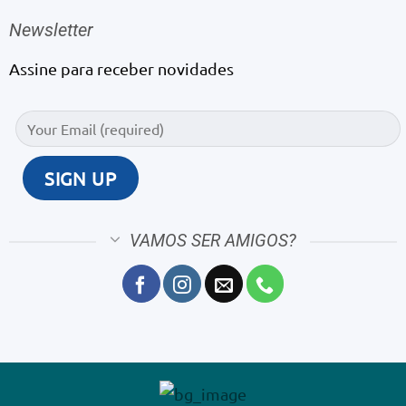
Newsletter
Assine para receber novidades
VAMOS SER AMIGOS?