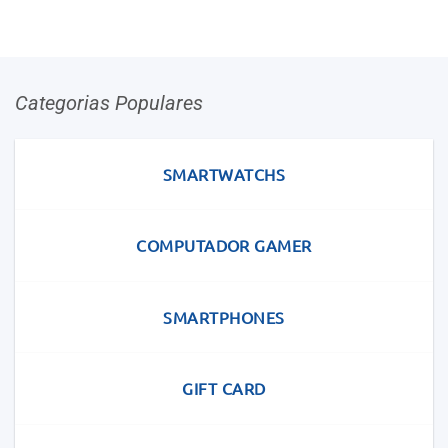
Categorias Populares
SMARTWATCHS
COMPUTADOR GAMER
SMARTPHONES
GIFT CARD