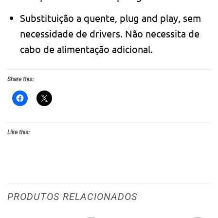
Substituição a quente, plug and play, sem
necessidade de drivers. Não necessita de
cabo de alimentação adicional.
Share this:
Like this:
PRODUTOS RELACIONADOS