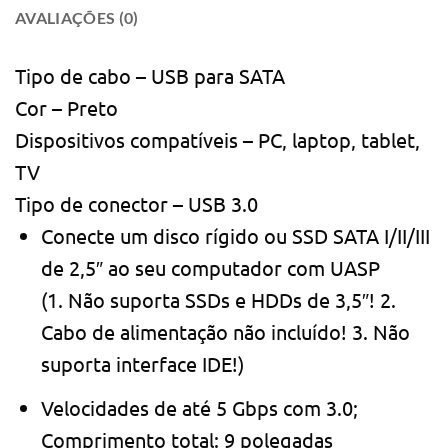
AVALIAÇÕES (0)
Tipo de cabo – USB para SATA
Cor – Preto
Dispositivos compatíveis – PC, laptop, tablet,
TV
Tipo de conector – USB 3.0
Conecte um disco rígido ou SSD SATA I/II/III
de 2,5″ ao seu computador com UASP
(1. Não suporta SSDs e HDDs de 3,5″! 2.
Cabo de alimentação não incluído! 3. Não
suporta interface IDE!)
Velocidades de até 5 Gbps com 3.0;
Comprimento total: 9 polegadas