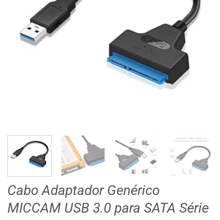
Cabo Adaptador Genérico
MICCAM USB 3.0 para SATA Série