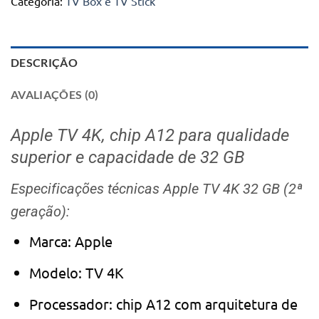
Categoria:
TV Box e TV Stick
DESCRIÇÃO
AVALIAÇÕES (0)
Apple TV 4K, chip A12 para qualidade
superior e capacidade de 32 GB
Especificações técnicas Apple TV 4K 32 GB (2ª
geração):
Marca: Apple
Modelo: TV 4K
Processador: chip A12 com arquitetura de