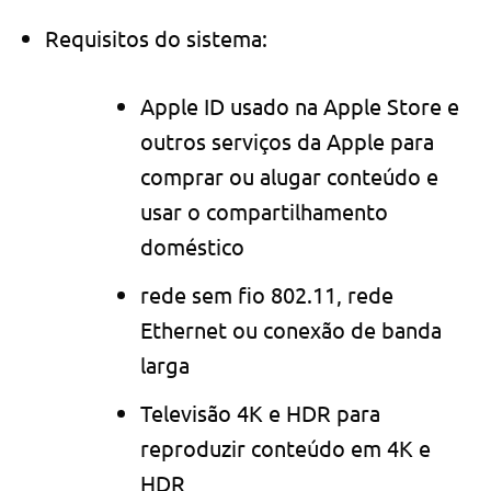
Requisitos do sistema:
Apple ID usado na Apple Store e
outros serviços da Apple para
comprar ou alugar conteúdo e
usar o compartilhamento
doméstico
rede sem fio 802.11, rede
Ethernet ou conexão de banda
larga
Televisão 4K e HDR para
reproduzir conteúdo em 4K e
HDR