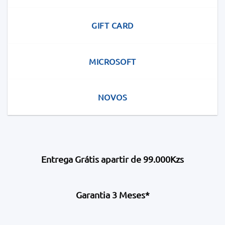
GIFT CARD
MICROSOFT
NOVOS
Entrega Grátis apartir de 99.000Kzs
Garantia 3 Meses*