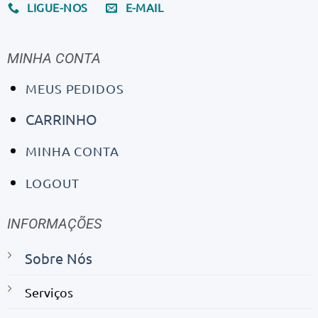
LIGUE-NOS
E-MAIL
MINHA CONTA
MEUS PEDIDOS
CARRINHO
MINHA CONTA
LOGOUT
INFORMAÇÕES
Sobre Nós
Serviços