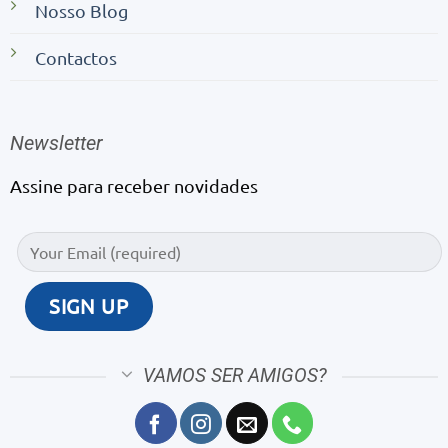
Nosso Blog
Contactos
Newsletter
Assine para receber novidades
VAMOS SER AMIGOS?