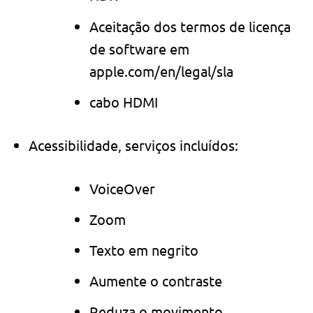
Aceitação dos termos de licença
de software em
apple.com/en/legal/sla
cabo HDMI
Acessibilidade, serviços incluídos:
VoiceOver
Zoom
Texto em negrito
Aumente o contraste
Reduza o movimento