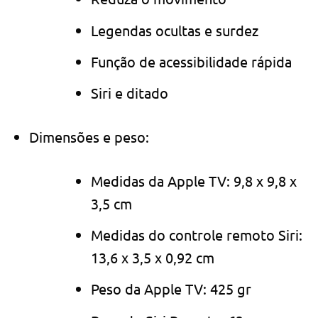
Legendas ocultas e surdez
Função de acessibilidade rápida
Siri e ditado
Dimensões e peso:
Medidas da Apple TV: 9,8 x 9,8 x
3,5 cm
Medidas do controle remoto Siri:
13,6 x 3,5 x 0,92 cm
Peso da Apple TV: 425 gr