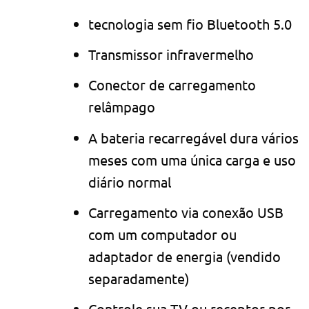
tecnologia sem fio Bluetooth 5.0
Transmissor infravermelho
Conector de carregamento
relâmpago
A bateria recarregável dura vários
meses com uma única carga e uso
diário normal
Carregamento via conexão USB
com um computador ou
adaptador de energia (vendido
separadamente)
Controle sua TV ou receptor por