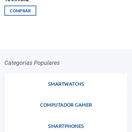
COMPRAR
Categorias Populares
SMARTWATCHS
COMPUTADOR GAMER
SMARTPHONES