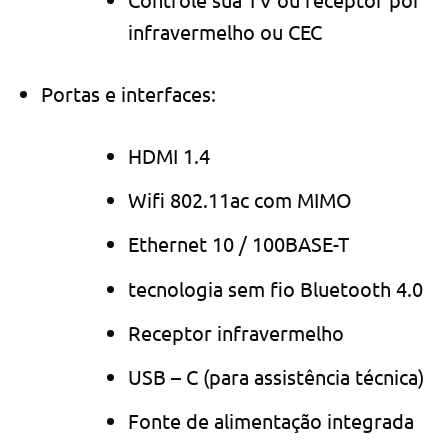
infravermelho ou CEC
Portas e interfaces:
HDMI 1.4
Wifi 802.11ac com MIMO
Ethernet 10 / 100BASE-T
tecnologia sem fio Bluetooth 4.0
Receptor infravermelho
USB – C (para assistência técnica)
Fonte de alimentação integrada