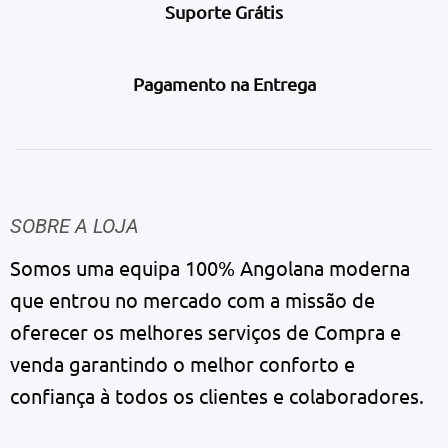
Suporte Grátis
Pagamento na Entrega
SOBRE A LOJA
Somos uma equipa 100% Angolana moderna
que entrou no mercado com a missão de
oferecer os melhores serviços de Compra e
venda garantindo o melhor conforto e
confiança à todos os clientes e colaboradores.