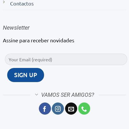
Contactos
Newsletter
Assine para receber novidades
VAMOS SER AMIGOS?