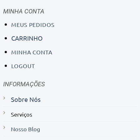
MINHA CONTA
MEUS PEDIDOS
CARRINHO
MINHA CONTA
LOGOUT
INFORMAÇÕES
Sobre Nós
Serviços
Nosso Blog