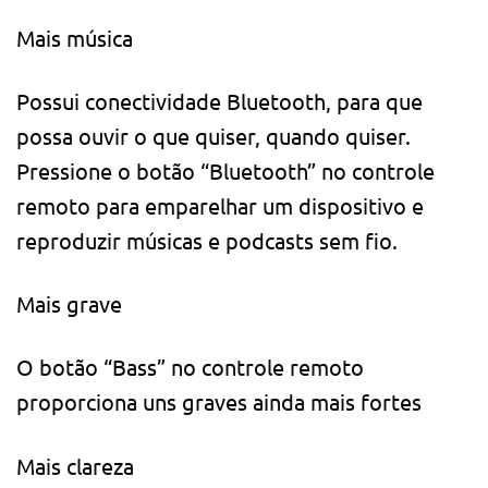
Mais música
Possui conectividade Bluetooth, para que
possa ouvir o que quiser, quando quiser.
Pressione o botão “Bluetooth” no controle
remoto para emparelhar um dispositivo e
reproduzir músicas e podcasts sem fio.
Mais grave
O botão “Bass” no controle remoto
proporciona uns graves ainda mais fortes
Mais clareza