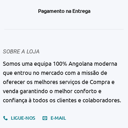
Pagamento na Entrega
SOBRE A LOJA
Somos uma equipa 100% Angolana moderna
que entrou no mercado com a missão de
oferecer os melhores serviços de Compra e
venda garantindo o melhor conforto e
confiança à todos os clientes e colaboradores.
LIGUE-NOS
E-MAIL