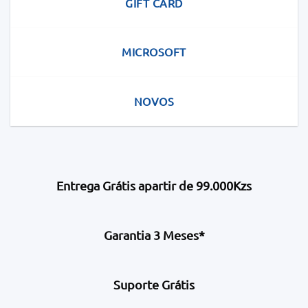
GIFT CARD
MICROSOFT
NOVOS
Entrega Grátis apartir de 99.000Kzs
Garantia 3 Meses*
Suporte Grátis