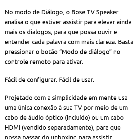
No modo de Diálogo, o Bose TV Speaker
analisa o que estiver assistir para elevar ainda
mais os dialogos, para que possa ouvir e
entender cada palavra com mais clareza. Basta
pressionar o botão “Modo de diálogo” no
controle remoto para ativar.
Fácil de configurar. Fácil de usar.
Projetado com a simplicidade em mente usa
uma única conexão à sua TV por meio de um
cabo de áudio óptico (incluído) ou um cabo
HDMI (vendido separadamente), para que
possa passar do unboxing para assistir