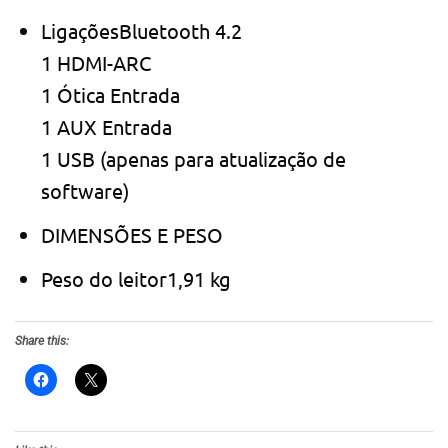
LigaçõesBluetooth 4.2
1 HDMI-ARC
1 Ótica Entrada
1 AUX Entrada
1 USB (apenas para atualização de
software)
DIMENSÕES E PESO
Peso do leitor1,91 kg
Share this: