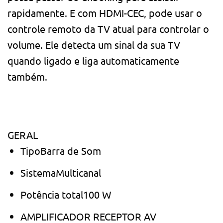
rapidamente. E com HDMI-CEC, pode usar o
controle remoto da TV atual para controlar o
volume. Ele detecta um sinal da sua TV
quando ligado e liga automaticamente
também.
GERAL
TipoBarra de Som
SistemaMulticanal
Potência total100 W
AMPLIFICADOR RECEPTOR AV