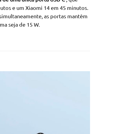
utos e um Xiaomi 14 em 45 minutos.
 simultaneamente, as portas mantêm
ma seja de 15 W.