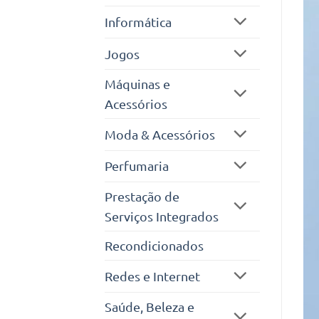
Informática
Jogos
Máquinas e
Acessórios
Moda & Acessórios
Perfumaria
Prestação de
Serviços Integrados
Recondicionados
Redes e Internet
Saúde, Beleza e