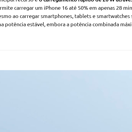
rmite carregar um iPhone 16 até 50% em apenas 28 min
smo ao carregar smartphones, tablets e smartwatches
a potência estável, embora a potência combinada máxi