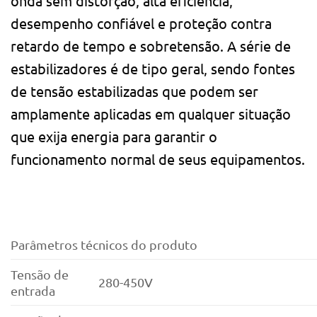
onda sem distorção, alta eficiência,
desempenho confiável e proteção contra
retardo de tempo e sobretensão. A série de
estabilizadores é de tipo geral, sendo fontes
de tensão estabilizadas que podem ser
amplamente aplicadas em qualquer situação
que exija energia para garantir o
funcionamento normal de seus equipamentos.
Parâmetros técnicos do produto
Tensão de
280-450V
entrada