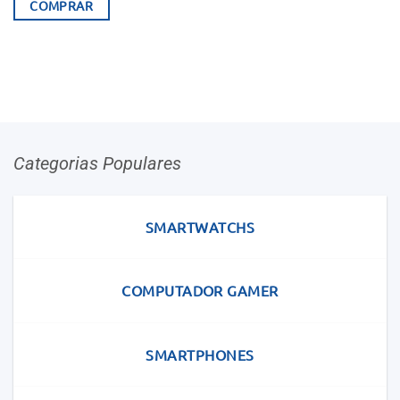
COMPRAR
Categorias Populares
SMARTWATCHS
COMPUTADOR GAMER
SMARTPHONES