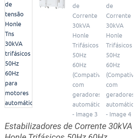
Estabilizadores de Corrente 30kVA
Honle Trifásicos 50Hz 60Hz