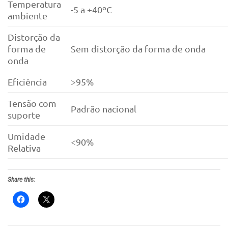
Temperatura
-5 a +40ºC
ambiente
Distorção da
forma de
Sem distorção da forma de onda
onda
Eficiência
>95%
Tensão com
Padrão nacional
suporte
Umidade
<90%
Relativa
Share this: