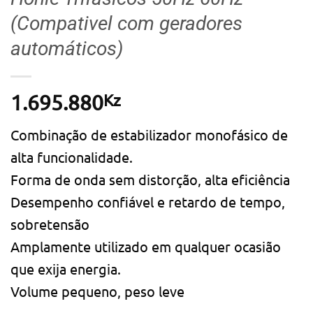
(Compativel com geradores
automáticos)
Kz
1.695.880
Combinação de estabilizador monofásico de
alta funcionalidade.
Forma de onda sem distorção, alta eficiência
Desempenho confiável e retardo de tempo,
sobretensão
Amplamente utilizado em qualquer ocasião
que exija energia.
Volume pequeno, peso leve