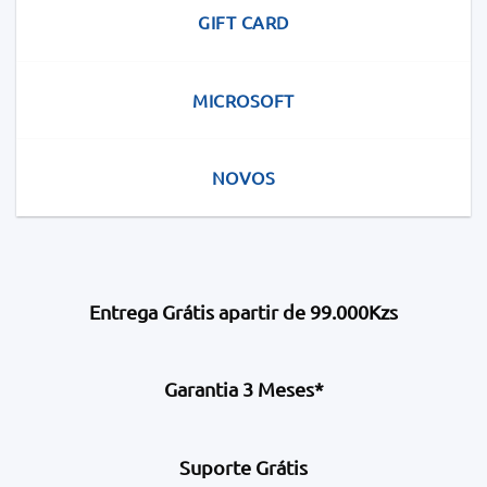
GIFT CARD
MICROSOFT
NOVOS
Entrega Grátis apartir de 99.000Kzs
Garantia 3 Meses*
Suporte Grátis