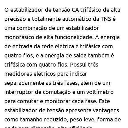
O estabilizador de tensão CA trifásico de alta
precisão e totalmente automático da TNS é
uma combinação de um estabilizador
monofásico de alta funcionalidade. A energia
de entrada da rede elétrica é trifásica com
quatro fios, e a energia de saída também é
trifásica com quatro fios. Possui três
medidores elétricos para indicar
separadamente as três fases, além de um
interruptor de comutação e um voltímetro
para comutar e monitorar cada fase. Este
estabilizador de tensão apresenta vantagens
como tamanho reduzido, peso leve, forma de