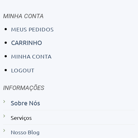
MINHA CONTA
MEUS PEDIDOS
CARRINHO
MINHA CONTA
LOGOUT
INFORMAÇÕES
Sobre Nós
Serviços
Nosso Blog