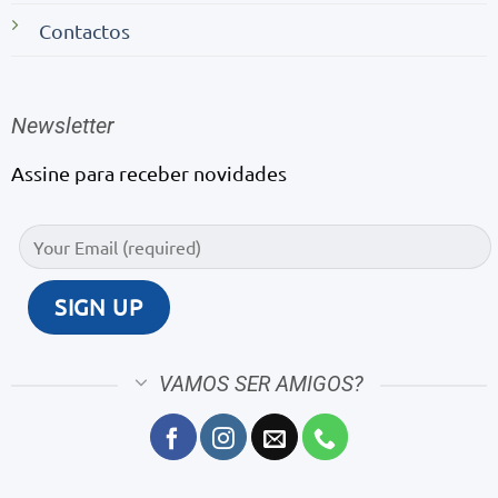
Contactos
Newsletter
Assine para receber novidades
VAMOS SER AMIGOS?