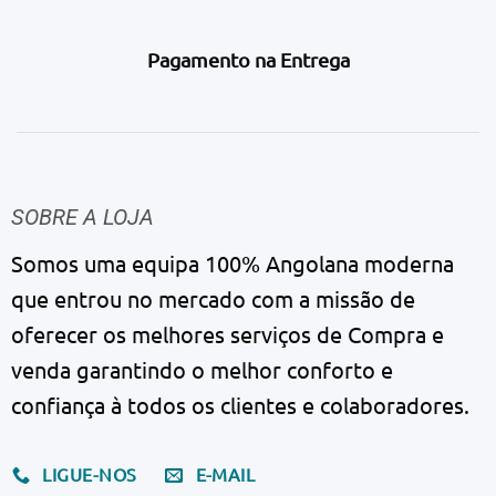
Pagamento na Entrega
SOBRE A LOJA
Somos uma equipa 100% Angolana moderna
que entrou no mercado com a missão de
oferecer os melhores serviços de Compra e
venda garantindo o melhor conforto e
confiança à todos os clientes e colaboradores.
LIGUE-NOS
E-MAIL