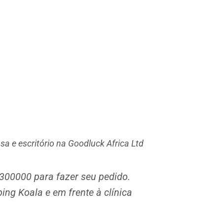
a e escritório na Goodluck Africa Ltd
300000 para fazer seu pedido.
ng Koala e em frente à clínica