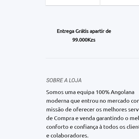
Entrega Grátis apartir de
99.000Kzs
SOBRE A LOJA
Somos uma equipa 100% Angolana
moderna que entrou no mercado co
missão de oferecer os melhores serv
de Compra e venda garantindo o me
conforto e confiança à todos os clien
e colaboradores.