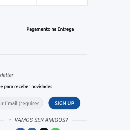
Pagamento na Entrega
letter
ne para receber novidades
VAMOS SER AMIGOS?