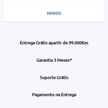
NOVOS
Entrega Grátis apartir de 99.000Kzs
Garantia 3 Meses*
Suporte Grátis
Pagamento na Entrega