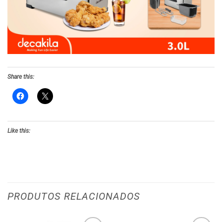
Share this:
Like this:
PRODUTOS RELACIONADOS