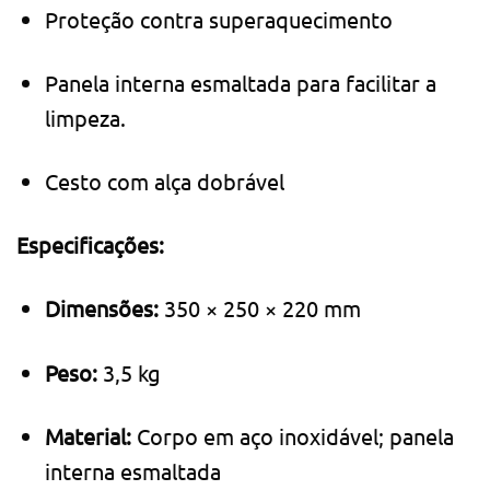
Proteção contra superaquecimento
Panela interna esmaltada para facilitar a
limpeza.
Cesto com alça dobrável
Especificações:
Dimensões:
350 × 250 × 220 mm
Peso:
3,5 kg
Material:
Corpo em aço inoxidável; panela
interna esmaltada