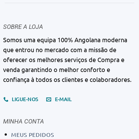
SOBRE A LOJA
Somos uma equipa 100% Angolana moderna
que entrou no mercado com a missão de
oferecer os melhores serviços de Compra e
venda garantindo o melhor conforto e
confiança à todos os clientes e colaboradores.
LIGUE-NOS
E-MAIL
MINHA CONTA
MEUS PEDIDOS