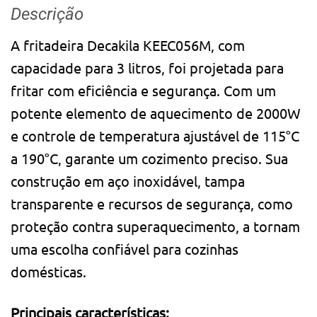
Descrição
A fritadeira Decakila KEEC056M, com
capacidade para 3 litros, foi projetada para
fritar com eficiência e segurança. Com um
potente elemento de aquecimento de 2000W
e controle de temperatura ajustável de 115°C
a 190°C, garante um cozimento preciso. Sua
construção em aço inoxidável, tampa
transparente e recursos de segurança, como
proteção contra superaquecimento, a tornam
uma escolha confiável para cozinhas
domésticas.
Principais características: