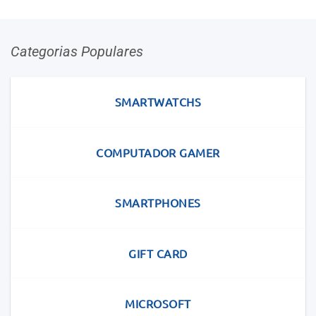
Categorias Populares
SMARTWATCHS
COMPUTADOR GAMER
SMARTPHONES
GIFT CARD
MICROSOFT