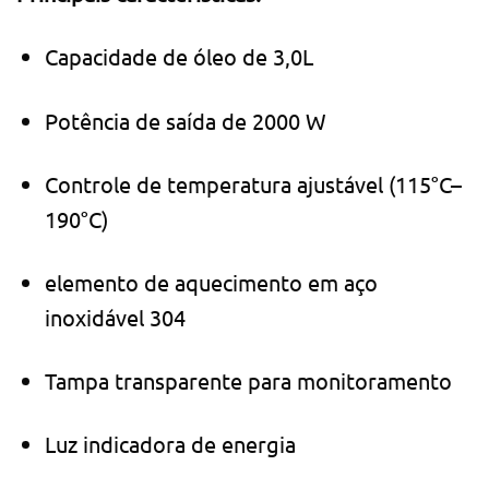
Capacidade de óleo de 3,0L
Potência de saída de 2000 W
Controle de temperatura ajustável (115°C–
190°C)
elemento de aquecimento em aço
inoxidável 304
Tampa transparente para monitoramento
Luz indicadora de energia