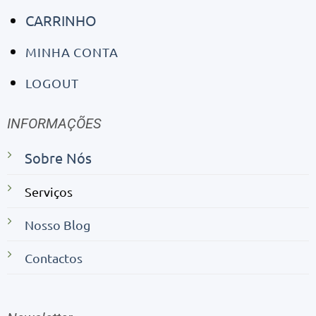
CARRINHO
MINHA CONTA
LOGOUT
INFORMAÇÕES
Sobre Nós
Serviços
Nosso Blog
Contactos