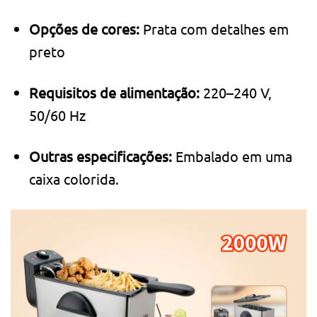
Opções de cores:
Prata com detalhes em
preto
Requisitos de alimentação:
220–240 V,
50/60 Hz
Outras especificações:
Embalado em uma
caixa colorida.