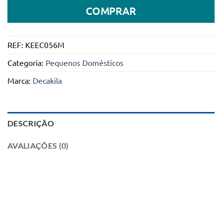
COMPRAR
REF:
KEEC056M
Categoria:
Pequenos Domésticos
Marca:
Decakila
DESCRIÇÃO
AVALIAÇÕES (0)