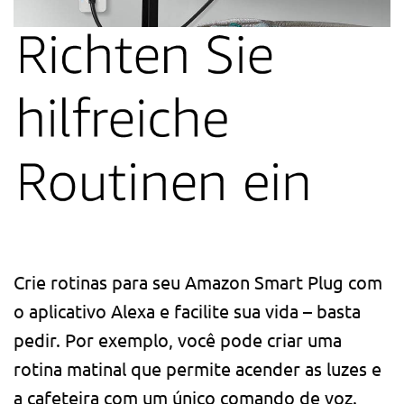
Crie rotinas para seu Amazon Smart Plug com
o aplicativo Alexa e facilite sua vida – basta
pedir. Por exemplo, você pode criar uma
rotina matinal que permite acender as luzes e
a cafeteira com um único comando de voz.