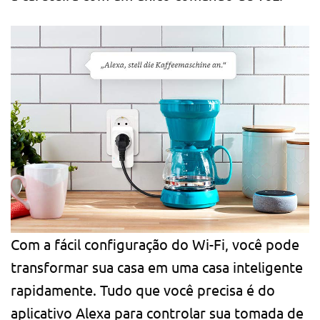
Com a fácil configuração do Wi-Fi, você pode
transformar sua casa em uma casa inteligente
rapidamente. Tudo que você precisa é do
aplicativo Alexa para controlar sua tomada de