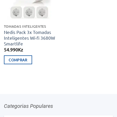
TOMADAS INTELIGENTES
Nedis Pack 3x Tomadas
Inteligentes Wi-fi 3680W
Smartlife
54.990
Kz
COMPRAR
Categorias Populares