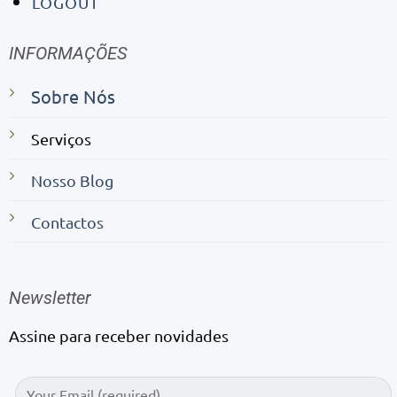
LOGOUT
INFORMAÇÕES
Sobre Nós
Serviços
Nosso Blog
Contactos
Newsletter
Assine para receber novidades