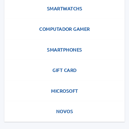
SMARTWATCHS
COMPUTADOR GAMER
SMARTPHONES
GIFT CARD
MICROSOFT
NOVOS