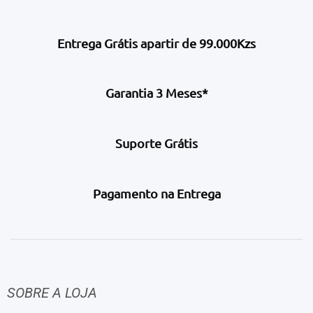
Entrega Grátis apartir de 99.000Kzs
Garantia 3 Meses*
Suporte Grátis
Pagamento na Entrega
SOBRE A LOJA