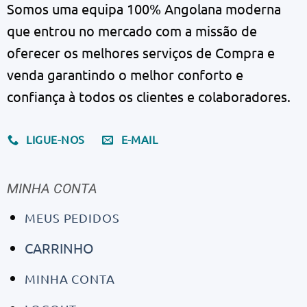
Somos uma equipa 100% Angolana moderna
que entrou no mercado com a missão de
oferecer os melhores serviços de Compra e
venda garantindo o melhor conforto e
confiança à todos os clientes e colaboradores.
LIGUE-NOS
E-MAIL
MINHA CONTA
MEUS PEDIDOS
CARRINHO
MINHA CONTA