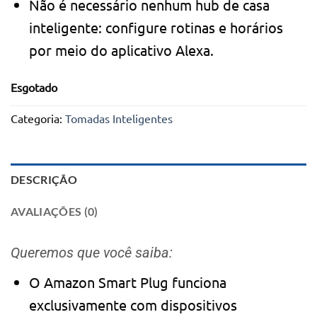
Não é necessário nenhum hub de casa
inteligente: configure rotinas e horários
por meio do aplicativo Alexa.
Esgotado
Categoria:
Tomadas Inteligentes
DESCRIÇÃO
AVALIAÇÕES (0)
Queremos que você saiba:
O Amazon Smart Plug funciona
exclusivamente com dispositivos