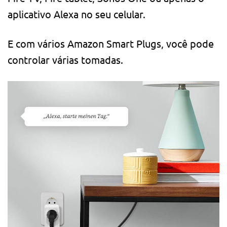
aplicativo Alexa no seu celular.
E com vários Amazon Smart Plugs, você pode
controlar várias tomadas.