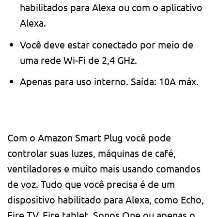
habilitados para Alexa ou com o aplicativo
Alexa.
Você deve estar conectado por meio de
uma rede Wi-Fi de 2,4 GHz.
Apenas para uso interno. Saída: 10A máx.
Com o Amazon Smart Plug você pode
controlar suas luzes, máquinas de café,
ventiladores e muito mais usando comandos
de voz. Tudo que você precisa é de um
dispositivo habilitado para Alexa, como Echo,
Fire TV, Fire tablet, Sonos One ou apenas o