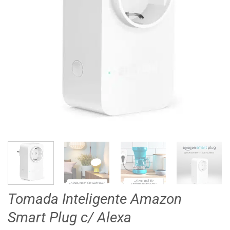
Tomada Inteligente Amazon
Smart Plug c/ Alexa