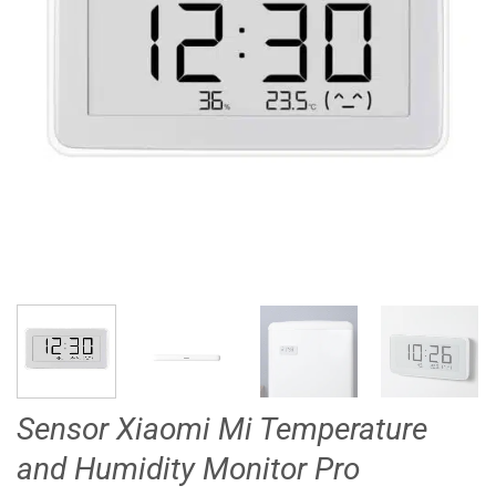
Sensor Xiaomi Mi Temperature
and Humidity Monitor Pro