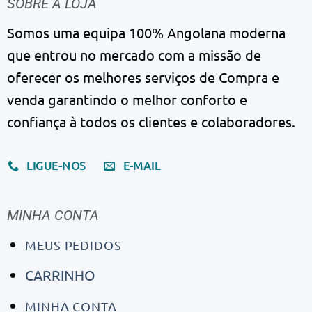
SOBRE A LOJA
Somos uma equipa 100% Angolana moderna
que entrou no mercado com a missão de
oferecer os melhores serviços de Compra e
venda garantindo o melhor conforto e
confiança à todos os clientes e colaboradores.
LIGUE-NOS
E-MAIL
MINHA CONTA
MEUS PEDIDOS
CARRINHO
MINHA CONTA