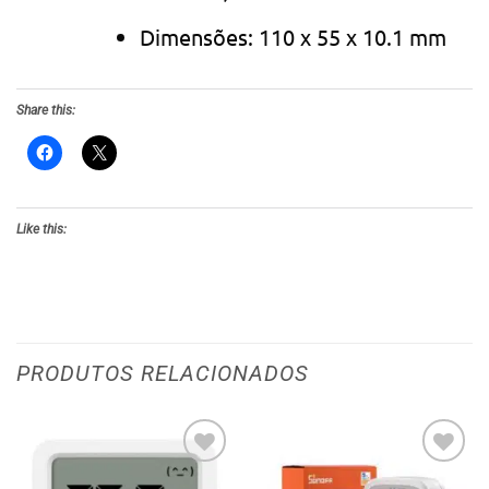
Dimensões: 110 x 55 x 10.1 mm
Share this:
Like this:
PRODUTOS RELACIONADOS
Adicionar
Adicionar