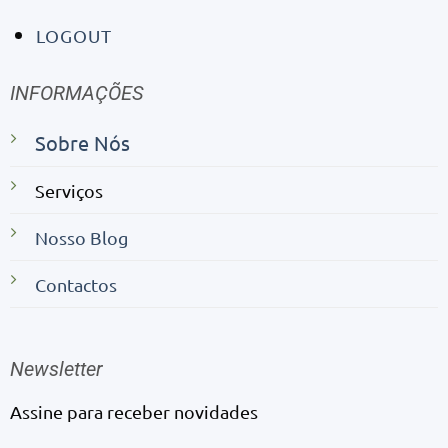
LOGOUT
INFORMAÇÕES
Sobre Nós
Serviços
Nosso Blog
Contactos
Newsletter
Assine para receber novidades