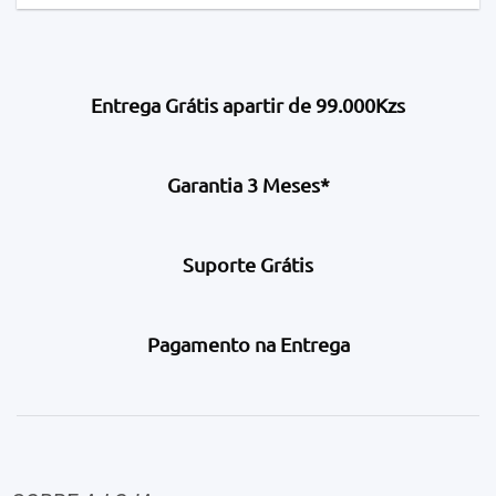
Entrega Grátis apartir de 99.000Kzs
Garantia 3 Meses*
Suporte Grátis
Pagamento na Entrega