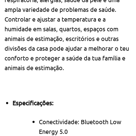
ampla variedade de problemas de saúde.
Controlar e ajustar a temperatura e a
humidade em salas, quartos, espaços com
animais de estimação, escritórios e outras
divisões da casa pode ajudar a melhorar o teu
conforto e proteger a saúde da tua família e
animais de estimação.
Especificações:
Conectividade: Bluetooth Low
Energy 5.0