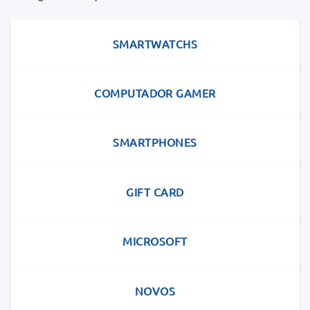
SMARTWATCHS
COMPUTADOR GAMER
SMARTPHONES
GIFT CARD
MICROSOFT
NOVOS