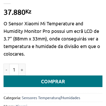
Kz
37.880
O Sensor Xiaomi Mi Temperature and
Humidity Monitor Pro possui um ecrã LCD de
3.7” (88mm x 33mm), onde conseguirás ver a
temperatura e humidade da divisão em que o
colocares.
Quantidade de Sensor Xiaomi Mi Temperature and H
COMPRAR
Categoria:
Sensores Temperatura/Humidades