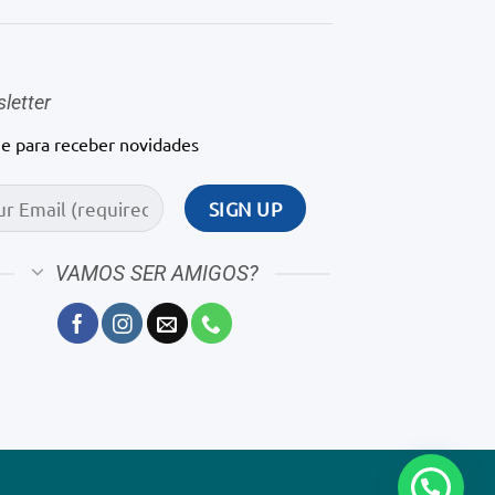
letter
ne para receber novidades
VAMOS SER AMIGOS?