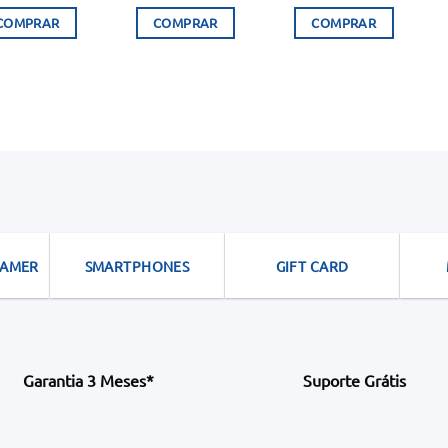
COMPRAR
COMPRAR
COMPRAR
GAMER
SMARTPHONES
GIFT CARD
Garantia 3 Meses*
Suporte Grátis