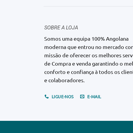
SOBRE A LOJA
Somos uma equipa 100% Angolana
moderna que entrou no mercado co
missão de oferecer os melhores serv
de Compra e venda garantindo o me
conforto e confiança à todos os clien
e colaboradores.
LIGUE-NOS
E-MAIL