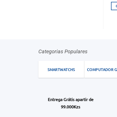
Categorias Populares
SMARTWATCHS
COMPUTADOR 
Entrega Grátis apartir de
99.000Kzs