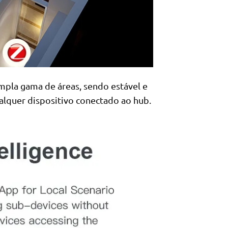
ampla gama de áreas, sendo estável e
alquer dispositivo conectado ao hub.