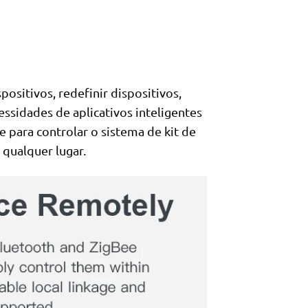
positivos, redefinir dispositivos,
essidades de aplicativos inteligentes
 para controlar o sistema de kit de
qualquer lugar.