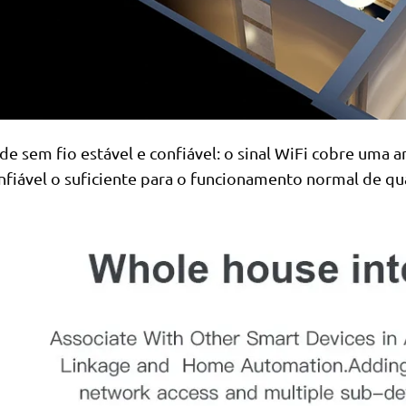
de sem fio estável e confiável: o sinal WiFi cobre uma 
nfiável o suficiente para o funcionamento normal de qu