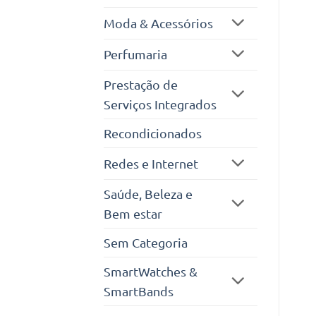
Moda & Acessórios
Perfumaria
Prestação de
Serviços Integrados
Recondicionados
Redes e Internet
Saúde, Beleza e
Bem estar
Sem Categoria
SmartWatches &
SmartBands