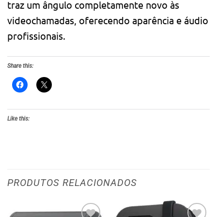
traz um ângulo completamente novo às
videochamadas, oferecendo aparência e áudio
profissionais.
Share this:
Like this:
PRODUTOS RELACIONADOS