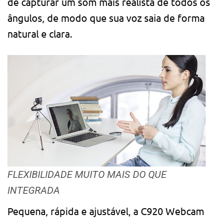
de capturar um som mais realista de todos os
ângulos, de modo que sua voz saia de forma
natural e clara.
FLEXIBILIDADE MUITO MAIS DO QUE
INTEGRADA
Pequena, rápida e ajustável, a C920 Webcam