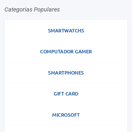
Categorias Populares
SMARTWATCHS
COMPUTADOR GAMER
SMARTPHONES
GIFT CARD
MICROSOFT