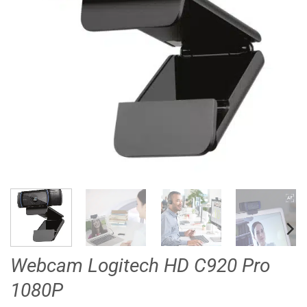
Webcam Logitech HD C920 Pro
1080P