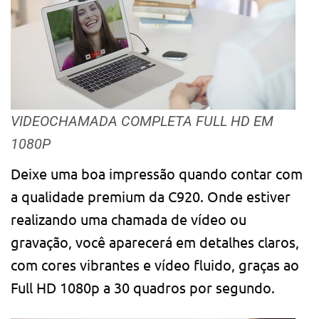
VIDEOCHAMADA COMPLETA FULL HD EM
1080P
Deixe uma boa impressão quando contar com
a qualidade premium da C920. Onde estiver
realizando uma chamada de vídeo ou
gravação, você aparecerá em detalhes claros,
com cores vibrantes e vídeo fluido, graças ao
Full HD 1080p a 30 quadros por segundo.