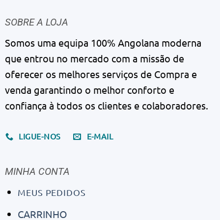
SOBRE A LOJA
Somos uma equipa 100% Angolana moderna
que entrou no mercado com a missão de
oferecer os melhores serviços de Compra e
venda garantindo o melhor conforto e
confiança à todos os clientes e colaboradores.
LIGUE-NOS
E-MAIL
MINHA CONTA
MEUS PEDIDOS
CARRINHO