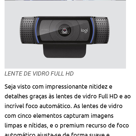
LENTE DE VIDRO FULL HD
Seja visto com impressionante nitidez e
detalhes graças às lentes de vidro Full HD e ao
incrível foco automático. As lentes de vidro
com cinco elementos capturam imagens
limpas e nítidas, e o premium recurso de foco
automático ajusta-se de forma suave e