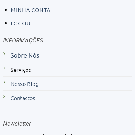
MINHA CONTA
LOGOUT
INFORMAÇÕES
Sobre Nós
Serviços
Nosso Blog
Contactos
Newsletter