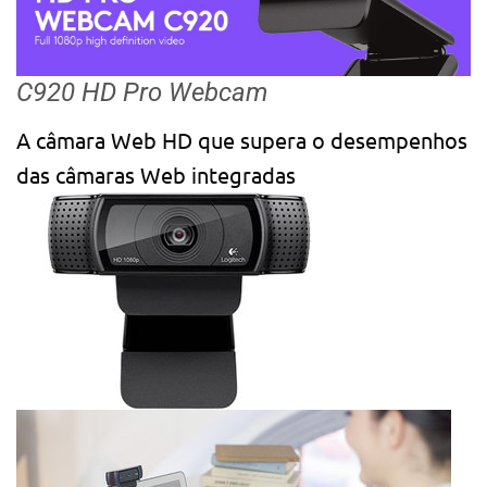
C920 HD Pro Webcam
A câmara Web HD que supera o desempenhos
das câmaras Web integradas