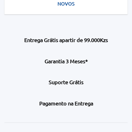
NOVOS
Entrega Grátis apartir de 99.000Kzs
Garantia 3 Meses*
Suporte Grátis
Pagamento na Entrega