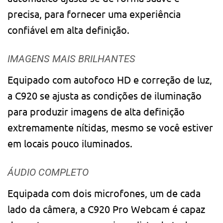
precisa, para fornecer uma experiência
confiável em alta definição.
IMAGENS MAIS BRILHANTES
Equipado com autofoco HD e correção de luz,
a C920 se ajusta as condições de iluminação
para produzir imagens de alta definição
extremamente nítidas, mesmo se você estiver
em locais pouco iluminados.
ÁUDIO COMPLETO
Equipada com dois microfones, um de cada
lado da câmera, a C920 Pro Webcam é capaz