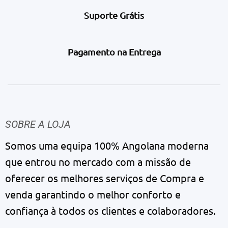
Suporte Grátis
Pagamento na Entrega
SOBRE A LOJA
Somos uma equipa 100% Angolana moderna
que entrou no mercado com a missão de
oferecer os melhores serviços de Compra e
venda garantindo o melhor conforto e
confiança à todos os clientes e colaboradores.