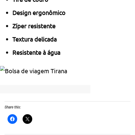
Design ergonômico
Zíper resistente
Textura delicada
Resistente à água
Share this: