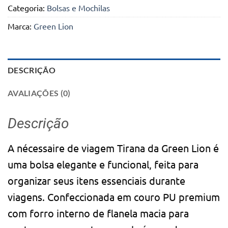
Categoria:
Bolsas e Mochilas
Marca:
Green Lion
DESCRIÇÃO
AVALIAÇÕES (0)
Descrição
A nécessaire de viagem Tirana da Green Lion é
uma bolsa elegante e funcional, feita para
organizar seus itens essenciais durante
viagens. Confeccionada em couro PU premium
com forro interno de flanela macia para