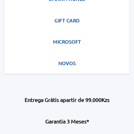
GIFT CARD
MICROSOFT
NOVOS
Entrega Grátis apartir de 99.000Kzs
Garantia 3 Meses*