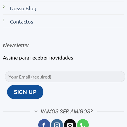
Nosso Blog
Contactos
Newsletter
Assine para receber novidades
VAMOS SER AMIGOS?