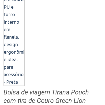
Bolsa de viagem Tirana Pouch
com tira de Couro Green Lion