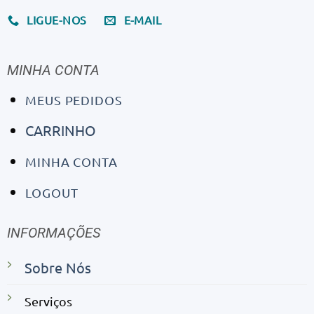
LIGUE-NOS
E-MAIL
MINHA CONTA
MEUS PEDIDOS
CARRINHO
MINHA CONTA
LOGOUT
INFORMAÇÕES
Sobre Nós
Serviços