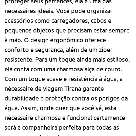
proteger seus pertences, ela é uma das
nécessaires ideais. Você pode organizar
acessórios como carregadores, cabos e
pequenos objetos que precisam estar sempre
à mão. O design ergonômico oferece
conforto e segurança, além de um zíper
resistente. Para um toque ainda mais estiloso,
ela conta com uma charmosa alça de couro.
Com um toque suave e resistência à água, a
nécessaire de viagem Tirana garante
durabilidade e proteção contra os perigos da
água. Assim, onde quer que você vá, esta
nécessaire charmosa e funcional certamente
será a companheira perfeita para todas as